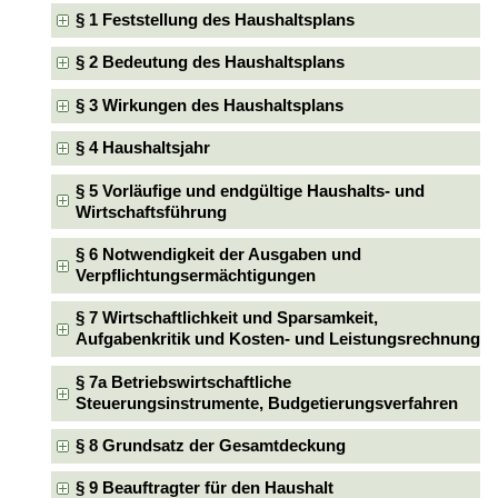
§ 1 Feststellung des Haushaltsplans
§ 2 Bedeutung des Haushaltsplans
§ 3 Wirkungen des Haushaltsplans
§ 4 Haushaltsjahr
§ 5 Vorläufige und endgültige Haushalts- und
Wirtschaftsführung
§ 6 Notwendigkeit der Ausgaben und
Verpflichtungsermächtigungen
§ 7 Wirtschaftlichkeit und Sparsamkeit,
Aufgabenkritik und Kosten- und Leistungsrechnung
§ 7a Betriebswirtschaftliche
Steuerungsinstrumente, Budgetierungsverfahren
§ 8 Grundsatz der Gesamtdeckung
§ 9 Beauftragter für den Haushalt