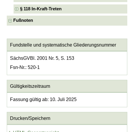
§ 118 In-Kraft-Treten
Fußnoten
Fundstelle und systematische Gliederungsnummer
SächsGVBl. 2001 Nr. 5, S. 153
Fsn-Nr.: 520-1
Gültigkeitszeitraum
Fassung gültig ab: 10. Juli 2025
Drucken/Speichern