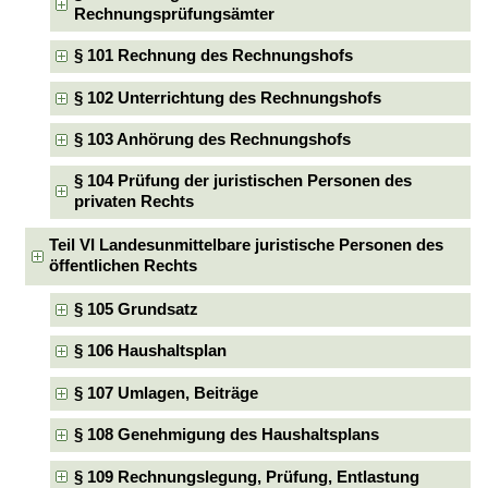
Rechnungsprüfungsämter
§ 101 Rechnung des Rechnungshofs
§ 102 Unterrichtung des Rechnungshofs
§ 103 Anhörung des Rechnungshofs
§ 104 Prüfung der juristischen Personen des
privaten Rechts
Teil VI Landesunmittelbare juristische Personen des
öffentlichen Rechts
§ 105 Grundsatz
§ 106 Haushaltsplan
§ 107 Umlagen, Beiträge
§ 108 Genehmigung des Haushaltsplans
§ 109 Rechnungslegung, Prüfung, Entlastung