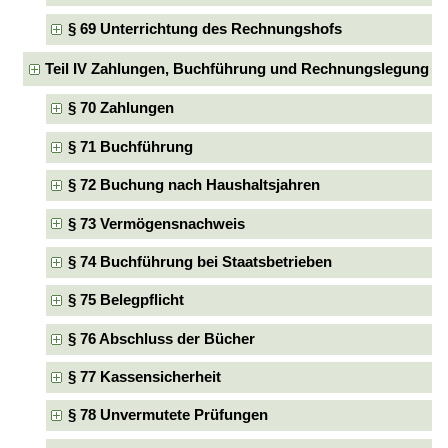
§ 69 Unterrichtung des Rechnungshofs
Teil IV Zahlungen, Buchführung und Rechnungslegung
§ 70 Zahlungen
§ 71 Buchführung
§ 72 Buchung nach Haushaltsjahren
§ 73 Vermögensnachweis
§ 74 Buchführung bei Staatsbetrieben
§ 75 Belegpflicht
§ 76 Abschluss der Bücher
§ 77 Kassensicherheit
§ 78 Unvermutete Prüfungen