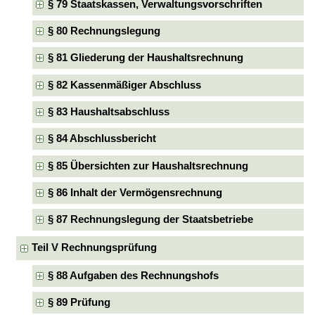
§ 79 Staatskassen, Verwaltungsvorschriften
§ 80 Rechnungslegung
§ 81 Gliederung der Haushaltsrechnung
§ 82 Kassenmäßiger Abschluss
§ 83 Haushaltsabschluss
§ 84 Abschlussbericht
§ 85 Übersichten zur Haushaltsrechnung
§ 86 Inhalt der Vermögensrechnung
§ 87 Rechnungslegung der Staatsbetriebe
Teil V Rechnungsprüfung
§ 88 Aufgaben des Rechnungshofs
§ 89 Prüfung