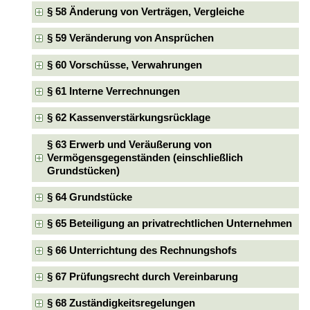
§ 58 Änderung von Verträgen, Vergleiche
§ 59 Veränderung von Ansprüchen
§ 60 Vorschüsse, Verwahrungen
§ 61 Interne Verrechnungen
§ 62 Kassenverstärkungsrücklage
§ 63 Erwerb und Veräußerung von
Vermögensgegenständen (einschließlich
Grundstücken)
§ 64 Grundstücke
§ 65 Beteiligung an privatrechtlichen Unternehmen
§ 66 Unterrichtung des Rechnungshofs
§ 67 Prüfungsrecht durch Vereinbarung
§ 68 Zuständigkeitsregelungen