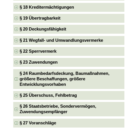
§ 18 Kreditermächtigungen
§ 19 Übertragbarkeit
§ 20 Deckungsfähigkeit
§ 21 Wegfall- und Umwandlungsvermerke
§ 22 Sperrvermerk
§ 23 Zuwendungen
§ 24 Raumbedarfsdeckung, Baumaßnahmen,
größere Beschaffungen, größere
Entwicklungsvorhaben
§ 25 Überschuss, Fehlbetrag
§ 26 Staatsbetriebe, Sondervermögen,
Zuwendungsempfänger
§ 27 Voranschläge