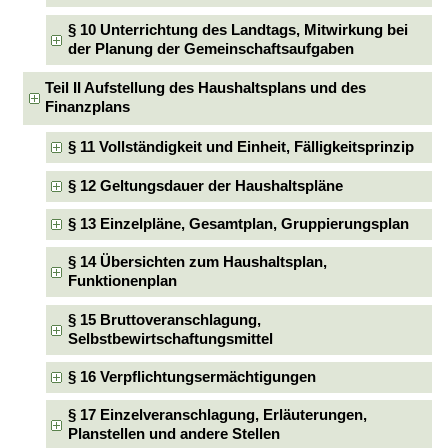
§ 10 Unterrichtung des Landtags, Mitwirkung bei
der Planung der Gemeinschaftsaufgaben
Teil II Aufstellung des Haushaltsplans und des
Finanzplans
§ 11 Vollständigkeit und Einheit, Fälligkeitsprinzip
§ 12 Geltungsdauer der Haushaltspläne
§ 13 Einzelpläne, Gesamtplan, Gruppierungsplan
§ 14 Übersichten zum Haushaltsplan,
Funktionenplan
§ 15 Bruttoveranschlagung,
Selbstbewirtschaftungsmittel
§ 16 Verpflichtungsermächtigungen
§ 17 Einzelveranschlagung, Erläuterungen,
Planstellen und andere Stellen