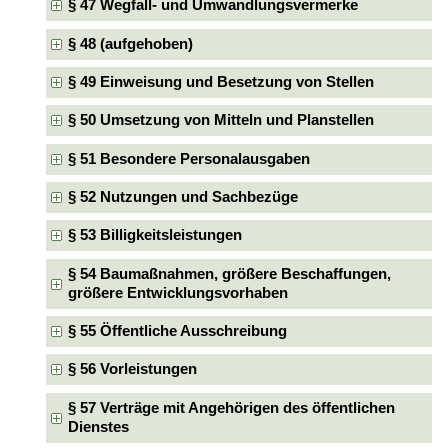
§ 47 Wegfall- und Umwandlungsvermerke
§ 48 (aufgehoben)
§ 49 Einweisung und Besetzung von Stellen
§ 50 Umsetzung von Mitteln und Planstellen
§ 51 Besondere Personalausgaben
§ 52 Nutzungen und Sachbezüge
§ 53 Billigkeitsleistungen
§ 54 Baumaßnahmen, größere Beschaffungen,
größere Entwicklungsvorhaben
§ 55 Öffentliche Ausschreibung
§ 56 Vorleistungen
§ 57 Verträge mit Angehörigen des öffentlichen
Dienstes