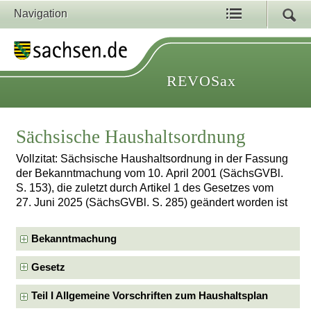
Navigation
REVOSax
Sächsische Haushaltsordnung
Vollzitat: Sächsische Haushaltsordnung in der Fassung
der Bekanntmachung vom 10. April 2001 (SächsGVBl.
S. 153), die zuletzt durch Artikel 1 des Gesetzes vom
27. Juni 2025 (SächsGVBl. S. 285) geändert worden ist
Bekanntmachung
Gesetz
Teil I Allgemeine Vorschriften zum Haushaltsplan