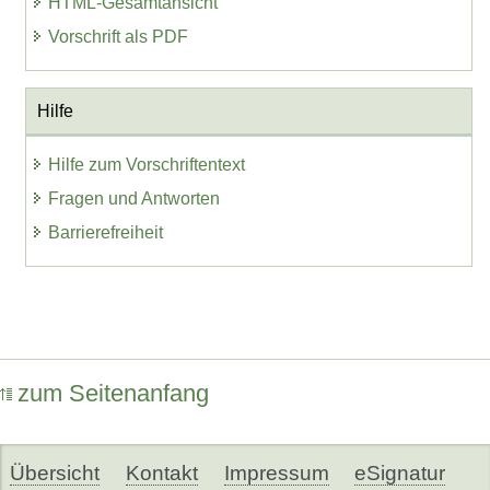
HTML-Gesamtansicht
Vorschrift als PDF
Hilfe
Hilfe zum Vorschriftentext
Fragen und Antworten
Barrierefreiheit
zum Seitenanfang
Übersicht
Kontakt
Impressum
eSignatur