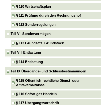
§ 110 Wirtschaftsplan
§ 111 Prüfung durch den Rechnungshof
§ 112 Sonderregelungen
Teil VII Sondervermögen
§ 113 Grundsatz, Grundstock
Teil VIII Entlastung
§ 114 Entlastung
Teil IX Übergangs- und Schlussbestimmungen
§ 115 Öffentlich-rechtliche Dienst- oder
Amtsverhältnisse
§ 116 Sofortiges Handeln
§ 117 Übergangsvorschrift