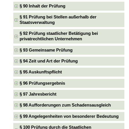
§ 90 Inhalt der Prüfung
§ 91 Prüfung bei Stellen außerhalb der
Staatsverwaltung
§ 92 Prüfung staatlicher Betätigung bei
privatrechtlichen Unternehmen
§ 93 Gemeinsame Prüfung
§ 94 Zeit und Art der Prüfung
§ 95 Auskunftspflicht
§ 96 Prüfungsergebnis
§ 97 Jahresbericht
§ 98 Aufforderungen zum Schadensausgleich
§ 99 Angelegenheiten von besonderer Bedeutung
§ 100 Prüfung durch die Staatlichen