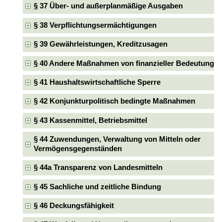
§ 37 Über- und außerplanmäßige Ausgaben
§ 38 Verpflichtungsermächtigungen
§ 39 Gewährleistungen, Kreditzusagen
§ 40 Andere Maßnahmen von finanzieller Bedeutung
§ 41 Haushaltswirtschaftliche Sperre
§ 42 Konjunkturpolitisch bedingte Maßnahmen
§ 43 Kassenmittel, Betriebsmittel
§ 44 Zuwendungen, Verwaltung von Mitteln oder
Vermögensgegenständen
§ 44a Transparenz von Landesmitteln
§ 45 Sachliche und zeitliche Bindung
§ 46 Deckungsfähigkeit