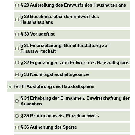
§ 28 Aufstellung des Entwurfs des Haushaltsplans
§ 29 Beschluss über den Entwurf des
Haushaltsplans
§ 30 Vorlagefrist
§ 31 Finanzplanung, Berichterstattung zur
Finanzwirtschaft
§ 32 Ergänzungen zum Entwurf des Haushaltsplans
§ 33 Nachtragshaushaltsgesetze
Teil III Ausführung des Haushaltsplans
§ 34 Erhebung der Einnahmen, Bewirtschaftung der
Ausgaben
§ 35 Bruttonachweis, Einzelnachweis
§ 36 Aufhebung der Sperre