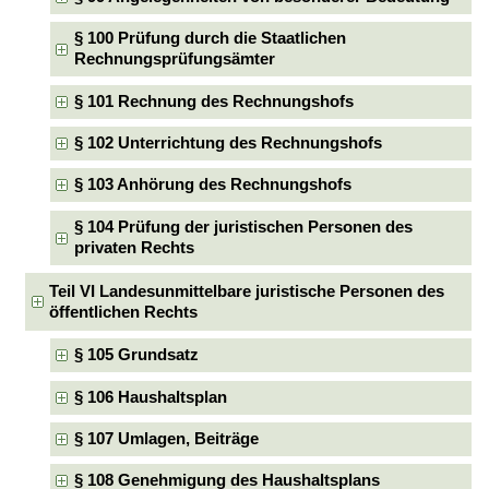
§ 100 Prüfung durch die Staatlichen
Rechnungsprüfungsämter
§ 101 Rechnung des Rechnungshofs
§ 102 Unterrichtung des Rechnungshofs
§ 103 Anhörung des Rechnungshofs
§ 104 Prüfung der juristischen Personen des
privaten Rechts
Teil VI Landesunmittelbare juristische Personen des
öffentlichen Rechts
§ 105 Grundsatz
§ 106 Haushaltsplan
§ 107 Umlagen, Beiträge
§ 108 Genehmigung des Haushaltsplans