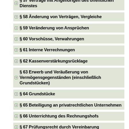
§ 57 Verträge mit Angehörigen des öffentlichen
Dienstes
§ 58 Änderung von Verträgen, Vergleiche
§ 59 Veränderung von Ansprüchen
§ 60 Vorschüsse, Verwahrungen
§ 61 Interne Verrechnungen
§ 62 Kassenverstärkungsrücklage
§ 63 Erwerb und Veräußerung von
Vermögensgegenständen (einschließlich
Grundstücken)
§ 64 Grundstücke
§ 65 Beteiligung an privatrechtlichen Unternehmen
§ 66 Unterrichtung des Rechnungshofs
§ 67 Prüfungsrecht durch Vereinbarung