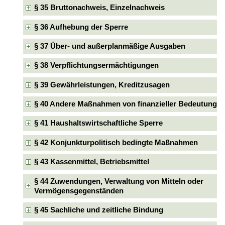
§ 35 Bruttonachweis, Einzelnachweis
§ 36 Aufhebung der Sperre
§ 37 Über- und außerplanmäßige Ausgaben
§ 38 Verpflichtungsermächtigungen
§ 39 Gewährleistungen, Kreditzusagen
§ 40 Andere Maßnahmen von finanzieller Bedeutung
§ 41 Haushaltswirtschaftliche Sperre
§ 42 Konjunkturpolitisch bedingte Maßnahmen
§ 43 Kassenmittel, Betriebsmittel
§ 44 Zuwendungen, Verwaltung von Mitteln oder
Vermögensgegenständen
§ 45 Sachliche und zeitliche Bindung