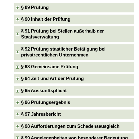
§ 89 Prüfung
§ 90 Inhalt der Prüfung
§ 91 Prüfung bei Stellen außerhalb der
Staatsverwaltung
§ 92 Prüfung staatlicher Betätigung bei
privatrechtlichen Unternehmen
§ 93 Gemeinsame Prüfung
§ 94 Zeit und Art der Prüfung
§ 95 Auskunftspflicht
§ 96 Prüfungsergebnis
§ 97 Jahresbericht
§ 98 Aufforderungen zum Schadensausgleich
§ 99 Angelegenheiten von besonderer Bedeutung