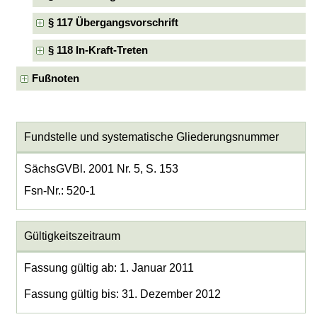
§ 117 Übergangsvorschrift
§ 118 In-Kraft-Treten
Fußnoten
Fundstelle und systematische Gliederungsnummer
SächsGVBl. 2001 Nr. 5, S. 153
Fsn-Nr.: 520-1
Gültigkeitszeitraum
Fassung gültig ab: 1. Januar 2011
Fassung gültig bis: 31. Dezember 2012