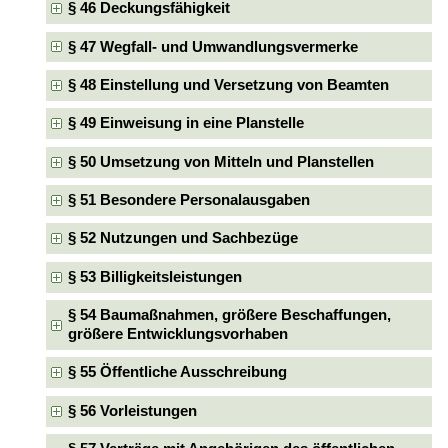
§ 46 Deckungsfähigkeit
§ 47 Wegfall- und Umwandlungsvermerke
§ 48 Einstellung und Versetzung von Beamten
§ 49 Einweisung in eine Planstelle
§ 50 Umsetzung von Mitteln und Planstellen
§ 51 Besondere Personalausgaben
§ 52 Nutzungen und Sachbezüge
§ 53 Billigkeitsleistungen
§ 54 Baumaßnahmen, größere Beschaffungen,
größere Entwicklungsvorhaben
§ 55 Öffentliche Ausschreibung
§ 56 Vorleistungen