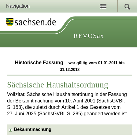
Navigation
REVOSax
Historische Fassung
war gültig vom 01.01.2011 bis
31.12.2012
Sächsische Haushaltsordnung
Vollzitat: Sächsische Haushaltsordnung in der Fassung
der Bekanntmachung vom 10. April 2001 (SächsGVBl.
S. 153), die zuletzt durch Artikel 1 des Gesetzes vom
27. Juni 2025 (SächsGVBl. S. 285) geändert worden ist
Bekanntmachung