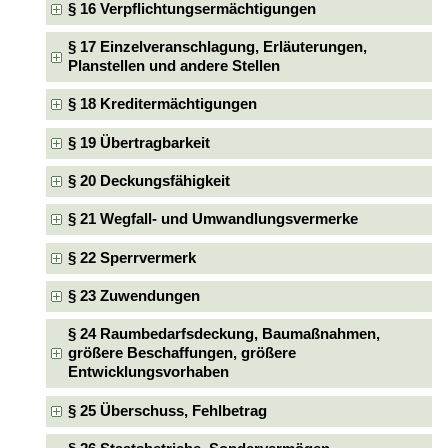
§ 16 Verpflichtungsermächtigungen
§ 17 Einzelveranschlagung, Erläuterungen,
Planstellen und andere Stellen
§ 18 Kreditermächtigungen
§ 19 Übertragbarkeit
§ 20 Deckungsfähigkeit
§ 21 Wegfall- und Umwandlungsvermerke
§ 22 Sperrvermerk
§ 23 Zuwendungen
§ 24 Raumbedarfsdeckung, Baumaßnahmen,
größere Beschaffungen, größere
Entwicklungsvorhaben
§ 25 Überschuss, Fehlbetrag