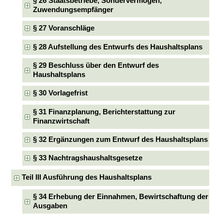
§ 26 Staatsbetriebe, Sondervermögen,
Zuwendungsempfänger
§ 27 Voranschläge
§ 28 Aufstellung des Entwurfs des Haushaltsplans
§ 29 Beschluss über den Entwurf des
Haushaltsplans
§ 30 Vorlagefrist
§ 31 Finanzplanung, Berichterstattung zur
Finanzwirtschaft
§ 32 Ergänzungen zum Entwurf des Haushaltsplans
§ 33 Nachtragshaushaltsgesetze
Teil III Ausführung des Haushaltsplans
§ 34 Erhebung der Einnahmen, Bewirtschaftung der
Ausgaben