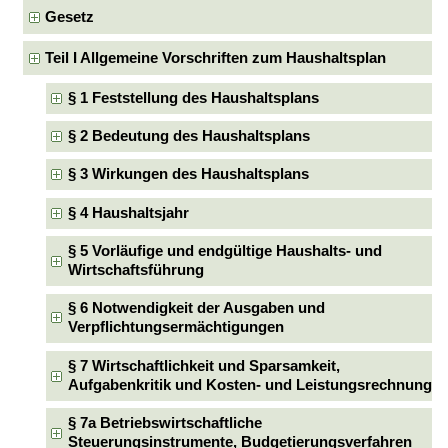
Gesetz
Teil I Allgemeine Vorschriften zum Haushaltsplan
§ 1 Feststellung des Haushaltsplans
§ 2 Bedeutung des Haushaltsplans
§ 3 Wirkungen des Haushaltsplans
§ 4 Haushaltsjahr
§ 5 Vorläufige und endgültige Haushalts- und
Wirtschaftsführung
§ 6 Notwendigkeit der Ausgaben und
Verpflichtungsermächtigungen
§ 7 Wirtschaftlichkeit und Sparsamkeit,
Aufgabenkritik und Kosten- und Leistungsrechnung
§ 7a Betriebswirtschaftliche
Steuerungsinstrumente, Budgetierungsverfahren