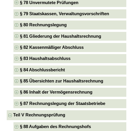
§ 78 Unvermutete Prüfungen
§ 79 Staatskassen, Verwaltungsvorschriften
§ 80 Rechnungslegung
§ 81 Gliederung der Haushaltsrechnung
§ 82 Kassenmäßiger Abschluss
§ 83 Haushaltsabschluss
§ 84 Abschlussbericht
§ 85 Übersichten zur Haushaltsrechnung
§ 86 Inhalt der Vermögensrechnung
§ 87 Rechnungslegung der Staatsbetriebe
Teil V Rechnungsprüfung
§ 88 Aufgaben des Rechnungshofs