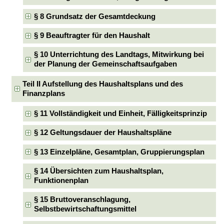
§ 8 Grundsatz der Gesamtdeckung
§ 9 Beauftragter für den Haushalt
§ 10 Unterrichtung des Landtags, Mitwirkung bei
der Planung der Gemeinschaftsaufgaben
Teil II Aufstellung des Haushaltsplans und des
Finanzplans
§ 11 Vollständigkeit und Einheit, Fälligkeitsprinzip
§ 12 Geltungsdauer der Haushaltspläne
§ 13 Einzelpläne, Gesamtplan, Gruppierungsplan
§ 14 Übersichten zum Haushaltsplan,
Funktionenplan
§ 15 Bruttoveranschlagung,
Selbstbewirtschaftungsmittel