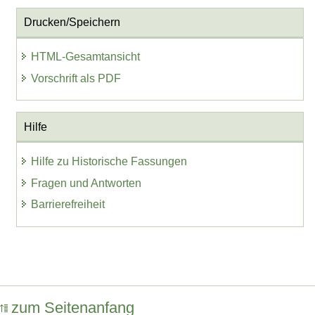
Drucken/Speichern
HTML-Gesamtansicht
Vorschrift als PDF
Hilfe
Hilfe zu Historische Fassungen
Fragen und Antworten
Barrierefreiheit
zum Seitenanfang