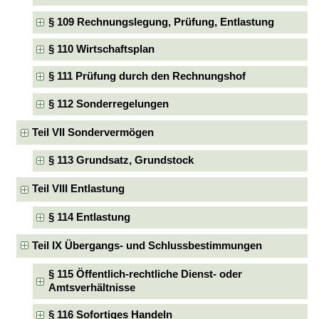
§ 109 Rechnungslegung, Prüfung, Entlastung
§ 110 Wirtschaftsplan
§ 111 Prüfung durch den Rechnungshof
§ 112 Sonderregelungen
Teil VII Sondervermögen
§ 113 Grundsatz, Grundstock
Teil VIII Entlastung
§ 114 Entlastung
Teil IX Übergangs- und Schlussbestimmungen
§ 115 Öffentlich-rechtliche Dienst- oder
Amtsverhältnisse
§ 116 Sofortiges Handeln