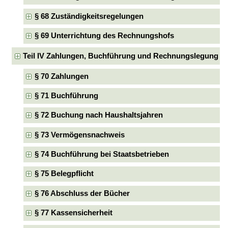
§ 68 Zuständigkeitsregelungen
§ 69 Unterrichtung des Rechnungshofs
Teil IV Zahlungen, Buchführung und Rechnungslegung
§ 70 Zahlungen
§ 71 Buchführung
§ 72 Buchung nach Haushaltsjahren
§ 73 Vermögensnachweis
§ 74 Buchführung bei Staatsbetrieben
§ 75 Belegpflicht
§ 76 Abschluss der Bücher
§ 77 Kassensicherheit