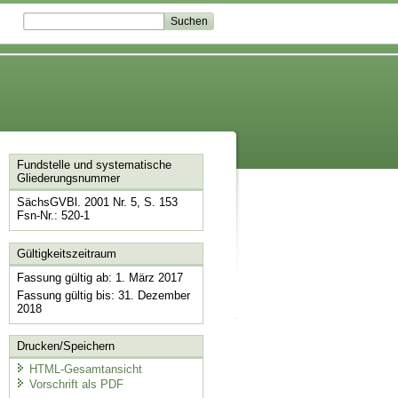
Fundstelle und systematische
Gliederungsnummer
SächsGVBl. 2001 Nr. 5, S. 153
Fsn-Nr.: 520-1
Gültigkeitszeitraum
Fassung gültig ab: 1. März 2017
Fassung gültig bis: 31. Dezember
2018
Drucken/Speichern
HTML-Gesamtansicht
Vorschrift als PDF