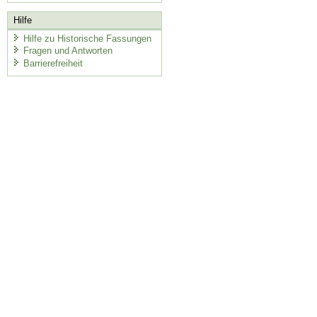
Hilfe
Hilfe zu Historische Fassungen
Fragen und Antworten
Barrierefreiheit