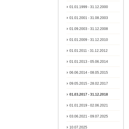
01.01.1999 - 31.12.2000
01.01.2001 - 31.08.2003
01.09.2003 - 31.12.2008
01.01.2009 - 31.12.2010
01.01.2011 - 31.12.2012
01.01.2013 - 05.06.2014
06.06.2014 - 08.05.2015
09.05.2015 - 28.02.2017
01.03.2017 - 31.12.2018
01.01.2019 - 02.06.2021
03.06.2021 - 09.07.2025
10.07.2025