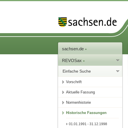
sachsen.de
REVOSax
Einfache Suche
Vorschrift
Aktuelle Fassung
Normenhistorie
Historische Fassungen
01.01.1991 - 31.12.1998