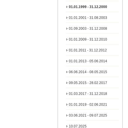
01.01.1999 - 31.12.2000
01.01.2001 - 31.08.2003
01.09.2003 - 31.12.2008
01.01.2009 - 31.12.2010
01.01.2011 - 31.12.2012
01.01.2013 - 05.06.2014
06.06.2014 - 08.05.2015
09.05.2015 - 28.02.2017
01.03.2017 - 31.12.2018
01.01.2019 - 02.06.2021
03.06.2021 - 09.07.2025
10.07.2025