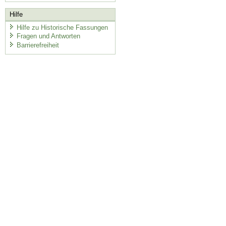
Hilfe
Hilfe zu Historische Fassungen
Fragen und Antworten
Barrierefreiheit