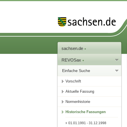
sachsen.de
REVOSax
Einfache Suche
Vorschrift
Aktuelle Fassung
Normenhistorie
Historische Fassungen
01.01.1991 - 31.12.1998