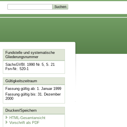
Fundstelle und systematische
Gliederungsnummer
SächsGVBl. 1990 Nr. 5, S. 21
Fsn-Nr.: 520-1
Gültigkeitszeitraum
Fassung gültig ab: 1. Januar 1999
Fassung gültig bis: 31. Dezember
2000
Drucken/Speichern
HTML-Gesamtansicht
Vorschrift als PDF