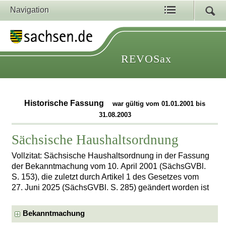
Navigation
REVOSax
Historische Fassung
war gültig vom 01.01.2001 bis
31.08.2003
Sächsische Haushaltsordnung
Vollzitat: Sächsische Haushaltsordnung in der Fassung
der Bekanntmachung vom 10. April 2001 (SächsGVBl.
S. 153), die zuletzt durch Artikel 1 des Gesetzes vom
27. Juni 2025 (SächsGVBl. S. 285) geändert worden ist
Bekanntmachung