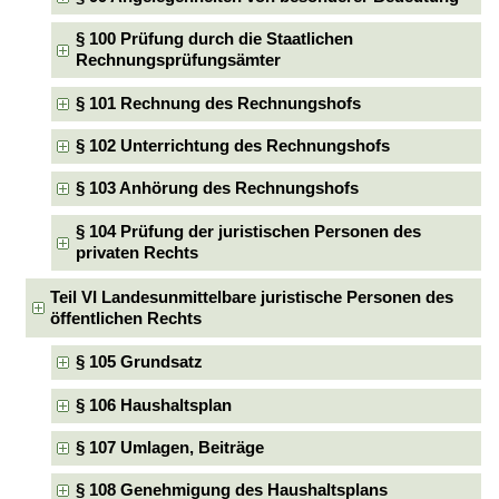
§ 100 Prüfung durch die Staatlichen
Rechnungsprüfungsämter
§ 101 Rechnung des Rechnungshofs
§ 102 Unterrichtung des Rechnungshofs
§ 103 Anhörung des Rechnungshofs
§ 104 Prüfung der juristischen Personen des
privaten Rechts
Teil VI Landesunmittelbare juristische Personen des
öffentlichen Rechts
§ 105 Grundsatz
§ 106 Haushaltsplan
§ 107 Umlagen, Beiträge
§ 108 Genehmigung des Haushaltsplans