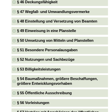
§ 46 Deckungsfähigkeit
§ 47 Wegfall- und Umwandlungsvermerke
§ 48 Einstellung und Versetzung von Beamten
§ 49 Einweisung in eine Planstelle
§ 50 Umsetzung von Mitteln und Planstellen
§ 51 Besondere Personalausgaben
§ 52 Nutzungen und Sachbezüge
§ 53 Billigkeitsleistungen
§ 54 Baumaßnahmen, größere Beschaffungen,
größere Entwicklungsvorhaben
§ 55 Öffentliche Ausschreibung
§ 56 Vorleistungen