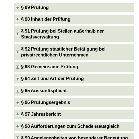
§ 89 Prüfung
§ 90 Inhalt der Prüfung
§ 91 Prüfung bei Stellen außerhalb der
Staatsverwaltung
§ 92 Prüfung staatlicher Betätigung bei
privatrechtlichen Unternehmen
§ 93 Gemeinsame Prüfung
§ 94 Zeit und Art der Prüfung
§ 95 Auskunftspflicht
§ 96 Prüfungsergebnis
§ 97 Jahresbericht
§ 98 Aufforderungen zum Schadensausgleich
§ 99 Angelegenheiten von besonderer Bedeutung