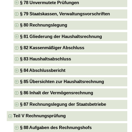
§ 78 Unvermutete Prüfungen
§ 79 Staatskassen, Verwaltungsvorschriften
§ 80 Rechnungslegung
§ 81 Gliederung der Haushaltsrechnung
§ 82 Kassenmäßiger Abschluss
§ 83 Haushaltsabschluss
§ 84 Abschlussbericht
§ 85 Übersichten zur Haushaltsrechnung
§ 86 Inhalt der Vermögensrechnung
§ 87 Rechnungslegung der Staatsbetriebe
Teil V Rechnungsprüfung
§ 88 Aufgaben des Rechnungshofs