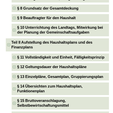
§ 8 Grundsatz der Gesamtdeckung
§ 9 Beauftragter für den Haushalt
§ 10 Unterrichtung des Landtags, Mitwirkung bei
der Planung der Gemeinschaftsaufgaben
Teil II Aufstellung des Haushaltsplans und des
Finanzplans
§ 11 Vollständigkeit und Einheit, Fälligkeitsprinzip
§ 12 Geltungsdauer der Haushaltspläne
§ 13 Einzelpläne, Gesamtplan, Gruppierungsplan
§ 14 Übersichten zum Haushaltsplan,
Funktionenplan
§ 15 Bruttoveranschlagung,
Selbstbewirtschaftungsmittel