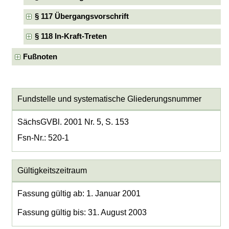
§ 117 Übergangsvorschrift
§ 118 In-Kraft-Treten
Fußnoten
Fundstelle und systematische Gliederungsnummer
SächsGVBl. 2001 Nr. 5, S. 153
Fsn-Nr.: 520-1
Gültigkeitszeitraum
Fassung gültig ab: 1. Januar 2001
Fassung gültig bis: 31. August 2003