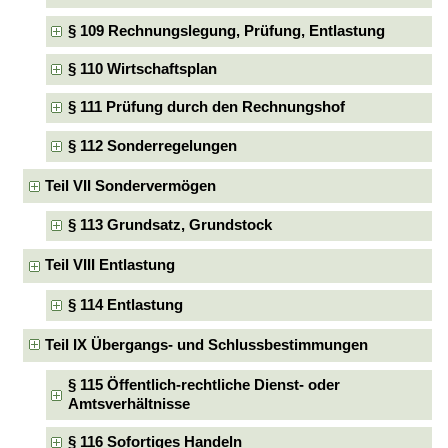
§ 109 Rechnungslegung, Prüfung, Entlastung
§ 110 Wirtschaftsplan
§ 111 Prüfung durch den Rechnungshof
§ 112 Sonderregelungen
Teil VII Sondervermögen
§ 113 Grundsatz, Grundstock
Teil VIII Entlastung
§ 114 Entlastung
Teil IX Übergangs- und Schlussbestimmungen
§ 115 Öffentlich-rechtliche Dienst- oder
Amtsverhältnisse
§ 116 Sofortiges Handeln