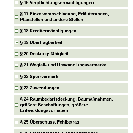
§ 16 Verpflichtungsermächtigungen
§ 17 Einzelveranschlagung, Erläuterungen,
Planstellen und andere Stellen
§ 18 Kreditermächtigungen
§ 19 Übertragbarkeit
§ 20 Deckungsfähigkeit
§ 21 Wegfall- und Umwandlungsvermerke
§ 22 Sperrvermerk
§ 23 Zuwendungen
§ 24 Raumbedarfsdeckung, Baumaßnahmen,
größere Beschaffungen, größere
Entwicklungsvorhaben
§ 25 Überschuss, Fehlbetrag