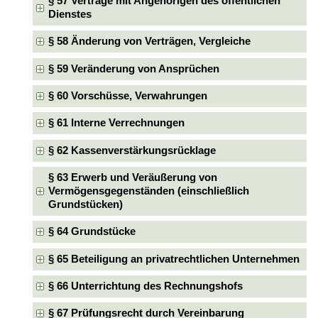
§ 57 Verträge mit Angehörigen des öffentlichen
Dienstes
§ 58 Änderung von Verträgen, Vergleiche
§ 59 Veränderung von Ansprüchen
§ 60 Vorschüsse, Verwahrungen
§ 61 Interne Verrechnungen
§ 62 Kassenverstärkungsrücklage
§ 63 Erwerb und Veräußerung von
Vermögensgegenständen (einschließlich
Grundstücken)
§ 64 Grundstücke
§ 65 Beteiligung an privatrechtlichen Unternehmen
§ 66 Unterrichtung des Rechnungshofs
§ 67 Prüfungsrecht durch Vereinbarung