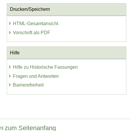
Drucken/Speichern
HTML-Gesamtansicht
Vorschrift als PDF
Hilfe
Hilfe zu Historische Fassungen
Fragen und Antworten
Barrierefreiheit
zum Seitenanfang