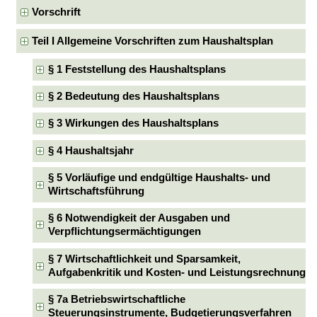
Vorschrift
Teil I Allgemeine Vorschriften zum Haushaltsplan
§ 1 Feststellung des Haushaltsplans
§ 2 Bedeutung des Haushaltsplans
§ 3 Wirkungen des Haushaltsplans
§ 4 Haushaltsjahr
§ 5 Vorläufige und endgültige Haushalts- und
Wirtschaftsführung
§ 6 Notwendigkeit der Ausgaben und
Verpflichtungsermächtigungen
§ 7 Wirtschaftlichkeit und Sparsamkeit,
Aufgabenkritik und Kosten- und Leistungsrechnung
§ 7a Betriebswirtschaftliche
Steuerungsinstrumente, Budgetierungsverfahren