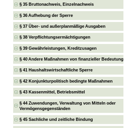
§ 35 Bruttonachweis, Einzelnachweis
§ 36 Aufhebung der Sperre
§ 37 Über- und außerplanmäßige Ausgaben
§ 38 Verpflichtungsermächtigungen
§ 39 Gewährleistungen, Kreditzusagen
§ 40 Andere Maßnahmen von finanzieller Bedeutung
§ 41 Haushaltswirtschaftliche Sperre
§ 42 Konjunkturpolitisch bedingte Maßnahmen
§ 43 Kassenmittel, Betriebsmittel
§ 44 Zuwendungen, Verwaltung von Mitteln oder
Vermögensgegenständen
§ 45 Sachliche und zeitliche Bindung