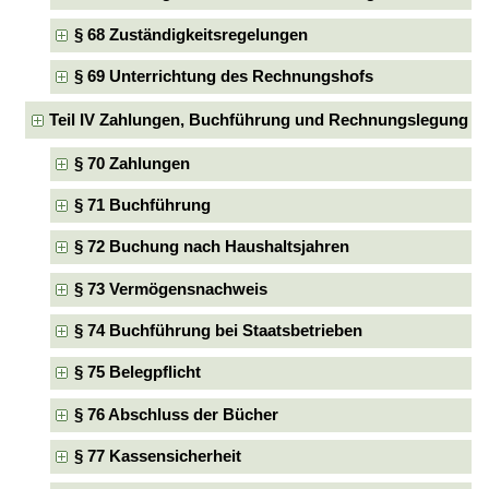
§ 68 Zuständigkeitsregelungen
§ 69 Unterrichtung des Rechnungshofs
Teil IV Zahlungen, Buchführung und Rechnungslegung
§ 70 Zahlungen
§ 71 Buchführung
§ 72 Buchung nach Haushaltsjahren
§ 73 Vermögensnachweis
§ 74 Buchführung bei Staatsbetrieben
§ 75 Belegpflicht
§ 76 Abschluss der Bücher
§ 77 Kassensicherheit