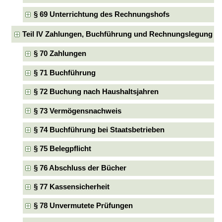
§ 69 Unterrichtung des Rechnungshofs
Teil IV Zahlungen, Buchführung und Rechnungslegung
§ 70 Zahlungen
§ 71 Buchführung
§ 72 Buchung nach Haushaltsjahren
§ 73 Vermögensnachweis
§ 74 Buchführung bei Staatsbetrieben
§ 75 Belegpflicht
§ 76 Abschluss der Bücher
§ 77 Kassensicherheit
§ 78 Unvermutete Prüfungen