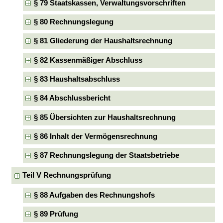
§ 79 Staatskassen, Verwaltungsvorschriften
§ 80 Rechnungslegung
§ 81 Gliederung der Haushaltsrechnung
§ 82 Kassenmäßiger Abschluss
§ 83 Haushaltsabschluss
§ 84 Abschlussbericht
§ 85 Übersichten zur Haushaltsrechnung
§ 86 Inhalt der Vermögensrechnung
§ 87 Rechnungslegung der Staatsbetriebe
Teil V Rechnungsprüfung
§ 88 Aufgaben des Rechnungshofs
§ 89 Prüfung