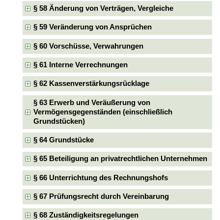
§ 58 Änderung von Verträgen, Vergleiche
§ 59 Veränderung von Ansprüchen
§ 60 Vorschüsse, Verwahrungen
§ 61 Interne Verrechnungen
§ 62 Kassenverstärkungsrücklage
§ 63 Erwerb und Veräußerung von
Vermögensgegenständen (einschließlich
Grundstücken)
§ 64 Grundstücke
§ 65 Beteiligung an privatrechtlichen Unternehmen
§ 66 Unterrichtung des Rechnungshofs
§ 67 Prüfungsrecht durch Vereinbarung
§ 68 Zuständigkeitsregelungen