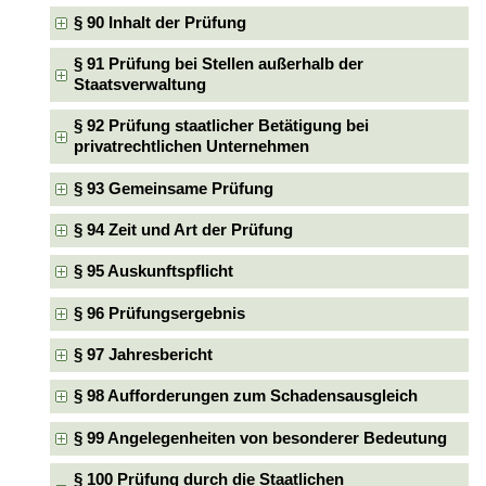
§ 90 Inhalt der Prüfung
§ 91 Prüfung bei Stellen außerhalb der
Staatsverwaltung
§ 92 Prüfung staatlicher Betätigung bei
privatrechtlichen Unternehmen
§ 93 Gemeinsame Prüfung
§ 94 Zeit und Art der Prüfung
§ 95 Auskunftspflicht
§ 96 Prüfungsergebnis
§ 97 Jahresbericht
§ 98 Aufforderungen zum Schadensausgleich
§ 99 Angelegenheiten von besonderer Bedeutung
§ 100 Prüfung durch die Staatlichen