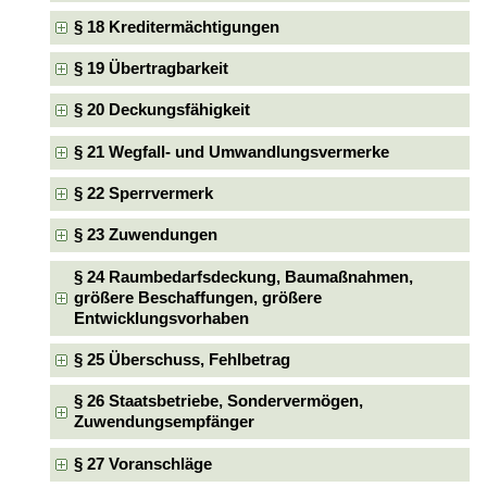
§ 18 Kreditermächtigungen
§ 19 Übertragbarkeit
§ 20 Deckungsfähigkeit
§ 21 Wegfall- und Umwandlungsvermerke
§ 22 Sperrvermerk
§ 23 Zuwendungen
§ 24 Raumbedarfsdeckung, Baumaßnahmen,
größere Beschaffungen, größere
Entwicklungsvorhaben
§ 25 Überschuss, Fehlbetrag
§ 26 Staatsbetriebe, Sondervermögen,
Zuwendungsempfänger
§ 27 Voranschläge