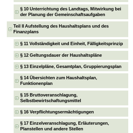
§ 10 Unterrichtung des Landtags, Mitwirkung bei
der Planung der Gemeinschaftsaufgaben
Teil II Aufstellung des Haushaltsplans und des
Finanzplans
§ 11 Vollständigkeit und Einheit, Fälligkeitsprinzip
§ 12 Geltungsdauer der Haushaltspläne
§ 13 Einzelpläne, Gesamtplan, Gruppierungsplan
§ 14 Übersichten zum Haushaltsplan,
Funktionenplan
§ 15 Bruttoveranschlagung,
Selbstbewirtschaftungsmittel
§ 16 Verpflichtungsermächtigungen
§ 17 Einzelveranschlagung, Erläuterungen,
Planstellen und andere Stellen