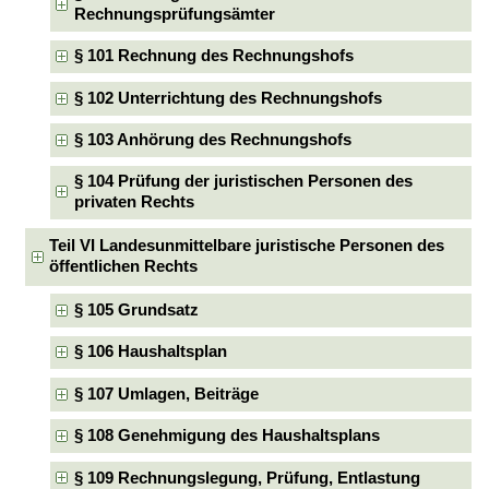
Rechnungsprüfungsämter
§ 101 Rechnung des Rechnungshofs
§ 102 Unterrichtung des Rechnungshofs
§ 103 Anhörung des Rechnungshofs
§ 104 Prüfung der juristischen Personen des
privaten Rechts
Teil VI Landesunmittelbare juristische Personen des
öffentlichen Rechts
§ 105 Grundsatz
§ 106 Haushaltsplan
§ 107 Umlagen, Beiträge
§ 108 Genehmigung des Haushaltsplans
§ 109 Rechnungslegung, Prüfung, Entlastung