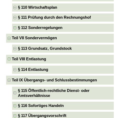
§ 110 Wirtschaftsplan
§ 111 Prüfung durch den Rechnungshof
§ 112 Sonderregelungen
Teil VII Sondervermögen
§ 113 Grundsatz, Grundstock
Teil VIII Entlastung
§ 114 Entlastung
Teil IX Übergangs- und Schlussbestimmungen
§ 115 Öffentlich-rechtliche Dienst- oder
Amtsverhältnisse
§ 116 Sofortiges Handeln
§ 117 Übergangsvorschrift