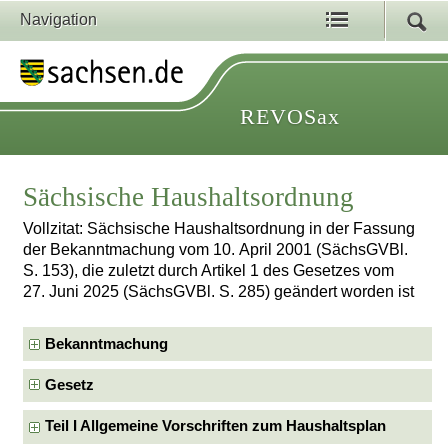
Navigation
REVOSax
Sächsische Haushaltsordnung
Vollzitat: Sächsische Haushaltsordnung in der Fassung
der Bekanntmachung vom 10. April 2001 (SächsGVBl.
S. 153), die zuletzt durch Artikel 1 des Gesetzes vom
27. Juni 2025 (SächsGVBl. S. 285) geändert worden ist
Bekanntmachung
Gesetz
Teil I Allgemeine Vorschriften zum Haushaltsplan