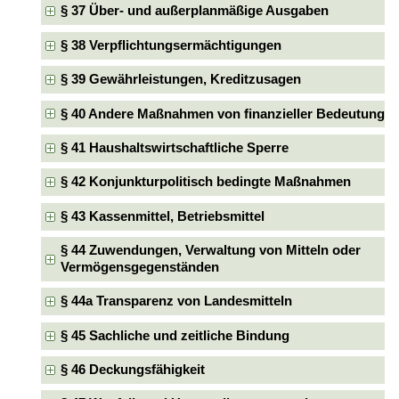
§ 37 Über- und außerplanmäßige Ausgaben
§ 38 Verpflichtungsermächtigungen
§ 39 Gewährleistungen, Kreditzusagen
§ 40 Andere Maßnahmen von finanzieller Bedeutung
§ 41 Haushaltswirtschaftliche Sperre
§ 42 Konjunkturpolitisch bedingte Maßnahmen
§ 43 Kassenmittel, Betriebsmittel
§ 44 Zuwendungen, Verwaltung von Mitteln oder
Vermögensgegenständen
§ 44a Transparenz von Landesmitteln
§ 45 Sachliche und zeitliche Bindung
§ 46 Deckungsfähigkeit