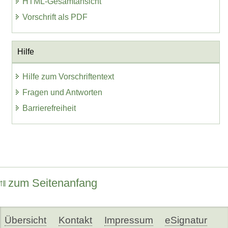
HTML-Gesamtansicht
Vorschrift als PDF
Hilfe
Hilfe zum Vorschriftentext
Fragen und Antworten
Barrierefreiheit
zum Seitenanfang
Übersicht
Kontakt
Impressum
eSignatur