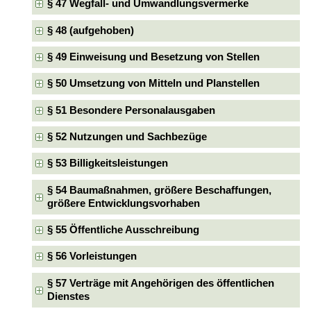
§ 47 Wegfall- und Umwandlungsvermerke
§ 48 (aufgehoben)
§ 49 Einweisung und Besetzung von Stellen
§ 50 Umsetzung von Mitteln und Planstellen
§ 51 Besondere Personalausgaben
§ 52 Nutzungen und Sachbezüge
§ 53 Billigkeitsleistungen
§ 54 Baumaßnahmen, größere Beschaffungen,
größere Entwicklungsvorhaben
§ 55 Öffentliche Ausschreibung
§ 56 Vorleistungen
§ 57 Verträge mit Angehörigen des öffentlichen
Dienstes