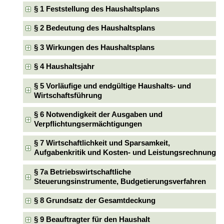
§ 1 Feststellung des Haushaltsplans
§ 2 Bedeutung des Haushaltsplans
§ 3 Wirkungen des Haushaltsplans
§ 4 Haushaltsjahr
§ 5 Vorläufige und endgültige Haushalts- und
Wirtschaftsführung
§ 6 Notwendigkeit der Ausgaben und
Verpflichtungsermächtigungen
§ 7 Wirtschaftlichkeit und Sparsamkeit,
Aufgabenkritik und Kosten- und Leistungsrechnung
§ 7a Betriebswirtschaftliche
Steuerungsinstrumente, Budgetierungsverfahren
§ 8 Grundsatz der Gesamtdeckung
§ 9 Beauftragter für den Haushalt