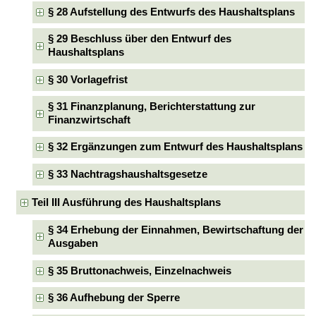
§ 28 Aufstellung des Entwurfs des Haushaltsplans
§ 29 Beschluss über den Entwurf des
Haushaltsplans
§ 30 Vorlagefrist
§ 31 Finanzplanung, Berichterstattung zur
Finanzwirtschaft
§ 32 Ergänzungen zum Entwurf des Haushaltsplans
§ 33 Nachtragshaushaltsgesetze
Teil III Ausführung des Haushaltsplans
§ 34 Erhebung der Einnahmen, Bewirtschaftung der
Ausgaben
§ 35 Bruttonachweis, Einzelnachweis
§ 36 Aufhebung der Sperre