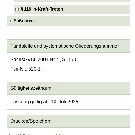
§ 118 In-Kraft-Treten
Fußnoten
Fundstelle und systematische Gliederungsnummer
SächsGVBl. 2001 Nr. 5, S. 153
Fsn-Nr.: 520-1
Gültigkeitszeitraum
Fassung gültig ab: 10. Juli 2025
Drucken/Speichern