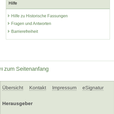
Hilfe
Hilfe zu Historische Fassungen
Fragen und Antworten
Barrierefreiheit
zum Seitenanfang
Übersicht
Kontakt
Impressum
eSignatur
Herausgeber