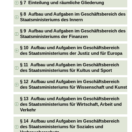
§ 7 Einteilung und räumliche Gliederung
§ 8 Aufbau und Aufgaben im Geschäftsbereich des
Staatsministeriums des Innern
§ 9 Aufbau und Aufgaben im Geschäftsbereich des
Staatsministeriums der Finanzen
§ 10 Aufbau und Aufgaben im Geschäftsbereich
des Staatsministeriums der Justiz und für Europa
§ 11 Aufbau und Aufgaben im Geschäftsbereich
des Staatsministeriums für Kultus und Sport
§ 12 Aufbau und Aufgaben im Geschäftsbereich
des Staatsministeriums für Wissenschaft und Kunst
§ 13 Aufbau und Aufgaben im Geschäftsbereich
des Staatsministeriums für Wirtschaft, Arbeit und
Verkehr
§ 14 Aufbau und Aufgaben im Geschäftsbereich
des Staatsministeriums für Soziales und