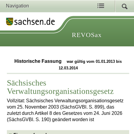
Navigation
REVOSax
Historische Fassung
war gültig vom 01.01.2013 bis
12.03.2014
Sächsisches
Verwaltungsorganisationsgesetz
Vollzitat: Sächsisches Verwaltungsorganisationsgesetz
vom 25. November 2003 (SächsGVBl. S. 899), das
zuletzt durch Artikel 8 des Gesetzes vom 24. Juni 2026
(SächsGVBl. S. 190) geändert worden ist