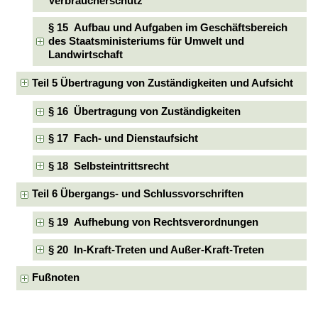
Verbraucherschutz
§ 15 Aufbau und Aufgaben im Geschäftsbereich
des Staatsministeriums für Umwelt und
Landwirtschaft
Teil 5 Übertragung von Zuständigkeiten und Aufsicht
§ 16 Übertragung von Zuständigkeiten
§ 17 Fach- und Dienstaufsicht
§ 18 Selbsteintrittsrecht
Teil 6 Übergangs- und Schlussvorschriften
§ 19 Aufhebung von Rechtsverordnungen
§ 20 In-Kraft-Treten und Außer-Kraft-Treten
Fußnoten