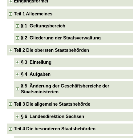
Eingangsformel
Teil 1 Allgemeines
§ 1 Geltungsbereich
§ 2 Gliederung der Staatsverwaltung
Teil 2 Die obersten Staatsbehörden
§ 3 Einteilung
§ 4 Aufgaben
§ 5 Änderung der Geschäftsbereiche der
Staatsministerien
Teil 3 Die allgemeine Staatsbehörde
§ 6 Landesdirektion Sachsen
Teil 4 Die besonderen Staatsbehörden