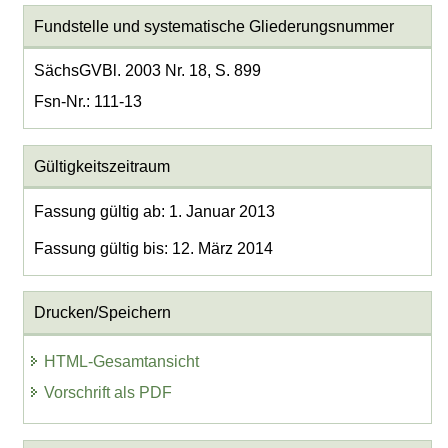
Fundstelle und systematische Gliederungsnummer
SächsGVBl. 2003 Nr. 18, S. 899
Fsn-Nr.: 111-13
Gültigkeitszeitraum
Fassung gültig ab: 1. Januar 2013
Fassung gültig bis: 12. März 2014
Drucken/Speichern
HTML-Gesamtansicht
Vorschrift als PDF