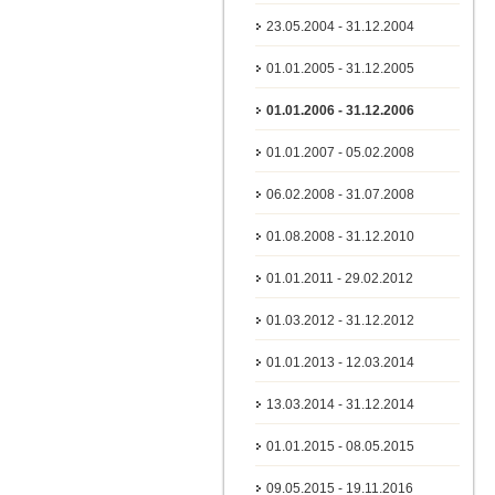
23.05.2004 - 31.12.2004
01.01.2005 - 31.12.2005
01.01.2006 - 31.12.2006
01.01.2007 - 05.02.2008
06.02.2008 - 31.07.2008
01.08.2008 - 31.12.2010
01.01.2011 - 29.02.2012
01.03.2012 - 31.12.2012
01.01.2013 - 12.03.2014
13.03.2014 - 31.12.2014
01.01.2015 - 08.05.2015
09.05.2015 - 19.11.2016