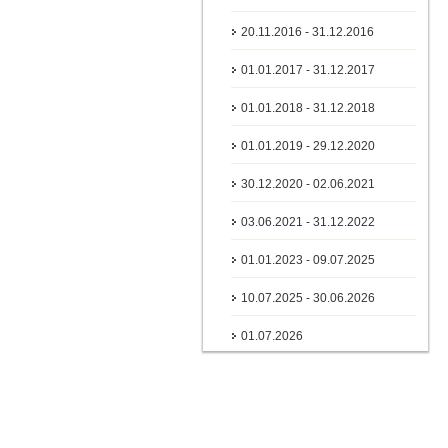
20.11.2016 - 31.12.2016
01.01.2017 - 31.12.2017
01.01.2018 - 31.12.2018
01.01.2019 - 29.12.2020
30.12.2020 - 02.06.2021
03.06.2021 - 31.12.2022
01.01.2023 - 09.07.2025
10.07.2025 - 30.06.2026
01.07.2026