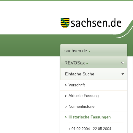
sachsen.de
REVOSax
Einfache Suche
Vorschrift
Aktuelle Fassung
Normenhistorie
Historische Fassungen
01.02.2004 - 22.05.2004