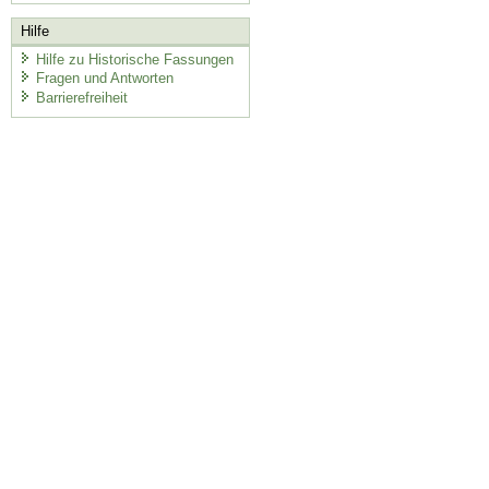
Hilfe
Hilfe zu Historische Fassungen
Fragen und Antworten
Barrierefreiheit