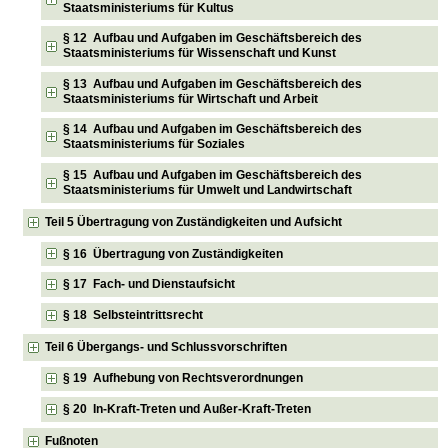
Staatsministeriums für Kultus
§ 12 Aufbau und Aufgaben im Geschäftsbereich des
Staatsministeriums für Wissenschaft und Kunst
§ 13 Aufbau und Aufgaben im Geschäftsbereich des
Staatsministeriums für Wirtschaft und Arbeit
§ 14 Aufbau und Aufgaben im Geschäftsbereich des
Staatsministeriums für Soziales
§ 15 Aufbau und Aufgaben im Geschäftsbereich des
Staatsministeriums für Umwelt und Landwirtschaft
Teil 5 Übertragung von Zuständigkeiten und Aufsicht
§ 16 Übertragung von Zuständigkeiten
§ 17 Fach- und Dienstaufsicht
§ 18 Selbsteintrittsrecht
Teil 6 Übergangs- und Schlussvorschriften
§ 19 Aufhebung von Rechtsverordnungen
§ 20 In-Kraft-Treten und Außer-Kraft-Treten
Fußnoten