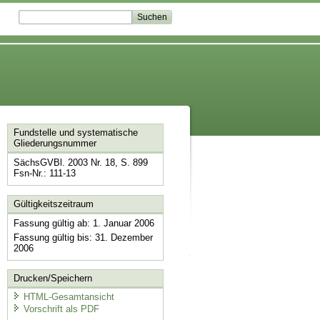
Fundstelle und systematische
Gliederungsnummer
SächsGVBl. 2003 Nr. 18, S. 899
Fsn-Nr.: 111-13
Gültigkeitszeitraum
Fassung gültig ab: 1. Januar 2006
Fassung gültig bis: 31. Dezember
2006
Drucken/Speichern
HTML-Gesamtansicht
Vorschrift als PDF