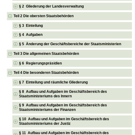
§ 2 Gliederung der Landesverwaltung
Teil 2 Die obersten Staatsbehörden
§ 3 Einteilung
§ 4 Aufgaben
§ 5 Änderung der Geschäftsbereiche der Staatsministerien
Teil 3 Die allgemeinen Staatsbehörden
§ 6 Regierungspräsidien
Teil 4 Die besonderen Staatsbehörden
§ 7 Einteilung und räumliche Gliederung
§ 8 Aufbau und Aufgaben im Geschäftsbereich des
Staatsministeriums des Innern
§ 9 Aufbau und Aufgaben im Geschäftsbereich des
Staatsministeriums der Finanzen
§ 10 Aufbau und Aufgaben im Geschäftsbereich des
Staatsministeriums der Justiz
§ 11 Aufbau und Aufgaben im Geschäftsbereich des