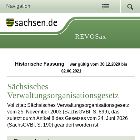
Navigation
REVOSax
Historische Fassung
war gültig vom 30.12.2020 bis
02.06.2021
Sächsisches
Verwaltungsorganisationsgesetz
Vollzitat: Sächsisches Verwaltungsorganisationsgesetz
vom 25. November 2003 (SächsGVBl. S. 899), das
zuletzt durch Artikel 8 des Gesetzes vom 24. Juni 2026
(SächsGVBl. S. 190) geändert worden ist