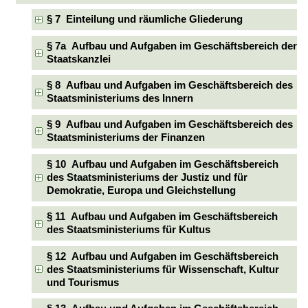
§ 7 Einteilung und räumliche Gliederung
§ 7a Aufbau und Aufgaben im Geschäftsbereich der
Staatskanzlei
§ 8 Aufbau und Aufgaben im Geschäftsbereich des
Staatsministeriums des Innern
§ 9 Aufbau und Aufgaben im Geschäftsbereich des
Staatsministeriums der Finanzen
§ 10 Aufbau und Aufgaben im Geschäftsbereich
des Staatsministeriums der Justiz und für
Demokratie, Europa und Gleichstellung
§ 11 Aufbau und Aufgaben im Geschäftsbereich
des Staatsministeriums für Kultus
§ 12 Aufbau und Aufgaben im Geschäftsbereich
des Staatsministeriums für Wissenschaft, Kultur
und Tourismus