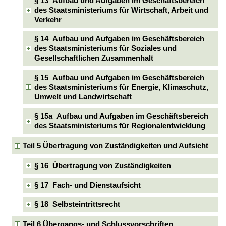
§ 13 Aufbau und Aufgaben im Geschäftsbereich
des Staatsministeriums für Wirtschaft, Arbeit und
Verkehr
§ 14 Aufbau und Aufgaben im Geschäftsbereich
des Staatsministeriums für Soziales und
Gesellschaftlichen Zusammenhalt
§ 15 Aufbau und Aufgaben im Geschäftsbereich
des Staatsministeriums für Energie, Klimaschutz,
Umwelt und Landwirtschaft
§ 15a Aufbau und Aufgaben im Geschäftsbereich
des Staatsministeriums für Regionalentwicklung
Teil 5 Übertragung von Zuständigkeiten und Aufsicht
§ 16 Übertragung von Zuständigkeiten
§ 17 Fach- und Dienstaufsicht
§ 18 Selbsteintrittsrecht
Teil 6 Übergangs- und Schlussvorschriften