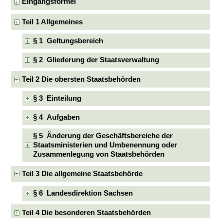
Eingangsformel
Teil 1 Allgemeines
§ 1 Geltungsbereich
§ 2 Gliederung der Staatsverwaltung
Teil 2 Die obersten Staatsbehörden
§ 3 Einteilung
§ 4 Aufgaben
§ 5 Änderung der Geschäftsbereiche der
Staatsministerien und Umbenennung oder
Zusammenlegung von Staatsbehörden
Teil 3 Die allgemeine Staatsbehörde
§ 6 Landesdirektion Sachsen
Teil 4 Die besonderen Staatsbehörden