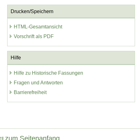
Drucken/Speichern
HTML-Gesamtansicht
Vorschrift als PDF
Hilfe
Hilfe zu Historische Fassungen
Fragen und Antworten
Barrierefreiheit
zum Seitenanfang