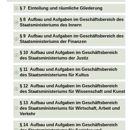
§ 7 Einteilung und räumliche Gliederung
§ 8 Aufbau und Aufgaben im Geschäftsbereich des
Staatsministeriums des Innern
§ 9 Aufbau und Aufgaben im Geschäftsbereich des
Staatsministeriums der Finanzen
§ 10 Aufbau und Aufgaben im Geschäftsbereich
des Staatsministeriums der Justiz
§ 11 Aufbau und Aufgaben im Geschäftsbereich
des Staatsministeriums für Kultus
§ 12 Aufbau und Aufgaben im Geschäftsbereich
des Staatsministeriums für Wissenschaft und Kunst
§ 13 Aufbau und Aufgaben im Geschäftsbereich
des Staatsministeriums für Wirtschaft, Arbeit und
Verkehr
§ 14 Aufbau und Aufgaben im Geschäftsbereich