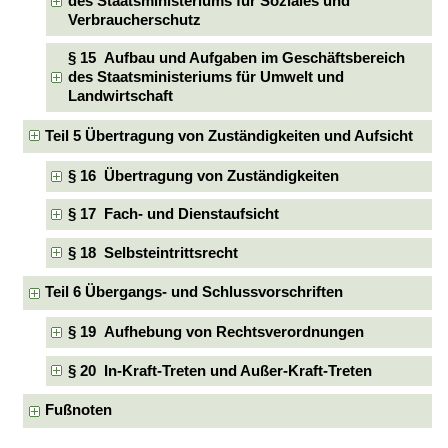
des Staatsministeriums für Soziales und
Verbraucherschutz
§ 15 Aufbau und Aufgaben im Geschäftsbereich
des Staatsministeriums für Umwelt und
Landwirtschaft
Teil 5 Übertragung von Zuständigkeiten und Aufsicht
§ 16 Übertragung von Zuständigkeiten
§ 17 Fach- und Dienstaufsicht
§ 18 Selbsteintrittsrecht
Teil 6 Übergangs- und Schlussvorschriften
§ 19 Aufhebung von Rechtsverordnungen
§ 20 In-Kraft-Treten und Außer-Kraft-Treten
Fußnoten