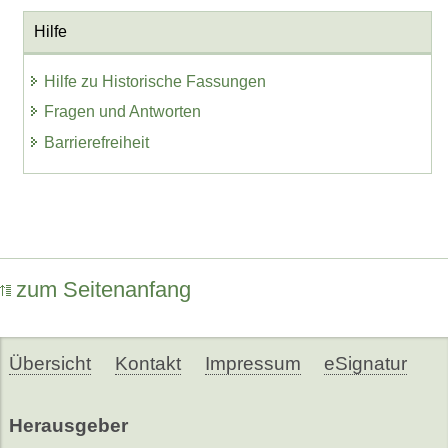
Hilfe
Hilfe zu Historische Fassungen
Fragen und Antworten
Barrierefreiheit
zum Seitenanfang
Übersicht
Kontakt
Impressum
eSignatur
Herausgeber