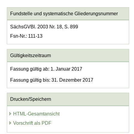
Fundstelle und systematische Gliederungsnummer
SächsGVBl. 2003 Nr. 18, S. 899
Fsn-Nr.: 111-13
Gültigkeitszeitraum
Fassung gültig ab: 1. Januar 2017
Fassung gültig bis: 31. Dezember 2017
Drucken/Speichern
HTML-Gesamtansicht
Vorschrift als PDF