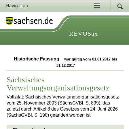
Navigation
REVOSax
Historische Fassung
war gültig vom 01.01.2017 bis
31.12.2017
Sächsisches
Verwaltungsorganisationsgesetz
Vollzitat: Sächsisches Verwaltungsorganisationsgesetz
vom 25. November 2003 (SächsGVBl. S. 899), das
zuletzt durch Artikel 8 des Gesetzes vom 24. Juni 2026
(SächsGVBl. S. 190) geändert worden ist