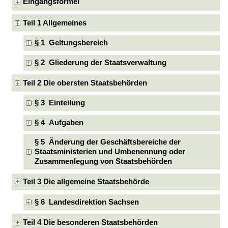
Eingangsformel
Teil 1 Allgemeines
§ 1 Geltungsbereich
§ 2 Gliederung der Staatsverwaltung
Teil 2 Die obersten Staatsbehörden
§ 3 Einteilung
§ 4 Aufgaben
§ 5 Änderung der Geschäftsbereiche der
Staatsministerien und Umbenennung oder
Zusammenlegung von Staatsbehörden
Teil 3 Die allgemeine Staatsbehörde
§ 6 Landesdirektion Sachsen
Teil 4 Die besonderen Staatsbehörden