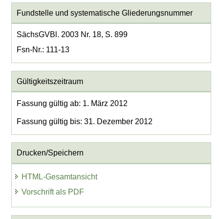
Fundstelle und systematische Gliederungsnummer
SächsGVBl. 2003 Nr. 18, S. 899
Fsn-Nr.: 111-13
Gültigkeitszeitraum
Fassung gültig ab: 1. März 2012
Fassung gültig bis: 31. Dezember 2012
Drucken/Speichern
HTML-Gesamtansicht
Vorschrift als PDF