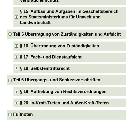
Verbraucherschutz
§ 15 Aufbau und Aufgaben im Geschäftsbereich
des Staatsministeriums für Umwelt und
Landwirtschaft
Teil 5 Übertragung von Zuständigkeiten und Aufsicht
§ 16 Übertragung von Zuständigkeiten
§ 17 Fach- und Dienstaufsicht
§ 18 Selbsteintrittsrecht
Teil 6 Übergangs- und Schlussvorschriften
§ 19 Aufhebung von Rechtsverordnungen
§ 20 In-Kraft-Treten und Außer-Kraft-Treten
Fußnoten