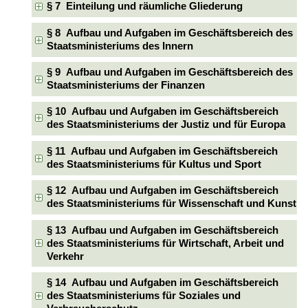
§ 7 Einteilung und räumliche Gliederung
§ 8 Aufbau und Aufgaben im Geschäftsbereich des
Staatsministeriums des Innern
§ 9 Aufbau und Aufgaben im Geschäftsbereich des
Staatsministeriums der Finanzen
§ 10 Aufbau und Aufgaben im Geschäftsbereich
des Staatsministeriums der Justiz und für Europa
§ 11 Aufbau und Aufgaben im Geschäftsbereich
des Staatsministeriums für Kultus und Sport
§ 12 Aufbau und Aufgaben im Geschäftsbereich
des Staatsministeriums für Wissenschaft und Kunst
§ 13 Aufbau und Aufgaben im Geschäftsbereich
des Staatsministeriums für Wirtschaft, Arbeit und
Verkehr
§ 14 Aufbau und Aufgaben im Geschäftsbereich
des Staatsministeriums für Soziales und