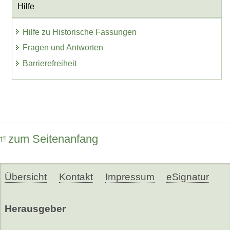
Hilfe
Hilfe zu Historische Fassungen
Fragen und Antworten
Barrierefreiheit
zum Seitenanfang
Übersicht
Kontakt
Impressum
eSignatur
Herausgeber