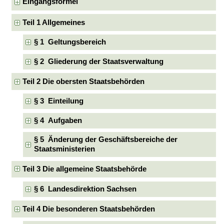
Eingangsformel
Teil 1 Allgemeines
§ 1 Geltungsbereich
§ 2 Gliederung der Staatsverwaltung
Teil 2 Die obersten Staatsbehörden
§ 3 Einteilung
§ 4 Aufgaben
§ 5 Änderung der Geschäftsbereiche der
Staatsministerien
Teil 3 Die allgemeine Staatsbehörde
§ 6 Landesdirektion Sachsen
Teil 4 Die besonderen Staatsbehörden