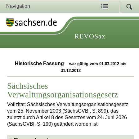
Navigation
REVOSax
Historische Fassung
war gültig vom 01.03.2012 bis
31.12.2012
Sächsisches
Verwaltungsorganisationsgesetz
Vollzitat: Sächsisches Verwaltungsorganisationsgesetz
vom 25. November 2003 (SächsGVBl. S. 899), das
zuletzt durch Artikel 8 des Gesetzes vom 24. Juni 2026
(SächsGVBl. S. 190) geändert worden ist