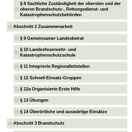
§ 8 Sachliche Zuständigkeit der obersten und der
oberen Brandschutz-, Rettungsdienst- und
Katastrophenschutzbehörden
Abschnitt 2 Zusammenarbeit
§ 9 Gemeinsamer Landesbeirat
§ 10 Landesfeuerwehr- und
Katastrophenschutzschule
§ 11 Integrierte Regionalleitstellen
§ 12 Schnell-Einsatz-Gruppen
§ 12a Organisierte Erste Hilfe
§ 13 Übungen
§ 14 Überörtliche und auswärtige Einsätze
Abschnitt 3 Brandschutz