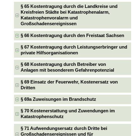
§ 65 Kostentragung durch die Landkreise und
Kreisfreien Städte bei Katastrophenalarm,
Katastrophenvoralarm und
Großschadensereignissen
§ 66 Kostentragung durch den Freistaat Sachsen
§ 67 Kostentragung durch Leistungserbringer und
private Hilfsorganisationen
§ 68 Kostentragung durch Betreiber von
Anlagen mit besonderem Gefahrenpotenzial
§ 69 Einsatz der Feuerwehr, Kostenersatz von
Dritten
§ 69a Zuweisungen im Brandschutz
§ 70 Kostenerstattung und Zuwendungen im
Katastrophenschutz
§ 71 Aufwendungsersatz durch Dritte bei
Großschadensereignissen und für