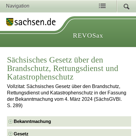
Navigation
REVOSax
Sächsisches Gesetz über den
Brandschutz, Rettungsdienst und
Katastrophenschutz
Vollzitat: Sächsisches Gesetz über den Brandschutz,
Rettungsdienst und Katastrophenschutz in der Fassung
der Bekanntmachung vom 4. März 2024 (SächsGVBl.
S. 289)
Bekanntmachung
Gesetz