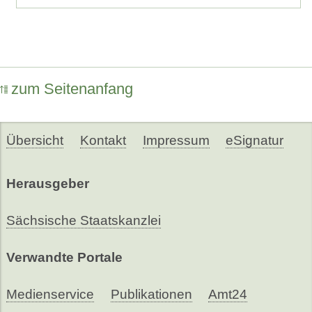
zum Seitenanfang
Übersicht
Kontakt
Impressum
eSignatur
Herausgeber
Sächsische Staatskanzlei
Verwandte Portale
Medienservice
Publikationen
Amt24