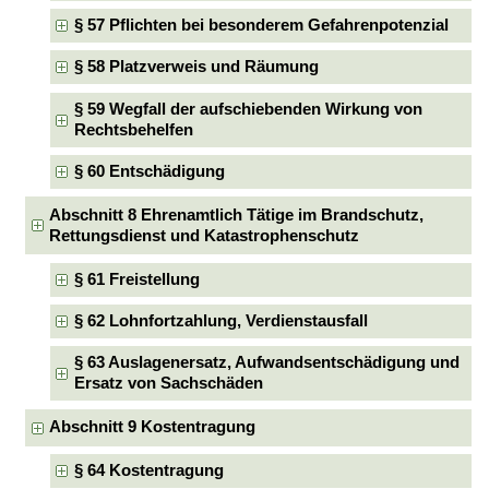
§ 57 Pflichten bei besonderem Gefahrenpotenzial
§ 58 Platzverweis und Räumung
§ 59 Wegfall der aufschiebenden Wirkung von
Rechtsbehelfen
§ 60 Entschädigung
Abschnitt 8 Ehrenamtlich Tätige im Brandschutz,
Rettungsdienst und Katastrophenschutz
§ 61 Freistellung
§ 62 Lohnfortzahlung, Verdienstausfall
§ 63 Auslagenersatz, Aufwandsentschädigung und
Ersatz von Sachschäden
Abschnitt 9 Kostentragung
§ 64 Kostentragung