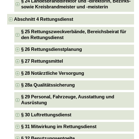
§ 24 Landesbranddirektor und -direktorin, Bezirks-
sowie Kreisbrandmeister und -meisterin
Abschnitt 4 Rettungsdienst
§ 25 Rettungszweckverbände, Bereichsbeirat für
den Rettungsdienst
§ 26 Rettungsdienstplanung
§ 27 Rettungsmittel
§ 28 Notärztliche Versorgung
§ 28a Qualitätssicherung
§ 29 Personal, Fahrzeuge, Ausstattung und
Ausrüstung
§ 30 Luftrettungsdienst
§ 31 Mitwirkung im Rettungsdienst
§ 32 Benutzungsentgelte