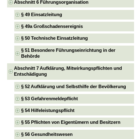
Abschnitt 6 Führungsorganisation
§ 49 Einsatzleitung
§ 49a Großschadensereignis
§ 50 Technische Einsatzleitung
§ 51 Besondere Führungseinrichtung in der
Behörde
Abschnitt 7 Aufklärung, Mitwirkungspflichten und
Entschädigung
§ 52 Aufklärung und Selbsthilfe der Bevölkerung
§ 53 Gefahrenmeldepflicht
§ 54 Hilfeleistungspflicht
§ 55 Pflichten von Eigentümern und Besitzern
§ 56 Gesundheitswesen