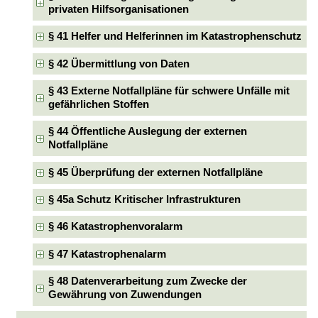
privaten Hilfsorganisationen
§ 41 Helfer und Helferinnen im Katastrophenschutz
§ 42 Übermittlung von Daten
§ 43 Externe Notfallpläne für schwere Unfälle mit
gefährlichen Stoffen
§ 44 Öffentliche Auslegung der externen
Notfallpläne
§ 45 Überprüfung der externen Notfallpläne
§ 45a Schutz Kritischer Infrastrukturen
§ 46 Katastrophenvoralarm
§ 47 Katastrophenalarm
§ 48 Datenverarbeitung zum Zwecke der
Gewährung von Zuwendungen