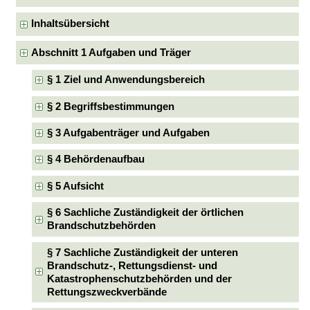
Inhaltsübersicht
Abschnitt 1 Aufgaben und Träger
§ 1 Ziel und Anwendungsbereich
§ 2 Begriffsbestimmungen
§ 3 Aufgabenträger und Aufgaben
§ 4 Behördenaufbau
§ 5 Aufsicht
§ 6 Sachliche Zuständigkeit der örtlichen
Brandschutzbehörden
§ 7 Sachliche Zuständigkeit der unteren
Brandschutz-, Rettungsdienst- und
Katastrophenschutzbehörden und der
Rettungszweckverbände