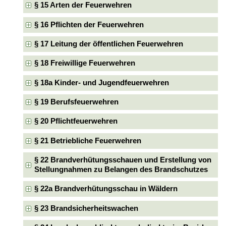
§ 15 Arten der Feuerwehren
§ 16 Pflichten der Feuerwehren
§ 17 Leitung der öffentlichen Feuerwehren
§ 18 Freiwillige Feuerwehren
§ 18a Kinder- und Jugendfeuerwehren
§ 19 Berufsfeuerwehren
§ 20 Pflichtfeuerwehren
§ 21 Betriebliche Feuerwehren
§ 22 Brandverhütungsschauen und Erstellung von
Stellungnahmen zu Belangen des Brandschutzes
§ 22a Brandverhütungsschau in Wäldern
§ 23 Brandsicherheitswachen