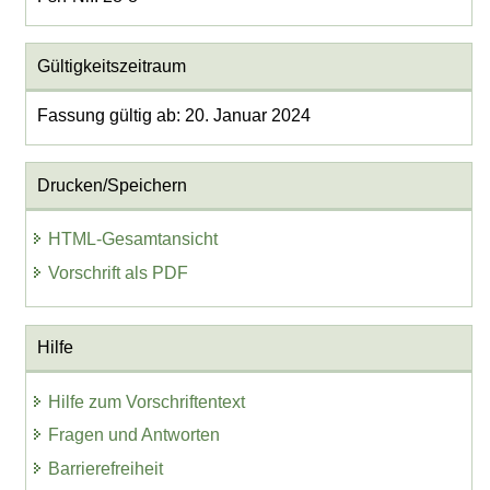
Gültigkeitszeitraum
Fassung gültig ab: 20. Januar 2024
Drucken/Speichern
HTML-Gesamtansicht
Vorschrift als PDF
Hilfe
Hilfe zum Vorschriftentext
Fragen und Antworten
Barrierefreiheit