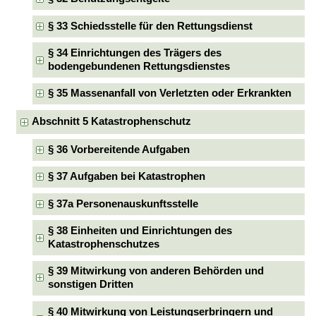
§ 33 Schiedsstelle für den Rettungsdienst
§ 34 Einrichtungen des Trägers des
bodengebundenen Rettungsdienstes
§ 35 Massenanfall von Verletzten oder Erkrankten
Abschnitt 5 Katastrophenschutz
§ 36 Vorbereitende Aufgaben
§ 37 Aufgaben bei Katastrophen
§ 37a Personenauskunftsstelle
§ 38 Einheiten und Einrichtungen des
Katastrophenschutzes
§ 39 Mitwirkung von anderen Behörden und
sonstigen Dritten
§ 40 Mitwirkung von Leistungserbringern und