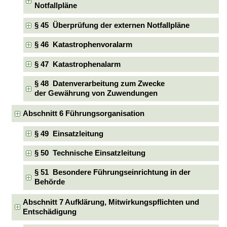
Notfallpläne
§ 45 Überprüfung der externen Notfallpläne
§ 46 Katastrophenvoralarm
§ 47 Katastrophenalarm
§ 48 Datenverarbeitung zum Zwecke
der Gewährung von Zuwendungen
Abschnitt 6 Führungsorganisation
§ 49 Einsatzleitung
§ 50 Technische Einsatzleitung
§ 51 Besondere Führungseinrichtung in der
Behörde
Abschnitt 7 Aufklärung, Mitwirkungspflichten und
Entschädigung