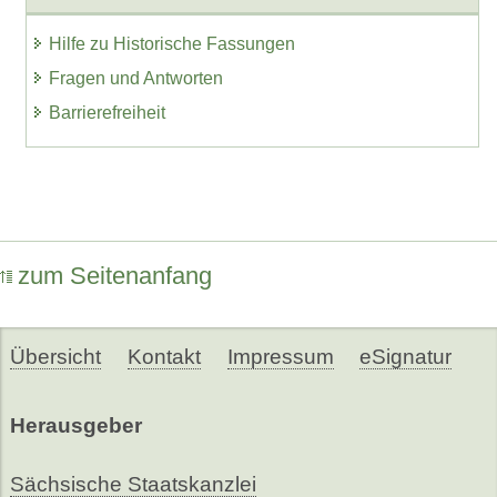
Hilfe zu Historische Fassungen
Fragen und Antworten
Barrierefreiheit
zum Seitenanfang
Übersicht
Kontakt
Impressum
eSignatur
Herausgeber
Sächsische Staatskanzlei