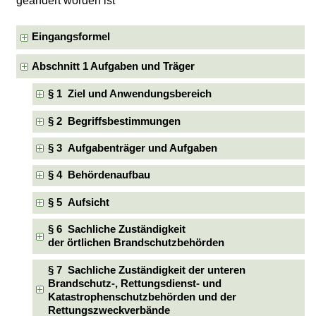
geändert worden ist
Eingangsformel
Abschnitt 1 Aufgaben und Träger
§ 1 Ziel und Anwendungsbereich
§ 2 Begriffsbestimmungen
§ 3 Aufgabenträger und Aufgaben
§ 4 Behördenaufbau
§ 5 Aufsicht
§ 6 Sachliche Zuständigkeit
der örtlichen Brandschutzbehörden
§ 7 Sachliche Zuständigkeit der unteren
Brandschutz-, Rettungsdienst- und
Katastrophenschutzbehörden und der
Rettungszweckverbände