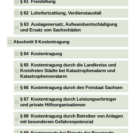
§ 61 Freistellung
§ 62 Lohnfortzahlung, Verdienstausfall
§ 63 Auslagenersatz, Aufwandsentschädigung
und Ersatz von Sachschäden
Abschnitt 9 Kostentragung
§ 64 Kostentragung
§ 65 Kostentragung durch die Landkreise und
Kreisfreien Städte bei Katastrophenalarm und
Katastrophenvoralarm
§ 66 Kostentragung durch den Freistaat Sachsen
§ 67 Kostentragung durch Leistungserbringer
und private Hilfsorganisationen
§ 68 Kostentragung durch Betreiber von Anlagen
mit besonderem Gefahrenpotenzial