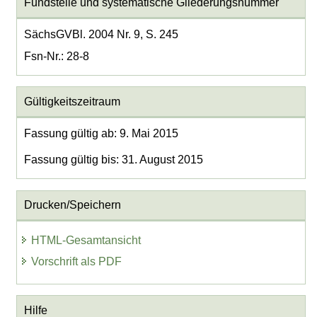
Fundstelle und systematische Gliederungsnummer
SächsGVBl. 2004 Nr. 9, S. 245
Fsn-Nr.: 28-8
Gültigkeitszeitraum
Fassung gültig ab: 9. Mai 2015
Fassung gültig bis: 31. August 2015
Drucken/Speichern
HTML-Gesamtansicht
Vorschrift als PDF
Hilfe