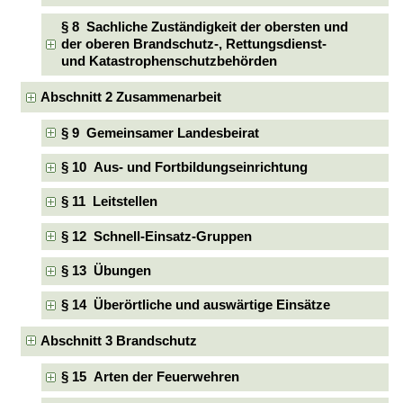
§ 8 Sachliche Zuständigkeit der obersten und
der oberen Brandschutz-, Rettungsdienst-
und Katastrophenschutzbehörden
Abschnitt 2 Zusammenarbeit
§ 9 Gemeinsamer Landesbeirat
§ 10 Aus- und Fortbildungseinrichtung
§ 11 Leitstellen
§ 12 Schnell-Einsatz-Gruppen
§ 13 Übungen
§ 14 Überörtliche und auswärtige Einsätze
Abschnitt 3 Brandschutz
§ 15 Arten der Feuerwehren