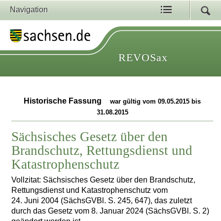
Navigation
REVOSax
Historische Fassung
war gültig vom 09.05.2015 bis
31.08.2015
Sächsisches Gesetz über den
Brandschutz, Rettungsdienst und
Katastrophenschutz
Vollzitat: Sächsisches Gesetz über den Brandschutz,
Rettungsdienst und Katastrophenschutz vom
24. Juni 2004 (SächsGVBl. S. 245, 647), das zuletzt
durch das Gesetz vom 8. Januar 2024 (SächsGVBl. S. 2)