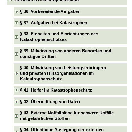
§ 36 Vorbereitende Aufgaben
§ 37 Aufgaben bei Katastrophen
§ 38 Einheiten und Einrichtungen des
Katastrophenschutzes
§ 39 Mitwirkung von anderen Behörden und
sonstigen Dritten
§ 40 Mitwirkung von Leistungserbringern
und privaten Hilfsorganisationen im
Katastrophenschutz
§ 41 Helfer im Katastrophenschutz
§ 42 Übermittlung von Daten
§ 43 Externe Notfallpläne für schwere Unfälle
mit gefährlichen Stoffen
§ 44 Öffentliche Auslegung der externen