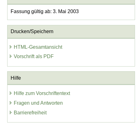
Fassung gültig ab: 3. Mai 2003
Drucken/Speichern
HTML-Gesamtansicht
Vorschrift als PDF
Hilfe
Hilfe zum Vorschriftentext
Fragen und Antworten
Barrierefreiheit