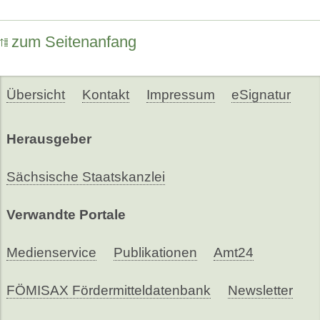
zum Seitenanfang
Übersicht
Kontakt
Impressum
eSignatur
Herausgeber
Sächsische Staatskanzlei
Verwandte Portale
Medienservice
Publikationen
Amt24
FÖMISAX Fördermitteldatenbank
Newsletter