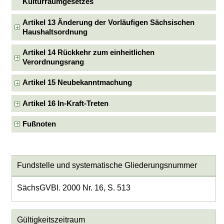
Kulturraumgesetzes
Artikel 13 Änderung der Vorläufigen Sächsischen
Haushaltsordnung
Artikel 14 Rückkehr zum einheitlichen
Verordnungsrang
Artikel 15 Neubekanntmachung
Artikel 16 In-Kraft-Treten
Fußnoten
Fundstelle und systematische Gliederungsnummer
SächsGVBl. 2000 Nr. 16, S. 513
Gültigkeitszeitraum