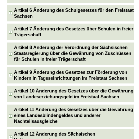
Artikel 6 Änderung des Schulgesetzes für den Freistaat
Sachsen
Artikel 7 Änderung des Gesetzes über Schulen in freier
Trägerschaft
Artikel 8 Änderung der Verordnung der Sächsischen
Staatsregierung über die Gewährung von Zuschüssen
für Schulen in freier Trägerschaft
Artikel 9 Änderung des Gesetzes zur Förderung von
Kindern in Tageseinrichtungen im Freistaat Sachsen
Artikel 10 Änderung des Gesetzes über die Gewährung
von Landeserziehungsgeld im Freistaat Sachsen
Artikel 11 Änderung des Gesetzes über die Gewährung
eines Landesblindengeldes und anderer
Nachteilsausgleiche
Artikel 12 Änderung des Sächsischen