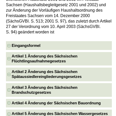
Sachsen (Haushaltsbegleitgesetz 2001 und 2002) und
zur Änderung der Vorläufigen Haushaltsordnung des
Freistaates Sachsen vom 14. Dezember 2000
(SächsGVBl. S. 513; 2001 S. 97), das zuletzt durch Artikel
27 der Verordnung vom 10. April 2003 (SächsGVBl.
S. 94) geändert worden ist
Eingangsformel
Artikel 1 Änderung des Sächsischen
Flüchtlingsaufnahmegesetzes
Artikel 2 Änderung des Sächsischen
Spätaussiedlereingliederungsgesetzes
Artikel 3 Änderung des Sächsischen
Brandschutzgesetzes
Artikel 4 Änderung der Sächsischen Bauordnung
Artikel 5 Änderung des Sächsischen Wassergesetzes