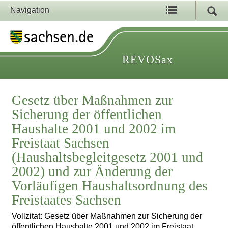
Navigation
REVOSax
Gesetz über Maßnahmen zur
Sicherung der öffentlichen
Haushalte 2001 und 2002 im
Freistaat Sachsen
(Haushaltsbegleitgesetz 2001 und
2002) und zur Änderung der
Vorläufigen Haushaltsordnung des
Freistaates Sachsen
Vollzitat: Gesetz über Maßnahmen zur Sicherung der
öffentlichen Haushalte 2001 und 2002 im Freistaat