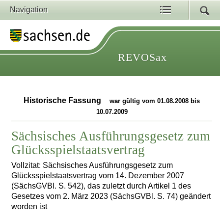
Navigation
REVOSax
Historische Fassung
war gültig vom 01.08.2008 bis
10.07.2009
Sächsisches Ausführungsgesetz zum
Glücksspielstaatsvertrag
Vollzitat: Sächsisches Ausführungsgesetz zum
Glücksspielstaatsvertrag vom 14. Dezember 2007
(SächsGVBl. S. 542), das zuletzt durch Artikel 1 des
Gesetzes vom 2. März 2023 (SächsGVBl. S. 74) geändert
worden ist