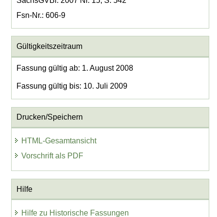
SächsGVBl. 2007 Nr. 15, S. 542
Fsn-Nr.: 606-9
Gültigkeitszeitraum
Fassung gültig ab: 1. August 2008
Fassung gültig bis: 10. Juli 2009
Drucken/Speichern
HTML-Gesamtansicht
Vorschrift als PDF
Hilfe
Hilfe zu Historische Fassungen