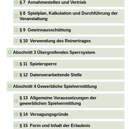
§ 7 Annahmestellen und Vertrieb
§ 8 Spielplan, Kalkulation und Durchführung der
Veranstaltung
§ 9 Gewinnausschüttung
§ 10 Verwendung des Reinertrages
Abschnitt 3 Übergreifendes Sperrsystem
§ 11 Spielersperre
§ 12 Datenverarbeitende Stelle
Abschnitt 4 Gewerbliche Spielvermittlung
§ 13 Allgemeine Voraussetzungen der
gewerblichen Spielvermittlung
§ 14 Versagungsgründe
§ 15 Form und Inhalt der Erlaubnis