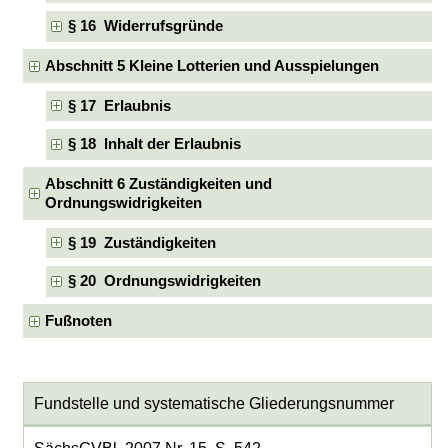
§ 16 Widerrufsgründe
Abschnitt 5 Kleine Lotterien und Ausspielungen
§ 17 Erlaubnis
§ 18 Inhalt der Erlaubnis
Abschnitt 6 Zuständigkeiten und
Ordnungswidrigkeiten
§ 19 Zuständigkeiten
§ 20 Ordnungswidrigkeiten
Fußnoten
Fundstelle und systematische Gliederungsnummer