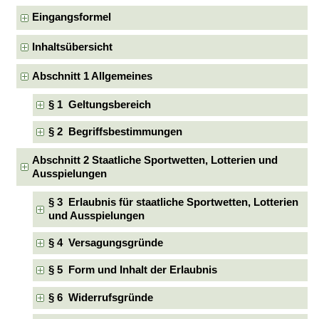
Eingangsformel
Inhaltsübersicht
Abschnitt 1 Allgemeines
§ 1 Geltungsbereich
§ 2 Begriffsbestimmungen
Abschnitt 2 Staatliche Sportwetten, Lotterien und
Ausspielungen
§ 3 Erlaubnis für staatliche Sportwetten, Lotterien
und Ausspielungen
§ 4 Versagungsgründe
§ 5 Form und Inhalt der Erlaubnis
§ 6 Widerrufsgründe