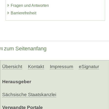
Fragen und Antworten
Barrierefreiheit
zum Seitenanfang
Übersicht
Kontakt
Impressum
eSignatur
Herausgeber
Sächsische Staatskanzlei
Verwandte Portale