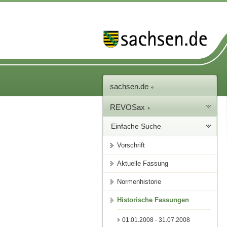
sachsen.de
REVOSax
Einfache Suche
Vorschrift
Aktuelle Fassung
Normenhistorie
Historische Fassungen
01.01.2008 - 31.07.2008