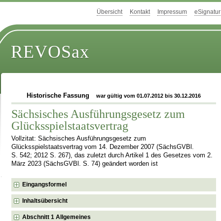
Übersicht
Kontakt
Impressum
eSignatur
REVOSax
Historische Fassung
war gültig vom 01.07.2012 bis 30.12.2016
Sächsisches Ausführungsgesetz zum
Glücksspielstaatsvertrag
Vollzitat: Sächsisches Ausführungsgesetz zum
Glücksspielstaatsvertrag vom 14. Dezember 2007 (SächsGVBl.
S. 542; 2012 S. 267), das zuletzt durch Artikel 1 des Gesetzes vom 2.
März 2023 (SächsGVBl. S. 74) geändert worden ist
Eingangsformel
Inhaltsübersicht
Abschnitt 1 Allgemeines