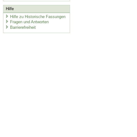
Hilfe
Hilfe zu Historische Fassungen
Fragen und Antworten
Barrierefreiheit