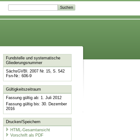
Fundstelle und systematische
Gliederungsnummer
SächsGVBl. 2007 Nr. 15, S. 542
Fsn-Nr.: 606-9
Gültigkeitszeitraum
Fassung gültig ab: 1. Juli 2012
Fassung gültig bis: 30. Dezember
2016
Drucken/Speichern
HTML-Gesamtansicht
Vorschrift als PDF