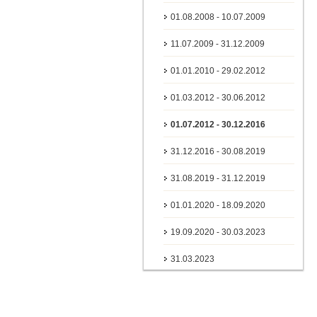
01.08.2008 - 10.07.2009
11.07.2009 - 31.12.2009
01.01.2010 - 29.02.2012
01.03.2012 - 30.06.2012
01.07.2012 - 30.12.2016
31.12.2016 - 30.08.2019
31.08.2019 - 31.12.2019
01.01.2020 - 18.09.2020
19.09.2020 - 30.03.2023
31.03.2023