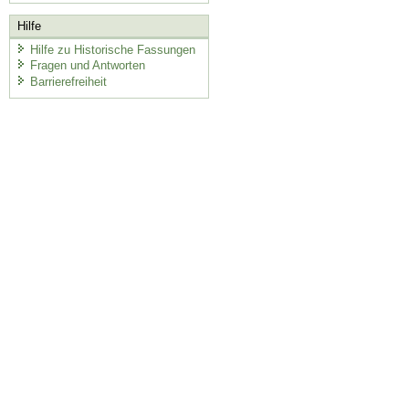
Hilfe
Hilfe zu Historische Fassungen
Fragen und Antworten
Barrierefreiheit