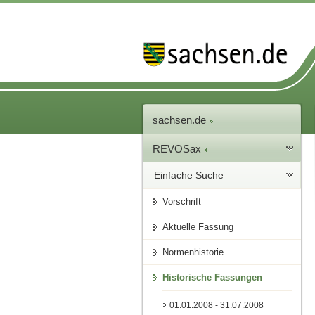
sachsen.de
REVOSax
Einfache Suche
Vorschrift
Aktuelle Fassung
Normenhistorie
Historische Fassungen
01.01.2008 - 31.07.2008