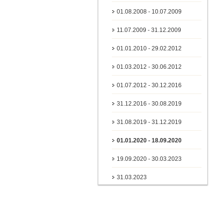
01.08.2008 - 10.07.2009
11.07.2009 - 31.12.2009
01.01.2010 - 29.02.2012
01.03.2012 - 30.06.2012
01.07.2012 - 30.12.2016
31.12.2016 - 30.08.2019
31.08.2019 - 31.12.2019
01.01.2020 - 18.09.2020
19.09.2020 - 30.03.2023
31.03.2023