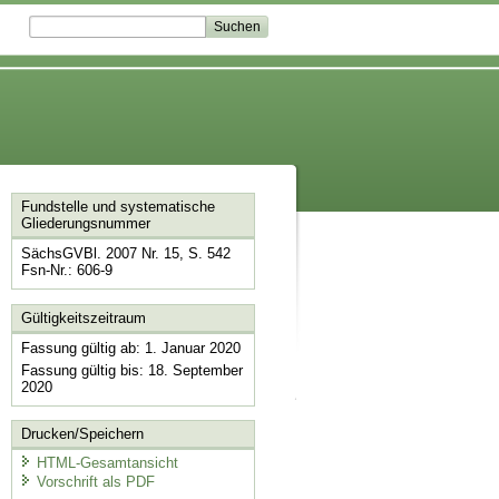
Fundstelle und systematische
Gliederungsnummer
SächsGVBl. 2007 Nr. 15, S. 542
Fsn-Nr.: 606-9
Gültigkeitszeitraum
Fassung gültig ab: 1. Januar 2020
Fassung gültig bis: 18. September
2020
Drucken/Speichern
HTML-Gesamtansicht
Vorschrift als PDF