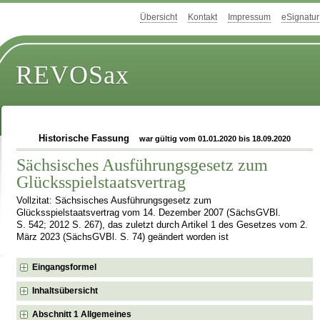
Übersicht
Kontakt
Impressum
eSignatur
REVOSax
Historische Fassung
war gültig vom 01.01.2020 bis 18.09.2020
Sächsisches Ausführungsgesetz zum
Glücksspielstaatsvertrag
Vollzitat: Sächsisches Ausführungsgesetz zum
Glücksspielstaatsvertrag vom 14. Dezember 2007 (SächsGVBl.
S. 542; 2012 S. 267), das zuletzt durch Artikel 1 des Gesetzes vom 2.
März 2023 (SächsGVBl. S. 74) geändert worden ist
Eingangsformel
Inhaltsübersicht
Abschnitt 1 Allgemeines