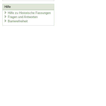
Hilfe
Hilfe zu Historische Fassungen
Fragen und Antworten
Barrierefreiheit