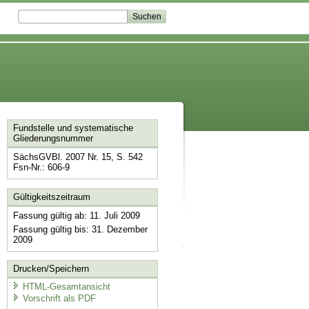
Fundstelle und systematische
Gliederungsnummer
SächsGVBl. 2007 Nr. 15, S. 542
Fsn-Nr.: 606-9
Gültigkeitszeitraum
Fassung gültig ab: 11. Juli 2009
Fassung gültig bis: 31. Dezember
2009
Drucken/Speichern
HTML-Gesamtansicht
Vorschrift als PDF