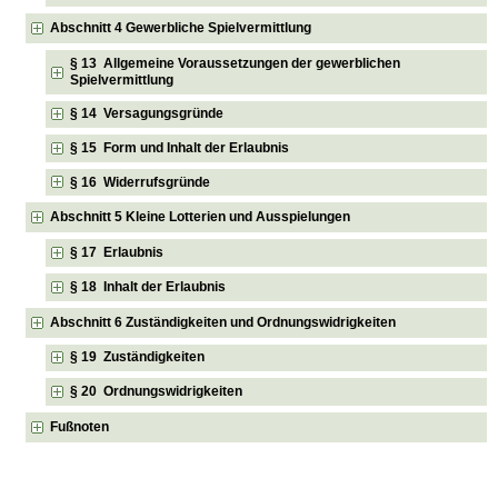
Abschnitt 4 Gewerbliche Spielvermittlung
§ 13 Allgemeine Voraussetzungen der gewerblichen
Spielvermittlung
§ 14 Versagungsgründe
§ 15 Form und Inhalt der Erlaubnis
§ 16 Widerrufsgründe
Abschnitt 5 Kleine Lotterien und Ausspielungen
§ 17 Erlaubnis
§ 18 Inhalt der Erlaubnis
Abschnitt 6 Zuständigkeiten und Ordnungswidrigkeiten
§ 19 Zuständigkeiten
§ 20 Ordnungswidrigkeiten
Fußnoten