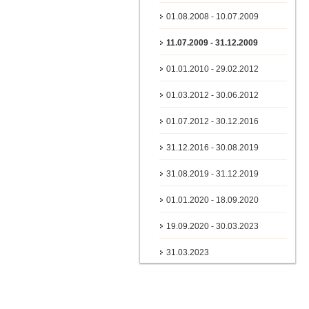
01.08.2008 - 10.07.2009
11.07.2009 - 31.12.2009
01.01.2010 - 29.02.2012
01.03.2012 - 30.06.2012
01.07.2012 - 30.12.2016
31.12.2016 - 30.08.2019
31.08.2019 - 31.12.2019
01.01.2020 - 18.09.2020
19.09.2020 - 30.03.2023
31.03.2023