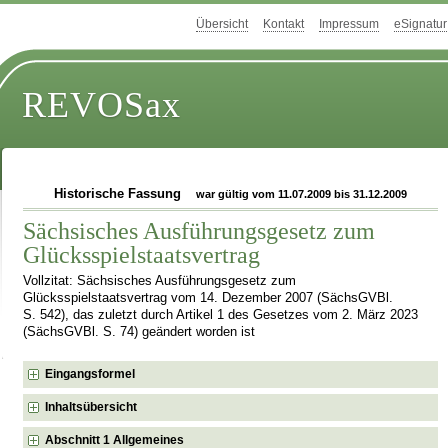
Übersicht
Kontakt
Impressum
eSignatur
REVOSax
Historische Fassung
war gültig vom 11.07.2009 bis 31.12.2009
Sächsisches Ausführungsgesetz zum
Glücksspielstaatsvertrag
Vollzitat: Sächsisches Ausführungsgesetz zum
Glücksspielstaatsvertrag vom 14. Dezember 2007 (SächsGVBl.
S. 542), das zuletzt durch Artikel 1 des Gesetzes vom 2. März 2023
(SächsGVBl. S. 74) geändert worden ist
Eingangsformel
Inhaltsübersicht
Abschnitt 1 Allgemeines