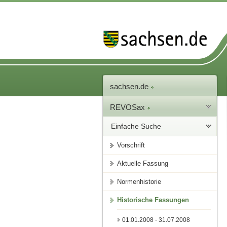
sachsen.de
REVOSax
Einfache Suche
Vorschrift
Aktuelle Fassung
Normenhistorie
Historische Fassungen
01.01.2008 - 31.07.2008