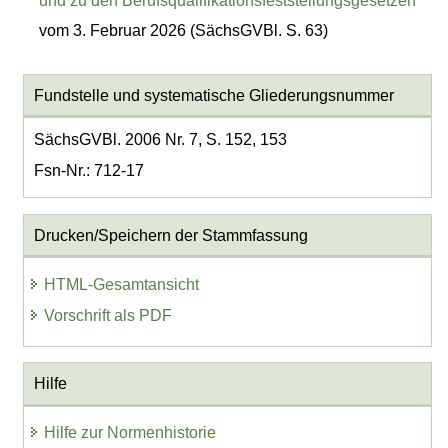
und zu den Berufsqualifikationsfeststellungsgesetzen
vom 3. Februar 2026 (SächsGVBl. S. 63)
Fundstelle und systematische Gliederungsnummer
SächsGVBl. 2006 Nr. 7, S. 152, 153
Fsn-Nr.: 712-17
Drucken/Speichern der Stammfassung
HTML-Gesamtansicht
Vorschrift als PDF
Hilfe
Hilfe zur Normenhistorie