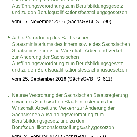
Ausführungsverordnung zum Berufsbildungsgesetz
und zu den Berufsqualifikationsfeststellungsgesetzen
vom 17. November 2016 (SächsGVBl. S. 590)
Achte Verordnung des Sächsischen
Staatsministeriums des Innern sowie des Sächsischen
Staatsministeriums für Wirtschaft, Arbeit und Verkehr
zur Änderung der Sächsischen
Ausführungsverordnung zum Berufsbildungsgesetz
und zu den Berufsqualifikationsfeststellungsgesetzen
vom 25. September 2018 (SächsGVBl. S. 611)
Neunte Verordnung der Sächsischen Staatsregierung
sowie des Sächsischen Staatsministeriums für
Wirtschaft, Arbeit und Verkehr zur Änderung der
Sächsischen Ausführungsverordnung zum
Berufsbildungsgesetz und zu den
Berufsqualifikationsfeststellungs&shy;gesetzen
vom 24. Februar 2021 (SächsGVBl. S. 323)