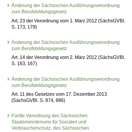
Änderung der Sächsischen Ausführungsverordnung
zum Berufsbildungsgesetz
Art. 23 der Verordnung vom 1. März 2012 (SächsGVBl.
S. 173, 179)
Änderung der Sächsischen Ausführungsverordnung
zum Berufsbildungsgesetz
Art. 14 der Verordnung vom 2. März 2012 (SächsGVBl.
S. 163, 167)
Änderung der Sächsischen Ausführungsverordnung
zum Berufsbildungsgesetz
Art. 11 des Gesetzes vom 17. Dezember 2013
(SächsGVBl. S. 874, 886)
Fünfte Verordnung des Sächsischen
Staatsministeriums für Soziales und
Verbraucherschutz, des Sächsischen