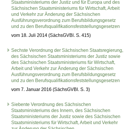
Staatsministeriums der Justiz und für Europa und des
Sächsischen Staatsministeriums für Wirtschaft, Arbeit
und Verkehr zur Änderung der Sächsischen
Ausführungsverordnung zum Berufsbildungsgesetz
und zu den Berufsqualifikationsfeststellungsgesetzen
vom 18. Juli 2014 (SächsGVBl. S. 415)
Sechste Verordnung der Sächsischen Staatsregierung,
des Sächsischen Staatsministeriums der Justiz sowie
des Sächsischen Staatsministeriums für Wirtschaft,
Arbeit und Verkehr zur Änderung der Sächsischen
Ausführungsverordnung zum Berufsbildungsgesetz
und zu den Berufsqualifikationsfeststellungsgesetzen
vom 7. Januar 2016 (SächsGVBl. S. 3)
Siebente Verordnung des Sächsischen
Staatsministeriums des Innern, des Sächsischen
Staatsministeriums der Justiz sowie des Sächsischen
Staatsministeriums für Wirtschaft, Arbeit und Verkehr
zur Änderung der Sächsischen