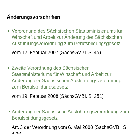
Änderungsvorschriften
Verordnung des Sächsischen Staatsministeriums für
Wirtschaft und Arbeit zur Änderung der Sächsischen
Ausführungsverordnung zum Berufsbildungsgesetz
vom 12. Februar 2007 (SächsGVBl. S. 45)
Zweite Verordnung des Sächsischen
Staatsministeriums für Wirtschaft und Arbeit zur
Änderung der Sächsischen Ausführungsverordnung
zum Berufsbildungsgesetz
vom 19. Februar 2008 (SächsGVBl. S. 251)
Änderung der Sächsische Ausführungsverordnung zum
Berufsbildungsgesetz
Art. 3 der Verordnung vom 6. Mai 2008 (SächsGVBl. S.
429)