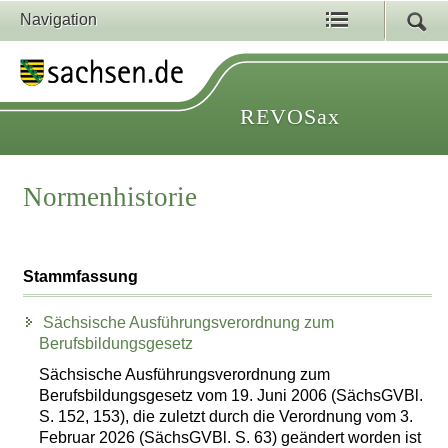
Navigation
REVOSax
Normenhistorie
Stammfassung
Sächsische Ausführungsverordnung zum
Berufsbildungsgesetz
Sächsische Ausführungsverordnung zum
Berufsbildungsgesetz vom 19. Juni 2006 (SächsGVBl.
S. 152, 153), die zuletzt durch die Verordnung vom 3.
Februar 2026 (SächsGVBl. S. 63) geändert worden ist