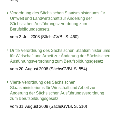
Verordnung des Sächsischen Staatsministeriums für
Umwelt und Landwirtschaft zur Änderung der
Sächsischen Ausführungsverordnung zum
Berufsbildungsgesetz
vom 2. Juli 2008 (SächsGVBl. S. 460)
Dritte Verordnung des Sächsischen Staatsministeriums
für Wirtschaft und Arbeit zur Änderung der Sächsischen
Ausführungsverordnung zum Berufsbildungsgesetz
vom 20. August 2008 (SächsGVBl. S. 554)
Vierte Verordnung des Sächsischen
Staatsministeriums für Wirtschaft und Arbeit zur
Änderung der Sächsischen Ausführungsverordnung
zum Berufsbildungsgesetz
vom 31. August 2009 (SächsGVBl. S. 510)