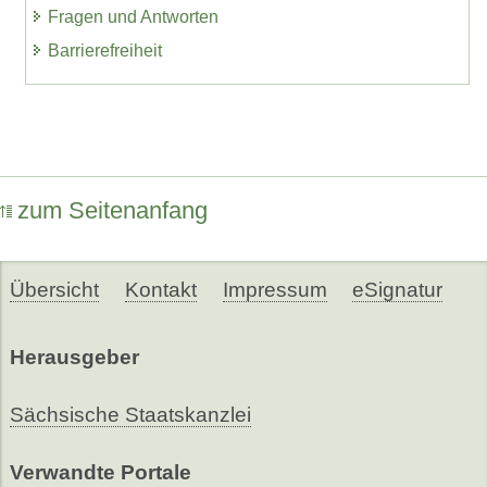
Fragen und Antworten
Barrierefreiheit
zum Seitenanfang
Übersicht
Kontakt
Impressum
eSignatur
Herausgeber
Sächsische Staatskanzlei
Verwandte Portale