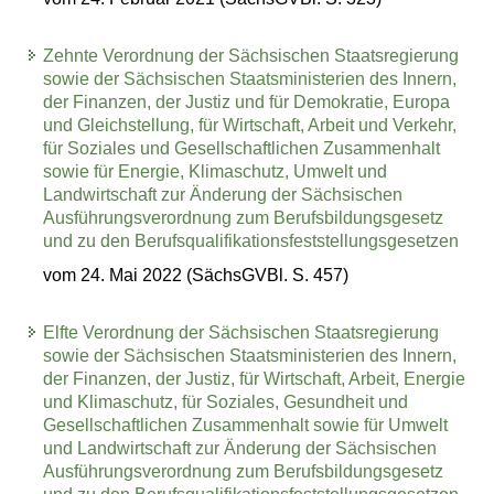
Zehnte Verordnung der Sächsischen Staatsregierung
sowie der Sächsischen Staatsministerien des Innern,
der Finanzen, der Justiz und für Demokratie, Europa
und Gleichstellung, für Wirtschaft, Arbeit und Verkehr,
für Soziales und Gesellschaftlichen Zusammenhalt
sowie für Energie, Klimaschutz, Umwelt und
Landwirtschaft zur Änderung der Sächsischen
Ausführungsverordnung zum Berufsbildungsgesetz
und zu den Berufsqualifikationsfeststellungsgesetzen
vom 24. Mai 2022 (SächsGVBl. S. 457)
Elfte Verordnung der Sächsischen Staatsregierung
sowie der Sächsischen Staatsministerien des Innern,
der Finanzen, der Justiz, für Wirtschaft, Arbeit, Energie
und Klimaschutz, für Soziales, Gesundheit und
Gesellschaftlichen Zusammenhalt sowie für Umwelt
und Landwirtschaft zur Änderung der Sächsischen
Ausführungsverordnung zum Berufsbildungsgesetz