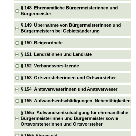
§ 148 Ehrenamtliche Bürgermeisterinnen und
Bürgermeister
§ 149 Übernahme von Bürgermeisterinnen und
Bürgermeistern bei Gebietsänderung
§ 150 Beigeordnete
§ 151 Landrätinnen und Landräte
§ 152 Verbandsvorsitzende
§ 153 Ortsvorsteherinnen und Ortsvorsteher
§ 154 Amtsverweserinnen und Amtsverweser
§ 155 Aufwandsentschädigungen, Nebentätigkeiten
§ 155a Aufwandsentschädigung für ehrenamtliche
Bürgermeisterinnen und Bürgermeister sowie
Ortsvorsteherinnen und Ortsvorsteher
§ 155b Ehrensold