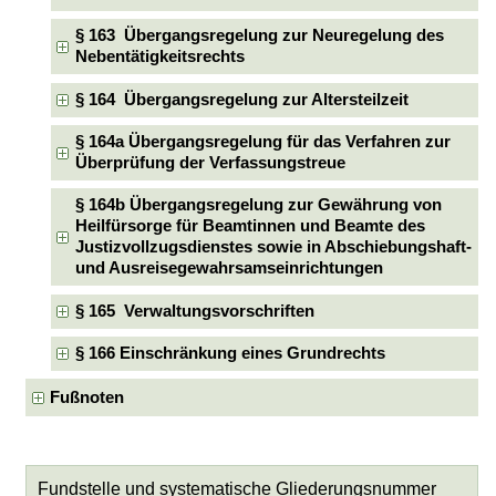
§ 163 Übergangsregelung zur Neuregelung des
Nebentätigkeitsrechts
§ 164 Übergangsregelung zur Altersteilzeit
§ 164a Übergangsregelung für das Verfahren zur
Überprüfung der Verfassungstreue
§ 164b Übergangsregelung zur Gewährung von
Heilfürsorge für Beamtinnen und Beamte des
Justizvollzugsdienstes sowie in Abschiebungshaft-
und Ausreisegewahrsamseinrichtungen
§ 165 Verwaltungsvorschriften
§ 166 Einschränkung eines Grundrechts
Fußnoten
Fundstelle und systematische Gliederungsnummer