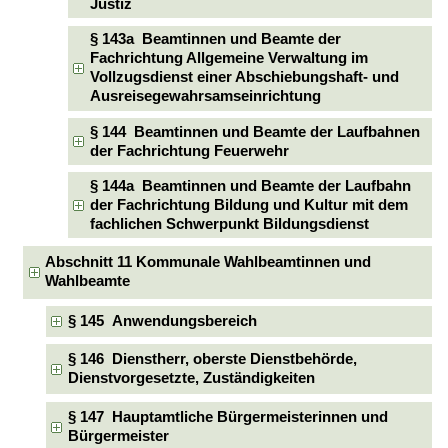
Justiz
§ 143a Beamtinnen und Beamte der
Fachrichtung Allgemeine Verwaltung im
Vollzugsdienst einer Abschiebungshaft- und
Ausreisegewahrsamseinrichtung
§ 144 Beamtinnen und Beamte der Laufbahnen
der Fachrichtung Feuerwehr
§ 144a Beamtinnen und Beamte der Laufbahn
der Fachrichtung Bildung und Kultur mit dem
fachlichen Schwerpunkt Bildungsdienst
Abschnitt 11 Kommunale Wahlbeamtinnen und
Wahlbeamte
§ 145 Anwendungsbereich
§ 146 Dienstherr, oberste Dienstbehörde,
Dienstvorgesetzte, Zuständigkeiten
§ 147 Hauptamtliche Bürgermeisterinnen und
Bürgermeister