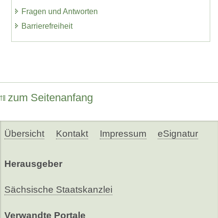
Fragen und Antworten
Barrierefreiheit
zum Seitenanfang
Übersicht
Kontakt
Impressum
eSignatur
Herausgeber
Sächsische Staatskanzlei
Verwandte Portale