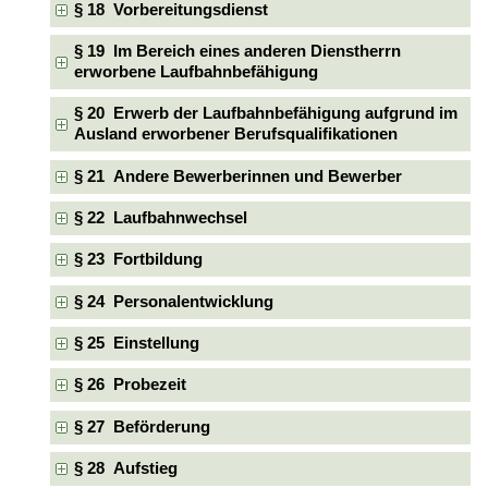
§ 18 Vorbereitungsdienst
§ 19 Im Bereich eines anderen Dienstherrn
erworbene Laufbahnbefähigung
§ 20 Erwerb der Laufbahnbefähigung aufgrund im
Ausland erworbener Berufsqualifikationen
§ 21 Andere Bewerberinnen und Bewerber
§ 22 Laufbahnwechsel
§ 23 Fortbildung
§ 24 Personalentwicklung
§ 25 Einstellung
§ 26 Probezeit
§ 27 Beförderung
§ 28 Aufstieg