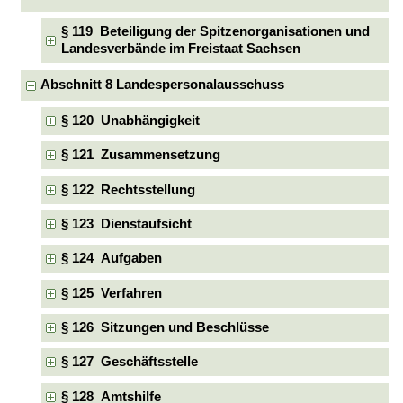
§ 119 Beteiligung der Spitzenorganisationen und
Landesverbände im Freistaat Sachsen
Abschnitt 8 Landespersonalausschuss
§ 120 Unabhängigkeit
§ 121 Zusammensetzung
§ 122 Rechtsstellung
§ 123 Dienstaufsicht
§ 124 Aufgaben
§ 125 Verfahren
§ 126 Sitzungen und Beschlüsse
§ 127 Geschäftsstelle
§ 128 Amtshilfe