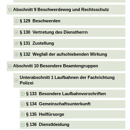
Abschnitt 9 Beschwerdeweg und Rechtsschutz
§ 129 Beschwerden
§ 130 Vertretung des Dienstherrn
§ 131 Zustellung
§ 132 Wegfall der aufschiebenden Wirkung
Abschnitt 10 Besondere Beamtengruppen
Unterabschnitt 1 Laufbahnen der Fachrichtung
Polizei
§ 133 Besondere Laufbahnvorschriften
§ 134 Gemeinschaftsunterkunft
§ 135 Heilfürsorge
§ 136 Dienstkleidung