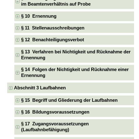
im Beamtenverhältnis auf Probe
§ 10 Ernennung
§ 11 Stellenausschreibungen
§ 12 Benachteiligungsverbot
§ 13 Verfahren bei Nichtigkeit und Rücknahme der
Ernennung
§ 14 Folgen der Nichtigkeit und Rücknahme einer
Ernennung
Abschnitt 3 Laufbahnen
§ 15 Begriff und Gliederung der Laufbahnen
§ 16 Bildungsvoraussetzungen
§ 17 Zugangsvoraussetzungen
(Laufbahnbefähigung)