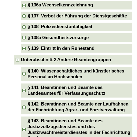
§ 136a Wechselkennzeichnung
§ 137 Verbot der Führung der Dienstgeschäfte
§ 138 Polizeidienstunfähigkeit
§ 138a Gesundheitsvorsorge
§ 139 Eintritt in den Ruhestand
Unterabschnitt 2 Andere Beamtengruppen
§ 140 Wissenschaftliches und künstlerisches
Personal an Hochschulen
§ 141 Beamtinnen und Beamte des
Landesamtes für Verfassungsschutz
§ 142 Beamtinnen und Beamte der Laufbahnen
der Fachrichtung Agrar- und Forstverwaltung
§ 143 Beamtinnen und Beamte des
Justizvollzugsdienstes und des
Justizwachtmeisterdienstes in der Fachrichtung