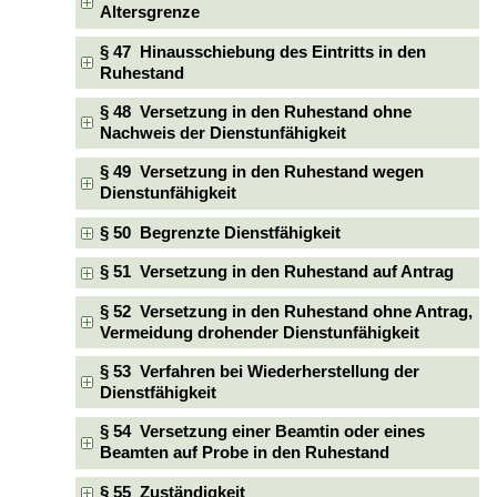
Altersgrenze
§ 47 Hinausschiebung des Eintritts in den
Ruhestand
§ 48 Versetzung in den Ruhestand ohne
Nachweis der Dienstunfähigkeit
§ 49 Versetzung in den Ruhestand wegen
Dienstunfähigkeit
§ 50 Begrenzte Dienstfähigkeit
§ 51 Versetzung in den Ruhestand auf Antrag
§ 52 Versetzung in den Ruhestand ohne Antrag,
Vermeidung drohender Dienstunfähigkeit
§ 53 Verfahren bei Wiederherstellung der
Dienstfähigkeit
§ 54 Versetzung einer Beamtin oder eines
Beamten auf Probe in den Ruhestand
§ 55 Zuständigkeit