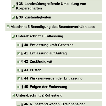
§ 38 Landesübergreifende Umbildung von
Körperschaften
§ 39 Zuständigkeiten
Abschnitt 5 Beendigung des Beamtenverhältnisses
Unterabschnitt 1 Entlassung
§ 40 Entlassung kraft Gesetzes
§ 41 Entlassung auf Antrag
§ 42 Zuständigkeit
§ 43 Fristen
§ 44 Wirksamwerden der Entlassung
§ 45 Folgen der Entlassung
Unterabschnitt 2 Ruhestand
§ 46 Ruhestand wegen Erreichens der