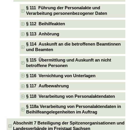
§ 111 Führung der Personalakte und
Verarbeitung personenbezogener Daten
§ 112 Beihilfeakten
§ 113 Anhörung
§ 114 Auskunft an die betroffenen Beamtinnen
und Beamten
§ 115 Übermittlung und Auskunft an nicht
betroffene Personen
§ 116 Vernichtung von Unterlagen
§ 117 Aufbewahrung
§ 118 Verarbeitung von Personalaktendaten
§ 118a Verarbeitung von Personalaktendaten in
Beihilfeangelegenheiten im Auftrag
Abschnitt 7 Beteiligung der Spitzenorganisationen und
Landesverbände im Freistaat Sachsen