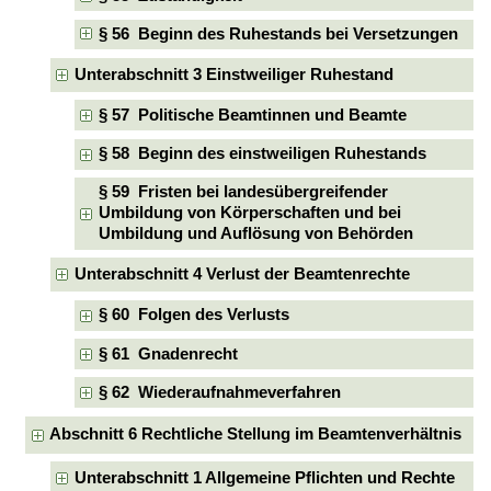
§ 56 Beginn des Ruhestands bei Versetzungen
Unterabschnitt 3 Einstweiliger Ruhestand
§ 57 Politische Beamtinnen und Beamte
§ 58 Beginn des einstweiligen Ruhestands
§ 59 Fristen bei landesübergreifender
Umbildung von Körperschaften und bei
Umbildung und Auflösung von Behörden
Unterabschnitt 4 Verlust der Beamtenrechte
§ 60 Folgen des Verlusts
§ 61 Gnadenrecht
§ 62 Wiederaufnahmeverfahren
Abschnitt 6 Rechtliche Stellung im Beamtenverhältnis
Unterabschnitt 1 Allgemeine Pflichten und Rechte