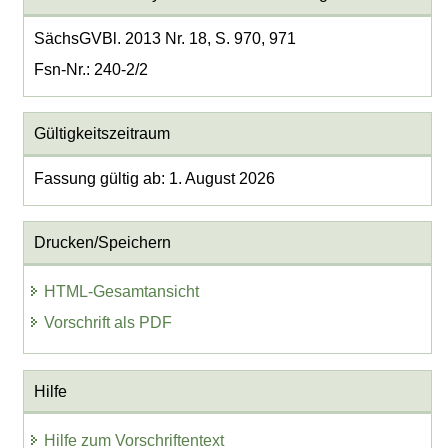
SächsGVBl. 2013 Nr. 18, S. 970, 971
Fsn-Nr.: 240-2/2
Gültigkeitszeitraum
Fassung gültig ab: 1. August 2026
Drucken/Speichern
HTML-Gesamtansicht
Vorschrift als PDF
Hilfe
Hilfe zum Vorschriftentext