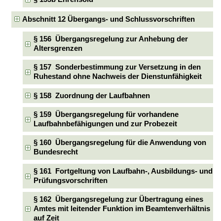
Abschnitt 12 Übergangs- und Schlussvorschriften
§ 156 Übergangsregelung zur Anhebung der
Altersgrenzen
§ 157 Sonderbestimmung zur Versetzung in den
Ruhestand ohne Nachweis der Dienstunfähigkeit
§ 158 Zuordnung der Laufbahnen
§ 159 Übergangsregelung für vorhandene
Laufbahnbefähigungen und zur Probezeit
§ 160 Übergangsregelung für die Anwendung von
Bundesrecht
§ 161 Fortgeltung von Laufbahn-, Ausbildungs- und
Prüfungsvorschriften
§ 162 Übergangsregelung zur Übertragung eines
Amtes mit leitender Funktion im Beamtenverhältnis
auf Zeit