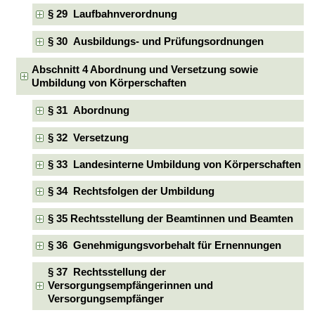
§ 29 Laufbahnverordnung
§ 30 Ausbildungs- und Prüfungsordnungen
Abschnitt 4 Abordnung und Versetzung sowie
Umbildung von Körperschaften
§ 31 Abordnung
§ 32 Versetzung
§ 33 Landesinterne Umbildung von Körperschaften
§ 34 Rechtsfolgen der Umbildung
§ 35 Rechtsstellung der Beamtinnen und Beamten
§ 36 Genehmigungsvorbehalt für Ernennungen
§ 37 Rechtsstellung der
Versorgungsempfängerinnen und
Versorgungsempfänger