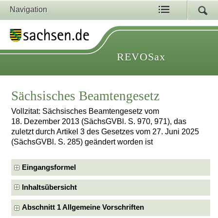
Navigation
REVOSax
Sächsisches Beamtengesetz
Vollzitat: Sächsisches Beamtengesetz vom
18. Dezember 2013 (SächsGVBl. S. 970, 971), das
zuletzt durch Artikel 3 des Gesetzes vom 27. Juni 2025
(SächsGVBl. S. 285) geändert worden ist
Eingangsformel
Inhaltsübersicht
Abschnitt 1 Allgemeine Vorschriften