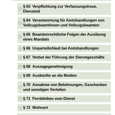
§ 63 Verpflichtung zur Verfassungstreue,
Diensteid
§ 64 Verantwortung für Amtshandlungen von
Vollzugsbeamtinnen und Vollzugsbeamten
§ 65 Beamtenrechtliche Folgen der Ausübung
eines Mandats
§ 66 Unparteilichkeit bei Amtshandlungen
§ 67 Verbot der Führung der Dienstgeschäfte
§ 68 Aussagegenehmigung
§ 69 Auskünfte an die Medien
§ 70 Annahme von Belohnungen, Geschenken
und sonstigen Vorteilen
§ 71 Fernbleiben vom Dienst
§ 72 Wohnort