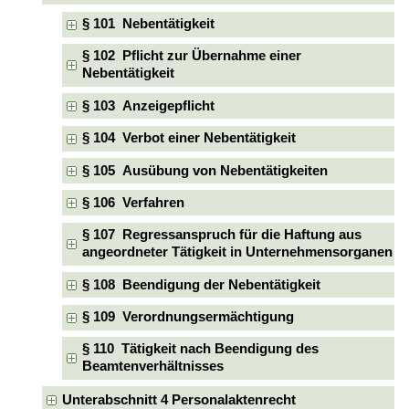
§ 101 Nebentätigkeit
§ 102 Pflicht zur Übernahme einer
Nebentätigkeit
§ 103 Anzeigepflicht
§ 104 Verbot einer Nebentätigkeit
§ 105 Ausübung von Nebentätigkeiten
§ 106 Verfahren
§ 107 Regressanspruch für die Haftung aus
angeordneter Tätigkeit in Unternehmensorganen
§ 108 Beendigung der Nebentätigkeit
§ 109 Verordnungsermächtigung
§ 110 Tätigkeit nach Beendigung des
Beamtenverhältnisses
Unterabschnitt 4 Personalaktenrecht