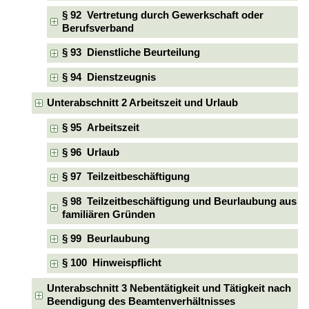
§ 92 Vertretung durch Gewerkschaft oder
Berufsverband
§ 93 Dienstliche Beurteilung
§ 94 Dienstzeugnis
Unterabschnitt 2 Arbeitszeit und Urlaub
§ 95 Arbeitszeit
§ 96 Urlaub
§ 97 Teilzeitbeschäftigung
§ 98 Teilzeitbeschäftigung und Beurlaubung aus
familiären Gründen
§ 99 Beurlaubung
§ 100 Hinweispflicht
Unterabschnitt 3 Nebentätigkeit und Tätigkeit nach
Beendigung des Beamtenverhältnisses