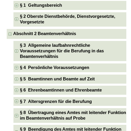
§ 1 Geltungsbereich
§ 2 Oberste Dienstbehörde, Dienstvorgesetzte,
Vorgesetzte
Abschnitt 2 Beamtenverhältnis
§ 3 Allgemeine laufbahnrechtliche
Voraussetzungen für die Berufung in das
Beamtenverhältnis
§ 4 Persönliche Voraussetzungen
§ 5 Beamtinnen und Beamte auf Zeit
§ 6 Ehrenbeamtinnen und Ehrenbeamte
§ 7 Altersgrenzen für die Berufung
§ 8 Übertragung eines Amtes mit leitender Funktion
im Beamtenverhältnis auf Probe
§ 9 Beendigung des Amtes mit leitender Funktion