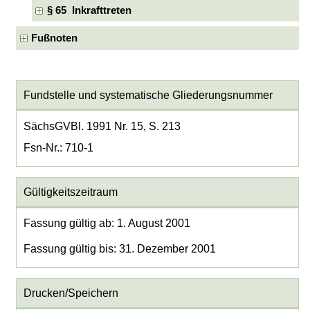
§ 65 Inkrafttreten
Fußnoten
Fundstelle und systematische Gliederungsnummer
SächsGVBl. 1991 Nr. 15, S. 213
Fsn-Nr.: 710-1
Gültigkeitszeitraum
Fassung gültig ab: 1. August 2001
Fassung gültig bis: 31. Dezember 2001
Drucken/Speichern