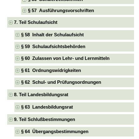
§ 57 Ausführungsvorschriften
7. Teil Schulaufsicht
§ 58 Inhalt der Schulaufsicht
§ 59 Schulaufsichtsbehörden
§ 60 Zulassen von Lehr- und Lernmitteln
§ 61 Ordnungswidrigkeiten
§ 62 Schul- und Prüfungsordnungen
8. Teil Landesbildungsrat
§ 63 Landesbildungsrat
9. Teil Schlußbestimmungen
§ 64 Übergangsbestimmungen