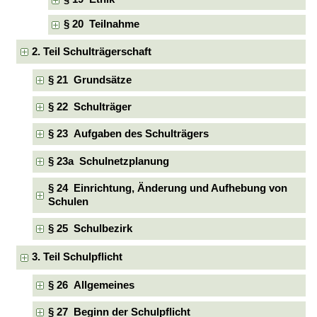
§ 20 Teilnahme
2. Teil Schulträgerschaft
§ 21 Grundsätze
§ 22 Schulträger
§ 23 Aufgaben des Schulträgers
§ 23a Schulnetzplanung
§ 24 Einrichtung, Änderung und Aufhebung von
Schulen
§ 25 Schulbezirk
3. Teil Schulpflicht
§ 26 Allgemeines
§ 27 Beginn der Schulpflicht