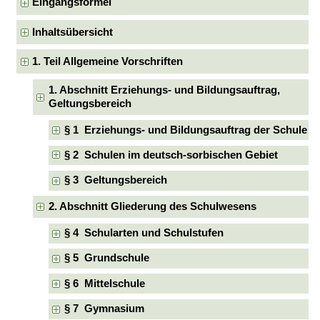
Eingangsformel
Inhaltsübersicht
1. Teil Allgemeine Vorschriften
1. Abschnitt Erziehungs- und Bildungsauftrag,
Geltungsbereich
§ 1 Erziehungs- und Bildungsauftrag der Schule
§ 2 Schulen im deutsch-sorbischen Gebiet
§ 3 Geltungsbereich
2. Abschnitt Gliederung des Schulwesens
§ 4 Schularten und Schulstufen
§ 5 Grundschule
§ 6 Mittelschule
§ 7 Gymnasium