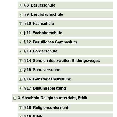
§ 8 Berufsschule
§ 9 Berufsfachschule
§ 10 Fachschule
§ 11 Fachoberschule
§ 12 Berufliches Gymnasium
§ 13 Förderschule
§ 14 Schulen des zweiten Bildungsweges
§ 15 Schulversuche
§ 16 Ganztagesbetreuung
§ 17 Bildungsberatung
3. Abschnitt Religionsunterricht, Ethik
§ 18 Religionsunterricht
§ 19 Ethik