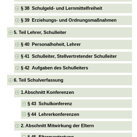
§ 38 Schulgeld- und Lernmittelfreiheit
§ 39 Erziehungs- und Ordnungsmaßnahmen
5. Teil Lehrer, Schulleiter
§ 40 Personalhoheit, Lehrer
§ 41 Schulleiter, Stellvertretender Schulleiter
§ 42 Aufgaben des Schulleiters
6. Teil Schulverfassung
1.Abschnitt Konferenzen
§ 43 Schulkonferenz
§ 44 Lehrerkonferenzen
2. Abschnitt Mitwirkung der Eltern
§ 45 Elternvertretung