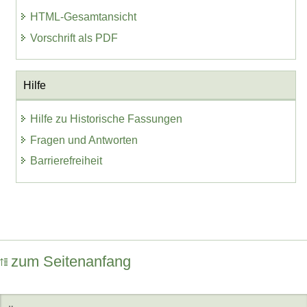
HTML-Gesamtansicht
Vorschrift als PDF
Hilfe
Hilfe zu Historische Fassungen
Fragen und Antworten
Barrierefreiheit
zum Seitenanfang