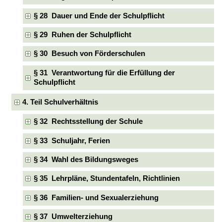
§ 28 Dauer und Ende der Schulpflicht
§ 29 Ruhen der Schulpflicht
§ 30 Besuch von Förderschulen
§ 31 Verantwortung für die Erfüllung der
Schulpflicht
4. Teil Schulverhältnis
§ 32 Rechtsstellung der Schule
§ 33 Schuljahr, Ferien
§ 34 Wahl des Bildungsweges
§ 35 Lehrpläne, Stundentafeln, Richtlinien
§ 36 Familien- und Sexualerziehung
§ 37 Umwelterziehung