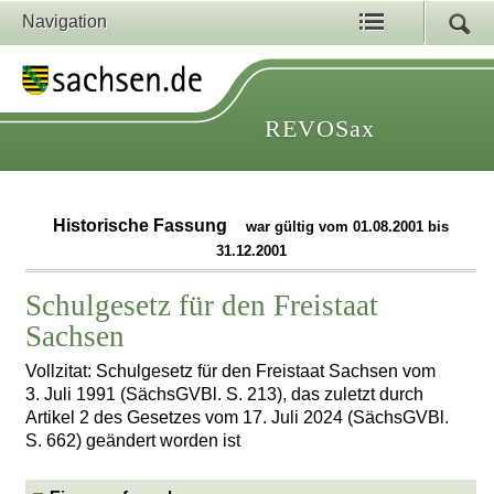
Navigation
REVOSax
Historische Fassung
war gültig vom 01.08.2001 bis
31.12.2001
Schulgesetz für den Freistaat
Sachsen
Vollzitat: Schulgesetz für den Freistaat Sachsen vom
3. Juli 1991 (SächsGVBl. S. 213), das zuletzt durch
Artikel 2 des Gesetzes vom 17. Juli 2024 (SächsGVBl.
S. 662) geändert worden ist