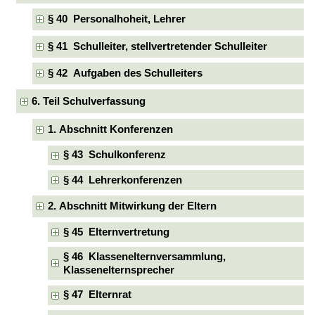
§ 40 Personalhoheit, Lehrer
§ 41 Schulleiter, stellvertretender Schulleiter
§ 42 Aufgaben des Schulleiters
6. Teil Schulverfassung
1. Abschnitt Konferenzen
§ 43 Schulkonferenz
§ 44 Lehrerkonferenzen
2. Abschnitt Mitwirkung der Eltern
§ 45 Elternvertretung
§ 46 Klassenelternversammlung,
Klassenelternsprecher
§ 47 Elternrat