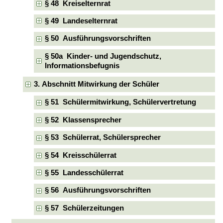
§ 48 Kreiselternrat
§ 49 Landeselternrat
§ 50 Ausführungsvorschriften
§ 50a Kinder- und Jugendschutz,
Informationsbefugnis
3. Abschnitt Mitwirkung der Schüler
§ 51 Schülermitwirkung, Schülervertretung
§ 52 Klassensprecher
§ 53 Schülerrat, Schülersprecher
§ 54 Kreisschülerrat
§ 55 Landesschülerrat
§ 56 Ausführungsvorschriften
§ 57 Schülerzeitungen