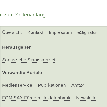
zum Seitenanfang
Übersicht
Kontakt
Impressum
eSignatur
Herausgeber
Sächsische Staatskanzlei
Verwandte Portale
Medienservice
Publikationen
Amt24
FÖMISAX Fördermitteldatenbank
Newsletter