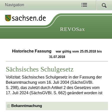
Navigation
REVOSax
Historische Fassung
war gültig vom 25.05.2018 bis
31.07.2018
Sächsisches Schulgesetz
Vollzitat: Sächsisches Schulgesetz in der Fassung der
Bekanntmachung vom 16. Juli 2004 (SächsGVBl.
S. 298), das zuletzt durch Artikel 2 des Gesetzes vom
17. Juli 2024 (SächsGVBl. S. 662) geändert worden ist
Bekanntmachung