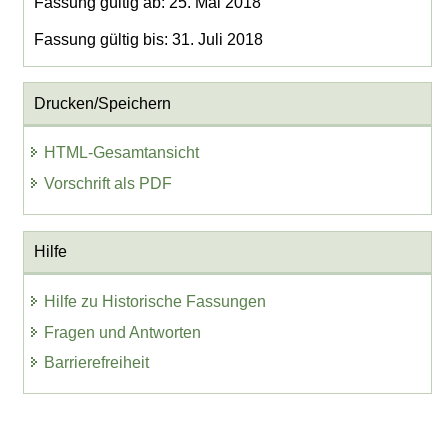
Fassung gültig ab: 25. Mai 2018
Fassung gültig bis: 31. Juli 2018
Drucken/Speichern
HTML-Gesamtansicht
Vorschrift als PDF
Hilfe
Hilfe zu Historische Fassungen
Fragen und Antworten
Barrierefreiheit