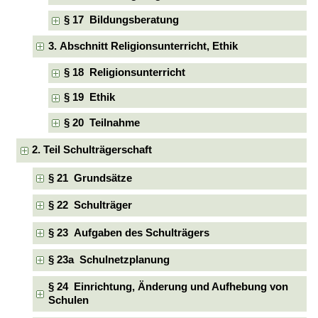
§ 17 Bildungsberatung
3. Abschnitt Religionsunterricht, Ethik
§ 18 Religionsunterricht
§ 19 Ethik
§ 20 Teilnahme
2. Teil Schulträgerschaft
§ 21 Grundsätze
§ 22 Schulträger
§ 23 Aufgaben des Schulträgers
§ 23a Schulnetzplanung
§ 24 Einrichtung, Änderung und Aufhebung von
Schulen