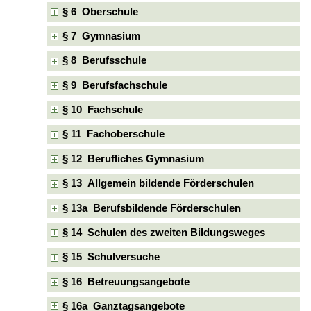
§ 6 Oberschule
§ 7 Gymnasium
§ 8 Berufsschule
§ 9 Berufsfachschule
§ 10 Fachschule
§ 11 Fachoberschule
§ 12 Berufliches Gymnasium
§ 13 Allgemein bildende Förderschulen
§ 13a Berufsbildende Förderschulen
§ 14 Schulen des zweiten Bildungsweges
§ 15 Schulversuche
§ 16 Betreuungsangebote
§ 16a Ganztagsangebote