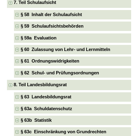
7. Teil Schulaufsicht
§ 58 Inhalt der Schulaufsicht
§ 59 Schulaufsichtsbehörden
§ 59a Evaluation
§ 60 Zulassung von Lehr- und Lernmitteln
§ 61 Ordnungswidrigkeiten
§ 62 Schul- und Prüfungsordnungen
8. Teil Landesbildungsrat
§ 63 Landesbildungsrat
§ 63a Schuldatenschutz
§ 63b Statistik
§ 63c Einschränkung von Grundrechten