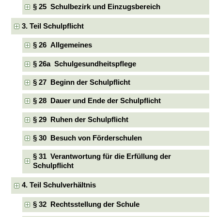
§ 25 Schulbezirk und Einzugsbereich
3. Teil Schulpflicht
§ 26 Allgemeines
§ 26a Schulgesundheitspflege
§ 27 Beginn der Schulpflicht
§ 28 Dauer und Ende der Schulpflicht
§ 29 Ruhen der Schulpflicht
§ 30 Besuch von Förderschulen
§ 31 Verantwortung für die Erfüllung der
Schulpflicht
4. Teil Schulverhältnis
§ 32 Rechtsstellung der Schule