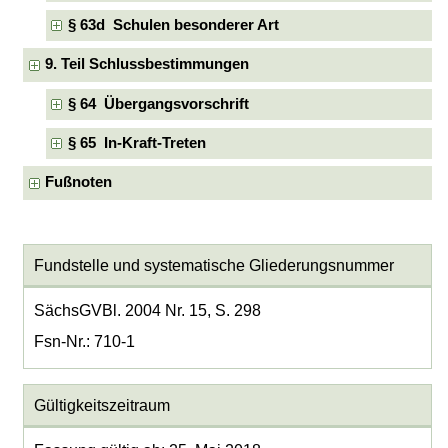
§ 63d Schulen besonderer Art
9. Teil Schlussbestimmungen
§ 64 Übergangsvorschrift
§ 65 In-Kraft-Treten
Fußnoten
Fundstelle und systematische Gliederungsnummer
SächsGVBl. 2004 Nr. 15, S. 298
Fsn-Nr.: 710-1
Gültigkeitszeitraum