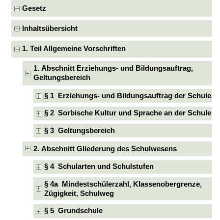
Gesetz
Inhaltsübersicht
1. Teil Allgemeine Vorschriften
1. Abschnitt Erziehungs- und Bildungsauftrag,
Geltungsbereich
§ 1 Erziehungs- und Bildungsauftrag der Schule
§ 2 Sorbische Kultur und Sprache an der Schule
§ 3 Geltungsbereich
2. Abschnitt Gliederung des Schulwesens
§ 4 Schularten und Schulstufen
§ 4a Mindestschülerzahl, Klassenobergrenze,
Zügigkeit, Schulweg
§ 5 Grundschule