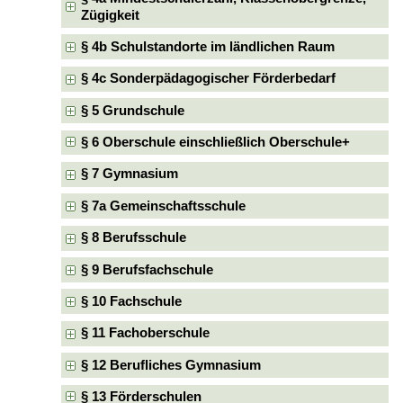
Zügigkeit
§ 4b Schulstandorte im ländlichen Raum
§ 4c Sonderpädagogischer Förderbedarf
§ 5 Grundschule
§ 6 Oberschule einschließlich Oberschule+
§ 7 Gymnasium
§ 7a Gemeinschaftsschule
§ 8 Berufsschule
§ 9 Berufsfachschule
§ 10 Fachschule
§ 11 Fachoberschule
§ 12 Berufliches Gymnasium
§ 13 Förderschulen