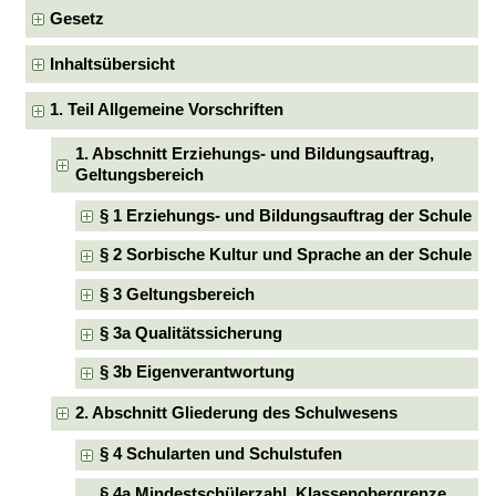
Gesetz
Inhaltsübersicht
1. Teil Allgemeine Vorschriften
1. Abschnitt Erziehungs- und Bildungsauftrag,
Geltungsbereich
§ 1 Erziehungs- und Bildungsauftrag der Schule
§ 2 Sorbische Kultur und Sprache an der Schule
§ 3 Geltungsbereich
§ 3a Qualitätssicherung
§ 3b Eigenverantwortung
2. Abschnitt Gliederung des Schulwesens
§ 4 Schularten und Schulstufen
§ 4a Mindestschülerzahl, Klassenobergrenze,