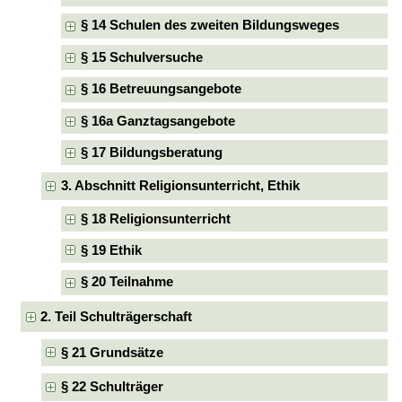
§ 14 Schulen des zweiten Bildungsweges
§ 15 Schulversuche
§ 16 Betreuungsangebote
§ 16a Ganztagsangebote
§ 17 Bildungsberatung
3. Abschnitt Religionsunterricht, Ethik
§ 18 Religionsunterricht
§ 19 Ethik
§ 20 Teilnahme
2. Teil Schulträgerschaft
§ 21 Grundsätze
§ 22 Schulträger