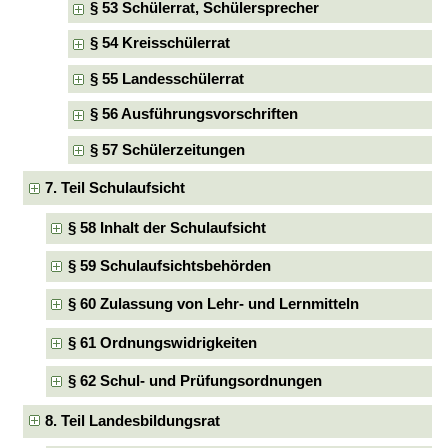
§ 53 Schülerrat, Schülersprecher
§ 54 Kreisschülerrat
§ 55 Landesschülerrat
§ 56 Ausführungsvorschriften
§ 57 Schülerzeitungen
7. Teil Schulaufsicht
§ 58 Inhalt der Schulaufsicht
§ 59 Schulaufsichtsbehörden
§ 60 Zulassung von Lehr- und Lernmitteln
§ 61 Ordnungswidrigkeiten
§ 62 Schul- und Prüfungsordnungen
8. Teil Landesbildungsrat