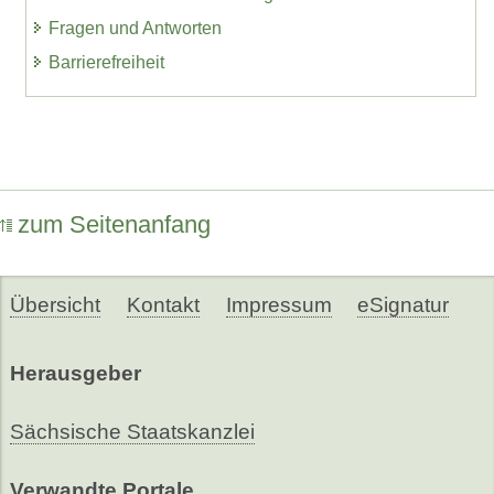
Fragen und Antworten
Barrierefreiheit
zum Seitenanfang
Übersicht
Kontakt
Impressum
eSignatur
Herausgeber
Sächsische Staatskanzlei
Verwandte Portale