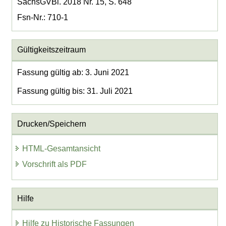
SächsGVBl. 2018 Nr. 15, S. 648
Fsn-Nr.: 710-1
Gültigkeitszeitraum
Fassung gültig ab: 3. Juni 2021
Fassung gültig bis: 31. Juli 2021
Drucken/Speichern
HTML-Gesamtansicht
Vorschrift als PDF
Hilfe
Hilfe zu Historische Fassungen