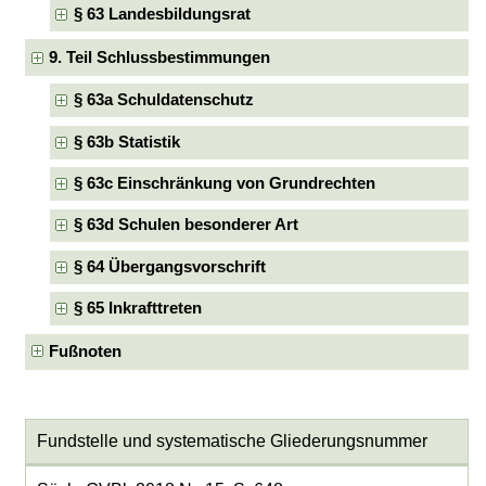
§ 63 Landesbildungsrat
9. Teil Schlussbestimmungen
§ 63a Schuldatenschutz
§ 63b Statistik
§ 63c Einschränkung von Grundrechten
§ 63d Schulen besonderer Art
§ 64 Übergangsvorschrift
§ 65 Inkrafttreten
Fußnoten
Fundstelle und systematische Gliederungsnummer