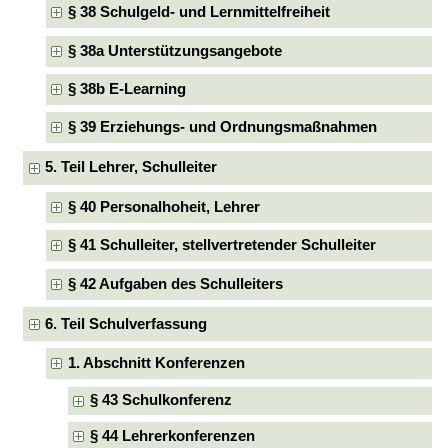
§ 38 Schulgeld- und Lernmittelfreiheit
§ 38a Unterstützungsangebote
§ 38b E-Learning
§ 39 Erziehungs- und Ordnungsmaßnahmen
5. Teil Lehrer, Schulleiter
§ 40 Personalhoheit, Lehrer
§ 41 Schulleiter, stellvertretender Schulleiter
§ 42 Aufgaben des Schulleiters
6. Teil Schulverfassung
1. Abschnitt Konferenzen
§ 43 Schulkonferenz
§ 44 Lehrerkonferenzen