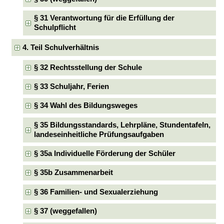
§ 31 Verantwortung für die Erfüllung der
Schulpflicht
4. Teil Schulverhältnis
§ 32 Rechtsstellung der Schule
§ 33 Schuljahr, Ferien
§ 34 Wahl des Bildungsweges
§ 35 Bildungsstandards, Lehrpläne, Stundentafeln,
landeseinheitliche Prüfungsaufgaben
§ 35a Individuelle Förderung der Schüler
§ 35b Zusammenarbeit
§ 36 Familien- und Sexualerziehung
§ 37 (weggefallen)