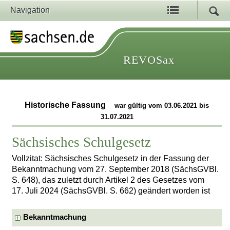
Navigation
REVOSax
Historische Fassung
war gültig vom 03.06.2021 bis
31.07.2021
Sächsisches Schulgesetz
Vollzitat: Sächsisches Schulgesetz in der Fassung der
Bekanntmachung vom 27. September 2018 (SächsGVBl.
S. 648), das zuletzt durch Artikel 2 des Gesetzes vom
17. Juli 2024 (SächsGVBl. S. 662) geändert worden ist
Bekanntmachung