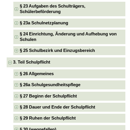
§ 23 Aufgaben des Schulträgers,
Schülerbeförderung
§ 23a Schulnetzplanung
§ 24 Einrichtung, Änderung und Aufhebung von
Schulen
§ 25 Schulbezirk und Einzugsbereich
3. Teil Schulpflicht
§ 26 Allgemeines
§ 26a Schulgesundheitspflege
§ 27 Beginn der Schulpflicht
§ 28 Dauer und Ende der Schulpflicht
§ 29 Ruhen der Schulpflicht
§ 30 (weggefallen)