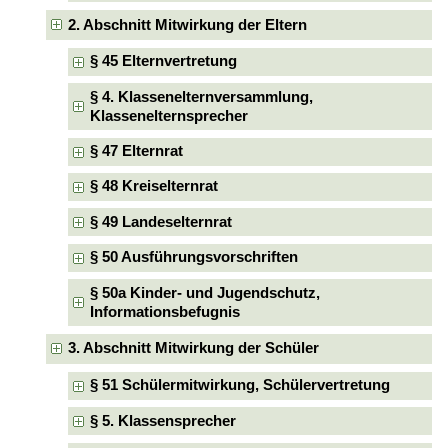
2. Abschnitt Mitwirkung der Eltern
§ 45 Elternvertretung
§ 4. Klassenelternversammlung,
Klassenelternsprecher
§ 47 Elternrat
§ 48 Kreiselternrat
§ 49 Landeselternrat
§ 50 Ausführungsvorschriften
§ 50a Kinder- und Jugendschutz,
Informationsbefugnis
3. Abschnitt Mitwirkung der Schüler
§ 51 Schülermitwirkung, Schülervertretung
§ 5. Klassensprecher