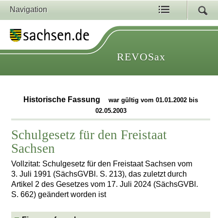
Navigation
REVOSax
Historische Fassung
war gültig vom 01.01.2002 bis
02.05.2003
Schulgesetz für den Freistaat
Sachsen
Vollzitat: Schulgesetz für den Freistaat Sachsen vom
3. Juli 1991 (SächsGVBl. S. 213), das zuletzt durch
Artikel 2 des Gesetzes vom 17. Juli 2024 (SächsGVBl.
S. 662) geändert worden ist