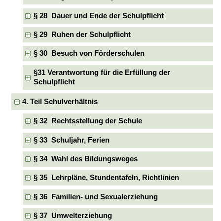
§ 28 Dauer und Ende der Schulpflicht
§ 29 Ruhen der Schulpflicht
§ 30 Besuch von Förderschulen
§31 Verantwortung für die Erfüllung der
Schulpflicht
4. Teil Schulverhältnis
§ 32 Rechtsstellung der Schule
§ 33 Schuljahr, Ferien
§ 34 Wahl des Bildungsweges
§ 35 Lehrpläne, Stundentafeln, Richtlinien
§ 36 Familien- und Sexualerziehung
§ 37 Umwelterziehung