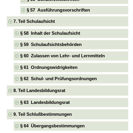
§ 57 Ausführungsvorschriften
7. Teil Schulaufsicht
§ 58 Inhalt der Schulaufsicht
§ 59 Schulaufsichtsbehörden
§ 60 Zulassen von Lehr- und Lernmitteln
§ 61 Ordnungswidrigkeiten
§ 62 Schul- und Prüfungsordnungen
8. Teil Landesbildungsrat
§ 63 Landesbildungsrat
9. Teil Schlußbestimmungen
§ 64 Übergangsbestimmungen