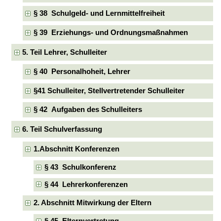
§ 38 Schulgeld- und Lernmittelfreiheit
§ 39 Erziehungs- und Ordnungsmaßnahmen
5. Teil Lehrer, Schulleiter
§ 40 Personalhoheit, Lehrer
§41 Schulleiter, Stellvertretender Schulleiter
§ 42 Aufgaben des Schulleiters
6. Teil Schulverfassung
1.Abschnitt Konferenzen
§ 43 Schulkonferenz
§ 44 Lehrerkonferenzen
2. Abschnitt Mitwirkung der Eltern
§ 45 Elternvertretung