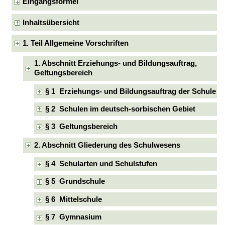
Eingangsformel
Inhaltsübersicht
1. Teil Allgemeine Vorschriften
1. Abschnitt Erziehungs- und Bildungsauftrag,
Geltungsbereich
§ 1 Erziehungs- und Bildungsauftrag der Schule
§ 2 Schulen im deutsch-sorbischen Gebiet
§ 3 Geltungsbereich
2. Abschnitt Gliederung des Schulwesens
§ 4 Schularten und Schulstufen
§ 5 Grundschule
§ 6 Mittelschule
§ 7 Gymnasium