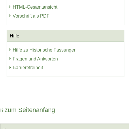
HTML-Gesamtansicht
Vorschrift als PDF
Hilfe
Hilfe zu Historische Fassungen
Fragen und Antworten
Barrierefreiheit
zum Seitenanfang