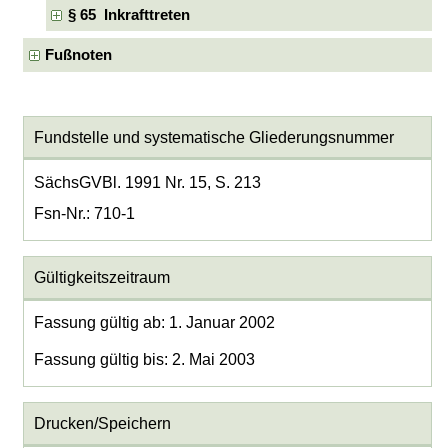
§ 65 Inkrafttreten
Fußnoten
Fundstelle und systematische Gliederungsnummer
SächsGVBl. 1991 Nr. 15, S. 213
Fsn-Nr.: 710-1
Gültigkeitszeitraum
Fassung gültig ab: 1. Januar 2002
Fassung gültig bis: 2. Mai 2003
Drucken/Speichern