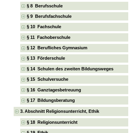
§ 8 Berufsschule
§ 9 Berufsfachschule
§ 10 Fachschule
§ 11 Fachoberschule
§ 12 Berufliches Gymnasium
§ 13 Förderschule
§ 14 Schulen des zweiten Bildungsweges
§ 15 Schulversuche
§ 16 Ganztagesbetreuung
§ 17 Bildungsberatung
3. Abschnitt Religionsunterricht, Ethik
§ 18 Religionsunterricht
§ 19 Ethik