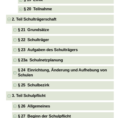
§ 20 Teilnahme
2. Teil Schulträgerschaft
§ 21 Grundsätze
§ 22 Schulträger
§ 23 Aufgaben des Schulträgers
§ 23a Schulnetzplanung
§ 24 Einrichtung, Änderung und Aufhebung von
Schulen
§ 25 Schulbezirk
3. Teil Schulpflicht
§ 26 Allgemeines
§ 27 Beginn der Schulpflicht