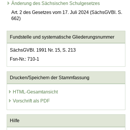
Änderung des Sächsischen Schulgesetzes
Art. 2 des Gesetzes vom 17. Juli 2024 (SächsGVBl. S.
662)
Fundstelle und systematische Gliederungsnummer
SächsGVBl. 1991 Nr. 15, S. 213
Fsn-Nr.: 710-1
Drucken/Speichern der Stammfassung
HTML-Gesamtansicht
Vorschrift als PDF
Hilfe