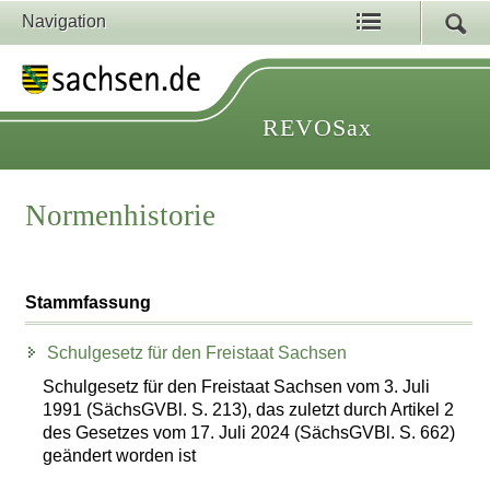
Navigation
REVOSax
Normenhistorie
Stammfassung
Schulgesetz für den Freistaat Sachsen
Schulgesetz für den Freistaat Sachsen vom 3. Juli
1991 (SächsGVBl. S. 213), das zuletzt durch Artikel 2
des Gesetzes vom 17. Juli 2024 (SächsGVBl. S. 662)
geändert worden ist