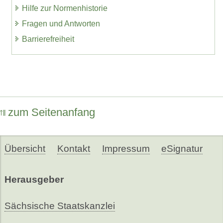
Hilfe zur Normenhistorie
Fragen und Antworten
Barrierefreiheit
zum Seitenanfang
Übersicht
Kontakt
Impressum
eSignatur
Herausgeber
Sächsische Staatskanzlei