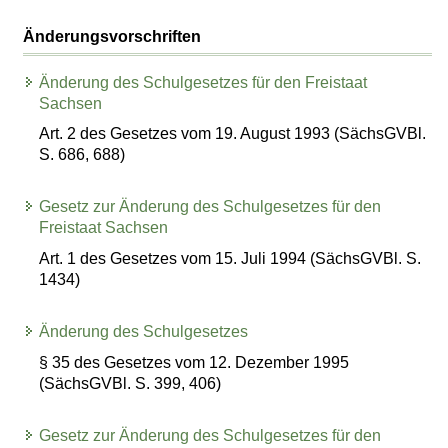
Änderungsvorschriften
Änderung des Schulgesetzes für den Freistaat
Sachsen
Art. 2 des Gesetzes vom 19. August 1993 (SächsGVBl.
S. 686, 688)
Gesetz zur Änderung des Schulgesetzes für den
Freistaat Sachsen
Art. 1 des Gesetzes vom 15. Juli 1994 (SächsGVBl. S.
1434)
Änderung des Schulgesetzes
§ 35 des Gesetzes vom 12. Dezember 1995
(SächsGVBl. S. 399, 406)
Gesetz zur Änderung des Schulgesetzes für den