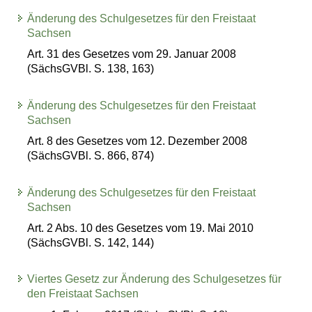
Änderung des Schulgesetzes für den Freistaat
Sachsen
Art. 31 des Gesetzes vom 29. Januar 2008
(SächsGVBl. S. 138, 163)
Änderung des Schulgesetzes für den Freistaat
Sachsen
Art. 8 des Gesetzes vom 12. Dezember 2008
(SächsGVBl. S. 866, 874)
Änderung des Schulgesetzes für den Freistaat
Sachsen
Art. 2 Abs. 10 des Gesetzes vom 19. Mai 2010
(SächsGVBl. S. 142, 144)
Viertes Gesetz zur Änderung des Schulgesetzes für
den Freistaat Sachsen