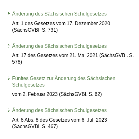
Änderung des Sächsischen Schulgesetzes
Art. 1 des Gesetzes vom 17. Dezember 2020
(SächsGVBl. S. 731)
Änderung des Sächsischen Schulgesetzes
Art. 17 des Gesetzes vom 21. Mai 2021 (SächsGVBl. S.
578)
Fünftes Gesetz zur Änderung des Sächsischen
Schulgesetzes
vom 2. Februar 2023 (SächsGVBl. S. 62)
Änderung des Sächsischen Schulgesetzes
Art. 8 Abs. 8 des Gesetzes vom 6. Juli 2023
(SächsGVBl. S. 467)