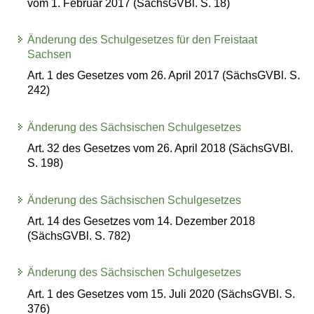
vom 1. Februar 2017 (SächsGVBl. S. 18)
Änderung des Schulgesetzes für den Freistaat
Sachsen
Art. 1 des Gesetzes vom 26. April 2017 (SächsGVBl. S.
242)
Änderung des Sächsischen Schulgesetzes
Art. 32 des Gesetzes vom 26. April 2018 (SächsGVBl.
S. 198)
Änderung des Sächsischen Schulgesetzes
Art. 14 des Gesetzes vom 14. Dezember 2018
(SächsGVBl. S. 782)
Änderung des Sächsischen Schulgesetzes
Art. 1 des Gesetzes vom 15. Juli 2020 (SächsGVBl. S.
376)