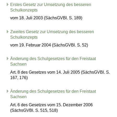
Erstes Gesetz zur Umsetzung des besseren
Schulkonzepts
vom 18. Juli 2003 (SächsGVBl. S. 189)
Zweites Gesetz zur Umsetzung des besseren
Schulkonzepts
vom 19. Februar 2004 (SächsGVBl. S. 52)
Änderung des Schulgesetzes für den Freistaat
Sachsen
Art. 8 des Gesetzes vom 14. Juli 2005 (SächsGVBl. S.
167, 176)
Änderung des Schulgesetzes für den Freistaat
Sachsen
Art. 6 des Gesetzes vom 15. Dezember 2006
(SächsGVBl. S. 515, 518)