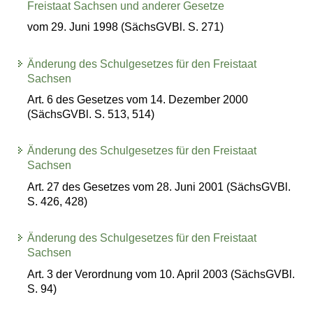
Freistaat Sachsen und anderer Gesetze
vom 29. Juni 1998 (SächsGVBl. S. 271)
Änderung des Schulgesetzes für den Freistaat
Sachsen
Art. 6 des Gesetzes vom 14. Dezember 2000
(SächsGVBl. S. 513, 514)
Änderung des Schulgesetzes für den Freistaat
Sachsen
Art. 27 des Gesetzes vom 28. Juni 2001 (SächsGVBl.
S. 426, 428)
Änderung des Schulgesetzes für den Freistaat
Sachsen
Art. 3 der Verordnung vom 10. April 2003 (SächsGVBl.
S. 94)