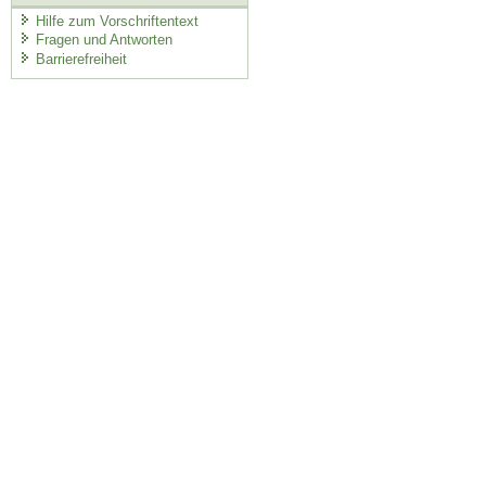
Hilfe zum Vorschriftentext
Fragen und Antworten
Barrierefreiheit