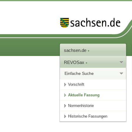
sachsen.de
REVOSax
Einfache Suche
Vorschrift
Aktuelle Fassung
Normenhistorie
Historische Fassungen