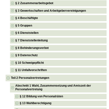
§ 2 Zusammenarbeitsgebot
§ 3 Gewerkschaften und Arbeitgebervereinigungen
§ 4 Beschäftigte
§ 5 Gruppen
§ 6 Dienststellen
§ 7 Dienststellenleitung
§ 8 Behinderungsverbot
§ 9 Datenschutz
§ 10 Schweigepflicht
§ 11 Unfallvorschriften
Teil 2 Personalvertretungen
Abschnitt 1 Wahl, Zusammensetzung und Amtszeit der
Personalvertretung
§ 12 Bildung von Personalräten
§ 13 Wahlberechtigung