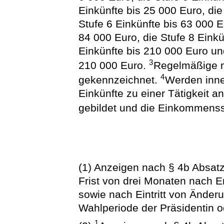
Einkünfte bis 25 000 Euro, die
Stufe 6 Einkünfte bis 63 000 E
84 000 Euro, die Stufe 8 Einkü
Einkünfte bis 210 000 Euro un
3
210 000 Euro.
Regelmäßige m
4
gekennzeichnet.
Werden inne
Einkünfte zu einer Tätigkeit 
gebildet und die Einkommensstu
(1) Anzeigen nach § 4b Absatz
Frist von drei Monaten nach E
sowie nach Eintritt von Ände
Wahlperiode der Präsidentin 
1