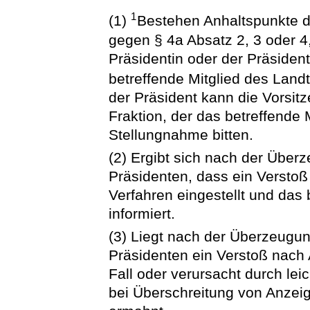
1
(1)
Bestehen Anhaltspunkte da
gegen § 4a Absatz 2, 3 oder 4,
Präsidentin oder der Präsiden
betreffende Mitglied des Lan
der Präsident kann die Vorsit
Fraktion, der das betreffende
Stellungnahme bitten.
(2) Ergibt sich nach der Über
Präsidenten, dass ein Verstoß 
Verfahren eingestellt und das
informiert.
(3) Liegt nach der Überzeugun
Präsidenten ein Verstoß nach
Fall oder verursacht durch lei
bei Überschreitung von Anzeige