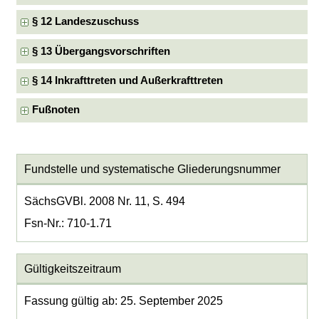
§ 12 Landeszuschuss
§ 13 Übergangsvorschriften
§ 14 Inkrafttreten und Außerkrafttreten
Fußnoten
Fundstelle und systematische Gliederungsnummer
SächsGVBl. 2008 Nr. 11, S. 494
Fsn-Nr.: 710-1.71
Gültigkeitszeitraum
Fassung gültig ab: 25. September 2025