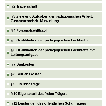
§ 2 Trägerschaft
§ 3 Ziele und Aufgaben der pädagogischen Arbeit,
Zusammenarbeit, Mitwirkung
§ 4 Personalschlüssel
§ 5 Qualifikation der pädagogischen Fachkräfte
§ 6 Qualifikation der pädagogischen Fachkräfte mit
Leitungsaufgaben
§ 7 Baukosten
§ 8 Betriebskosten
§ 9 Elternbeiträge
§ 10 Eigenanteil des freien Trägers
§ 11 Leistungen des öffentlichen Schulträgers