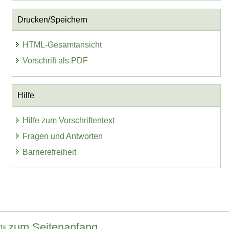
Drucken/Speichern
HTML-Gesamtansicht
Vorschrift als PDF
Hilfe
Hilfe zum Vorschriftentext
Fragen und Antworten
Barrierefreiheit
zum Seitenanfang