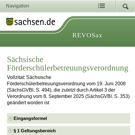
Navigation
REVOSax
Sächsische
Förderschülerbetreuungsverordnung
Vollzitat: Sächsische
Förderschülerbetreuungsverordnung vom 19. Juni 2008
(SächsGVBl. S. 494), die zuletzt durch Artikel 3 der
Verordnung vom 8. September 2025 (SächsGVBl. S. 353)
geändert worden ist
Eingangsformel
§ 1 Geltungsbereich