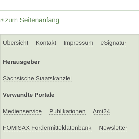
zum Seitenanfang
Übersicht
Kontakt
Impressum
eSignatur
Herausgeber
Sächsische Staatskanzlei
Verwandte Portale
Medienservice
Publikationen
Amt24
FÖMISAX Fördermitteldatenbank
Newsletter