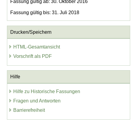
Fassung gültig ab: 30. Oktober 2016
Fassung gültig bis: 31. Juli 2018
Drucken/Speichern
HTML-Gesamtansicht
Vorschrift als PDF
Hilfe
Hilfe zu Historische Fassungen
Fragen und Antworten
Barrierefreiheit