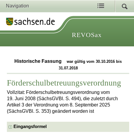
Navigation
REVOSax
Historische Fassung
war gültig vom 30.10.2016 bis
31.07.2018
Förderschulbetreuungsverordnung
Vollzitat: Förderschulbetreuungsverordnung vom
19. Juni 2008 (SächsGVBl. S. 494), die zuletzt durch
Artikel 3 der Verordnung vom 8. September 2025
(SächsGVBl. S. 353) geändert worden ist
Eingangsformel