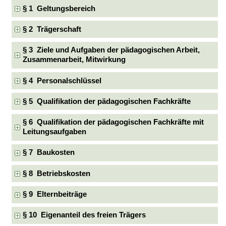
§ 1 Geltungsbereich
§ 2 Trägerschaft
§ 3 Ziele und Aufgaben der pädagogischen Arbeit,
Zusammenarbeit, Mitwirkung
§ 4 Personalschlüssel
§ 5 Qualifikation der pädagogischen Fachkräfte
§ 6 Qualifikation der pädagogischen Fachkräfte mit
Leitungsaufgaben
§ 7 Baukosten
§ 8 Betriebskosten
§ 9 Elternbeiträge
§ 10 Eigenanteil des freien Trägers