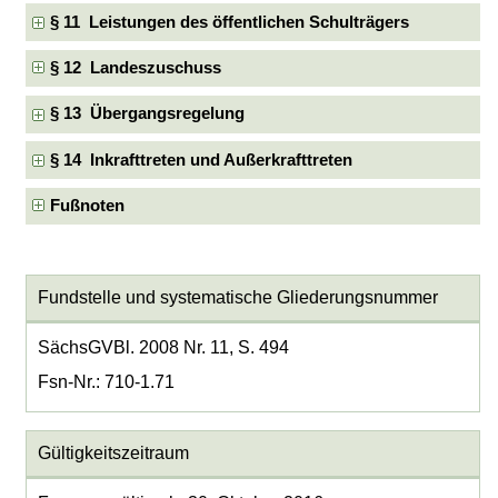
§ 11 Leistungen des öffentlichen Schulträgers
§ 12 Landeszuschuss
§ 13 Übergangsregelung
§ 14 Inkrafttreten und Außerkrafttreten
Fußnoten
Fundstelle und systematische Gliederungsnummer
SächsGVBl. 2008 Nr. 11, S. 494
Fsn-Nr.: 710-1.71
Gültigkeitszeitraum