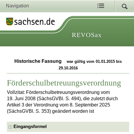
Navigation
REVOSax
Historische Fassung
war gültig vom 01.01.2015 bis
29.10.2016
Förderschulbetreuungsverordnung
Vollzitat: Förderschulbetreuungsverordnung vom
19. Juni 2008 (SächsGVBl. S. 494), die zuletzt durch
Artikel 3 der Verordnung vom 8. September 2025
(SächsGVBl. S. 353) geändert worden ist
Eingangsformel