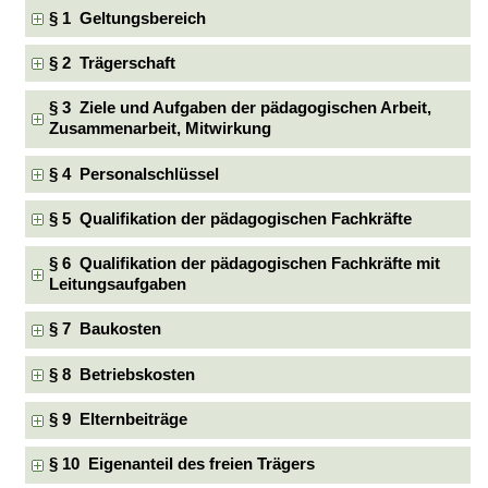
§ 1 Geltungsbereich
§ 2 Trägerschaft
§ 3 Ziele und Aufgaben der pädagogischen Arbeit,
Zusammenarbeit, Mitwirkung
§ 4 Personalschlüssel
§ 5 Qualifikation der pädagogischen Fachkräfte
§ 6 Qualifikation der pädagogischen Fachkräfte mit
Leitungsaufgaben
§ 7 Baukosten
§ 8 Betriebskosten
§ 9 Elternbeiträge
§ 10 Eigenanteil des freien Trägers