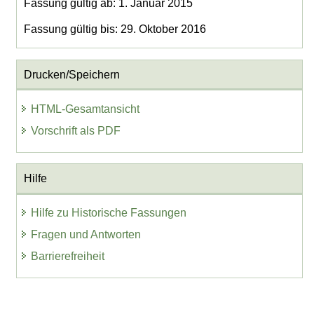
Fassung gültig ab: 1. Januar 2015
Fassung gültig bis: 29. Oktober 2016
Drucken/Speichern
HTML-Gesamtansicht
Vorschrift als PDF
Hilfe
Hilfe zu Historische Fassungen
Fragen und Antworten
Barrierefreiheit