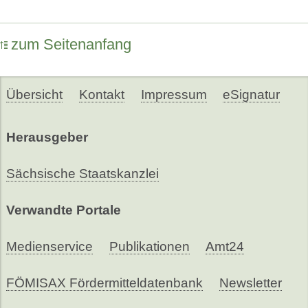
zum Seitenanfang
Übersicht
Kontakt
Impressum
eSignatur
Herausgeber
Sächsische Staatskanzlei
Verwandte Portale
Medienservice
Publikationen
Amt24
FÖMISAX Fördermitteldatenbank
Newsletter