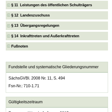
§ 11 Leistungen des öffentlichen Schulträgers
§ 12 Landeszuschuss
§ 13 Übergangsregelungen
§ 14 Inkrafttreten und Außerkrafttreten
Fußnoten
Fundstelle und systematische Gliederungsnummer
SächsGVBl. 2008 Nr. 11, S. 494
Fsn-Nr.: 710-1.71
Gültigkeitszeitraum