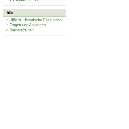
Hilfe
Hilfe zu Historische Fassungen
Fragen und Antworten
Barrierefreiheit