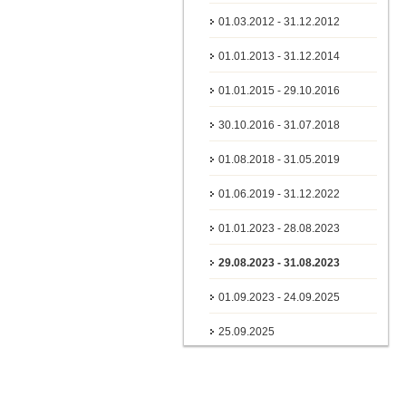
01.03.2012 - 31.12.2012
01.01.2013 - 31.12.2014
01.01.2015 - 29.10.2016
30.10.2016 - 31.07.2018
01.08.2018 - 31.05.2019
01.06.2019 - 31.12.2022
01.01.2023 - 28.08.2023
29.08.2023 - 31.08.2023
01.09.2023 - 24.09.2025
25.09.2025