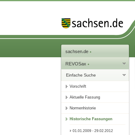
sachsen.de
REVOSax
Einfache Suche
Vorschrift
Aktuelle Fassung
Normenhistorie
Historische Fassungen
01.01.2009 - 29.02.2012