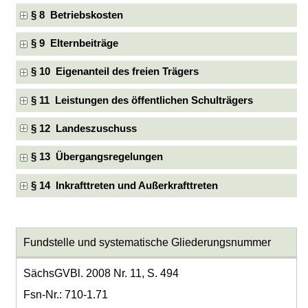
§ 8 Betriebskosten
§ 9 Elternbeiträge
§ 10 Eigenanteil des freien Trägers
§ 11 Leistungen des öffentlichen Schulträgers
§ 12 Landeszuschuss
§ 13 Übergangsregelungen
§ 14 Inkrafttreten und Außerkrafttreten
Fundstelle und systematische Gliederungsnummer
SächsGVBl. 2008 Nr. 11, S. 494
Fsn-Nr.: 710-1.71