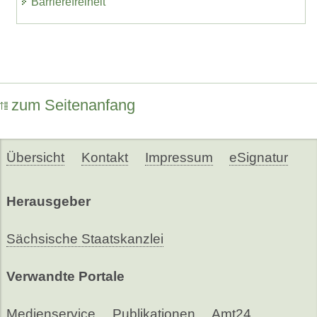
Barrierefreiheit
zum Seitenanfang
Übersicht
Kontakt
Impressum
eSignatur
Herausgeber
Sächsische Staatskanzlei
Verwandte Portale
Medienservice
Publikationen
Amt24