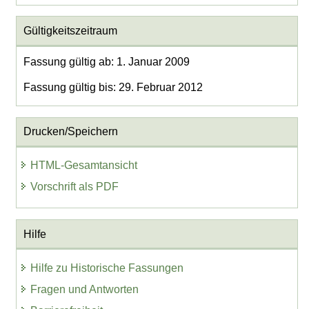
Gültigkeitszeitraum
Fassung gültig ab: 1. Januar 2009
Fassung gültig bis: 29. Februar 2012
Drucken/Speichern
HTML-Gesamtansicht
Vorschrift als PDF
Hilfe
Hilfe zu Historische Fassungen
Fragen und Antworten