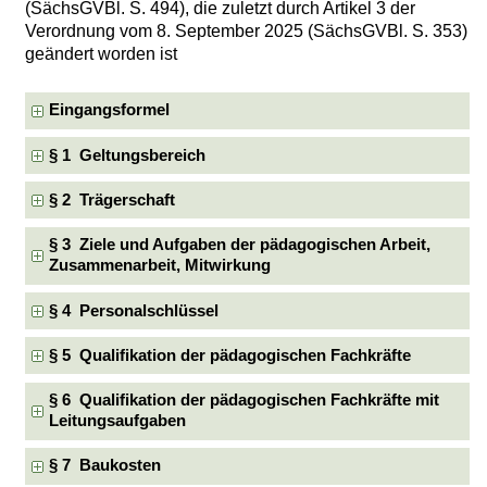
(SächsGVBl. S. 494), die zuletzt durch Artikel 3 der
Verordnung vom 8. September 2025 (SächsGVBl. S. 353)
geändert worden ist
Eingangsformel
§ 1 Geltungsbereich
§ 2 Trägerschaft
§ 3 Ziele und Aufgaben der pädagogischen Arbeit,
Zusammenarbeit, Mitwirkung
§ 4 Personalschlüssel
§ 5 Qualifikation der pädagogischen Fachkräfte
§ 6 Qualifikation der pädagogischen Fachkräfte mit
Leitungsaufgaben
§ 7 Baukosten