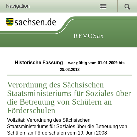
Navigation
REVOSax
Historische Fassung
war gültig vom 01.01.2009 bis
29.02.2012
Verordnung des Sächsischen
Staatsministeriums für Soziales über
die Betreuung von Schülern an
Förderschulen
Vollzitat: Verordnung des Sächsischen
Staatsministeriums für Soziales über die Betreuung von
Schülern an Förderschulen vom 19. Juni 2008