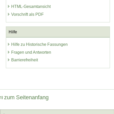
HTML-Gesamtansicht
Vorschrift als PDF
Hilfe
Hilfe zu Historische Fassungen
Fragen und Antworten
Barrierefreiheit
zum Seitenanfang