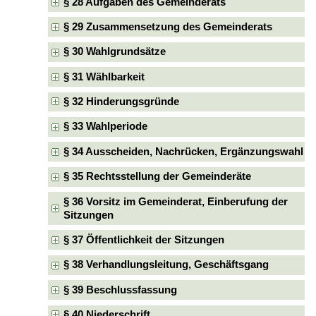
§ 28 Aufgaben des Gemeinderats
§ 29 Zusammensetzung des Gemeinderats
§ 30 Wahlgrundsätze
§ 31 Wählbarkeit
§ 32 Hinderungsgründe
§ 33 Wahlperiode
§ 34 Ausscheiden, Nachrücken, Ergänzungswahl
§ 35 Rechtsstellung der Gemeinderäte
§ 36 Vorsitz im Gemeinderat, Einberufung der
Sitzungen
§ 37 Öffentlichkeit der Sitzungen
§ 38 Verhandlungsleitung, Geschäftsgang
§ 39 Beschlussfassung
§ 40 Niederschrift