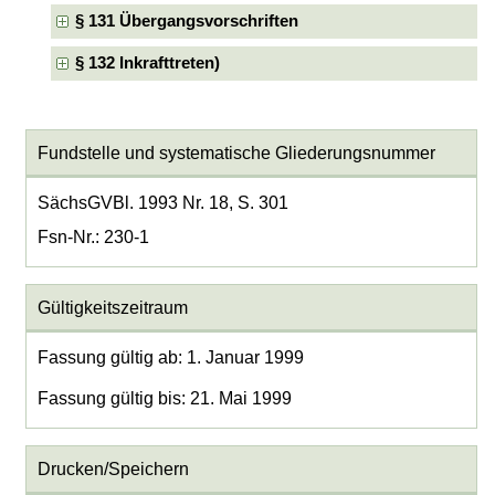
§ 131 Übergangsvorschriften
§ 132 Inkrafttreten)
Fundstelle und systematische Gliederungsnummer
SächsGVBl. 1993 Nr. 18, S. 301
Fsn-Nr.: 230-1
Gültigkeitszeitraum
Fassung gültig ab: 1. Januar 1999
Fassung gültig bis: 21. Mai 1999
Drucken/Speichern