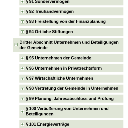
§ 91 Sondervermögen
§ 92 Treuhandvermögen
§ 93 Freistellung von der Finanzplanung
§ 94 Örtliche Stiftungen
Dritter Abschnitt Unternehmen und Beteiligungen
der Gemeinde
§ 95 Unternehmen der Gemeinde
§ 96 Unternehmen in Privatrechtsform
§ 97 Wirtschaftliche Unternehmen
§ 98 Vertretung der Gemeinde in Unternehmen
§ 99 Planung, Jahresabschluss und Prüfung
§ 100 Veräußerung von Unternehmen und
Beteiligungen
§ 101 Energieverträge