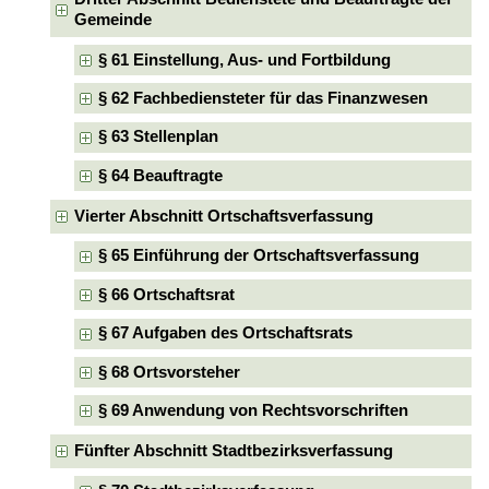
Gemeinde
§ 61 Einstellung, Aus- und Fortbildung
§ 62 Fachbediensteter für das Finanzwesen
§ 63 Stellenplan
§ 64 Beauftragte
Vierter Abschnitt Ortschaftsverfassung
§ 65 Einführung der Ortschaftsverfassung
§ 66 Ortschaftsrat
§ 67 Aufgaben des Ortschaftsrats
§ 68 Ortsvorsteher
§ 69 Anwendung von Rechtsvorschriften
Fünfter Abschnitt Stadtbezirksverfassung