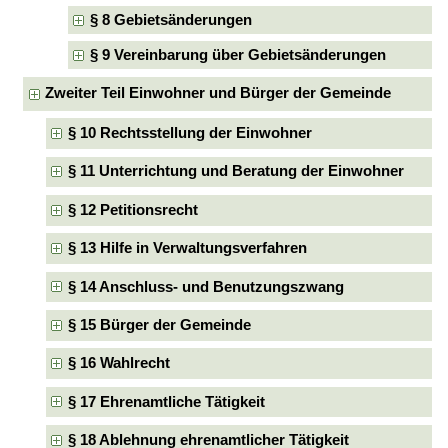
§ 8 Gebietsänderungen
§ 9 Vereinbarung über Gebietsänderungen
Zweiter Teil Einwohner und Bürger der Gemeinde
§ 10 Rechtsstellung der Einwohner
§ 11 Unterrichtung und Beratung der Einwohner
§ 12 Petitionsrecht
§ 13 Hilfe in Verwaltungsverfahren
§ 14 Anschluss- und Benutzungszwang
§ 15 Bürger der Gemeinde
§ 16 Wahlrecht
§ 17 Ehrenamtliche Tätigkeit
§ 18 Ablehnung ehrenamtlicher Tätigkeit