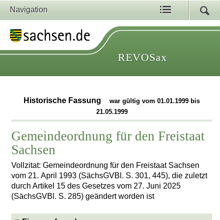
Navigation
REVOSax
Historische Fassung
war gültig vom 01.01.1999 bis
21.05.1999
Gemeindeordnung für den Freistaat
Sachsen
Vollzitat: Gemeindeordnung für den Freistaat Sachsen
vom 21. April 1993 (SächsGVBl. S. 301, 445), die zuletzt
durch Artikel 15 des Gesetzes vom 27. Juni 2025
(SächsGVBl. S. 285) geändert worden ist