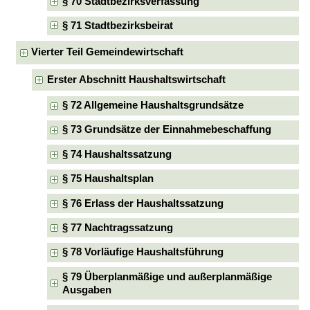
§ 70 Stadtbezirksverfassung
§ 71 Stadtbezirksbeirat
Vierter Teil Gemeindewirtschaft
Erster Abschnitt Haushaltswirtschaft
§ 72 Allgemeine Haushaltsgrundsätze
§ 73 Grundsätze der Einnahmebeschaffung
§ 74 Haushaltssatzung
§ 75 Haushaltsplan
§ 76 Erlass der Haushaltssatzung
§ 77 Nachtragssatzung
§ 78 Vorläufige Haushaltsführung
§ 79 Überplanmäßige und außerplanmäßige
Ausgaben