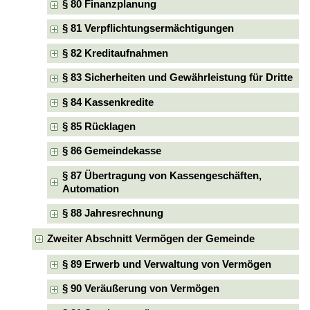
§ 80 Finanzplanung
§ 81 Verpflichtungsermächtigungen
§ 82 Kreditaufnahmen
§ 83 Sicherheiten und Gewährleistung für Dritte
§ 84 Kassenkredite
§ 85 Rücklagen
§ 86 Gemeindekasse
§ 87 Übertragung von Kassengeschäften,
Automation
§ 88 Jahresrechnung
Zweiter Abschnitt Vermögen der Gemeinde
§ 89 Erwerb und Verwaltung von Vermögen
§ 90 Veräußerung von Vermögen