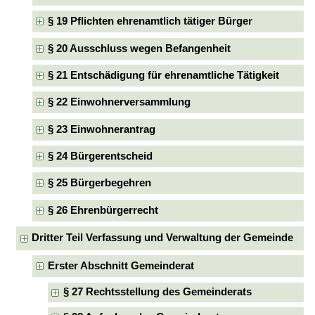
§ 19 Pflichten ehrenamtlich tätiger Bürger
§ 20 Ausschluss wegen Befangenheit
§ 21 Entschädigung für ehrenamtliche Tätigkeit
§ 22 Einwohnerversammlung
§ 23 Einwohnerantrag
§ 24 Bürgerentscheid
§ 25 Bürgerbegehren
§ 26 Ehrenbürgerrecht
Dritter Teil Verfassung und Verwaltung der Gemeinde
Erster Abschnitt Gemeinderat
§ 27 Rechtsstellung des Gemeinderats