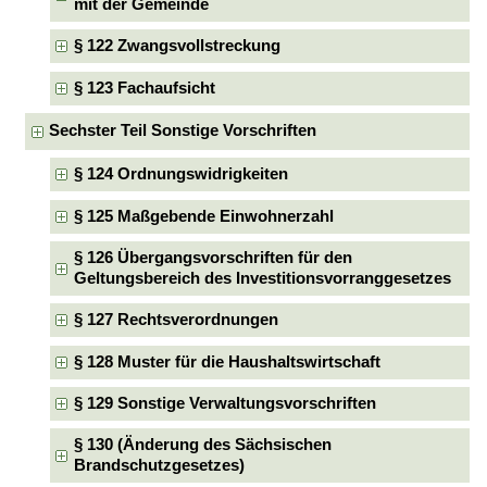
mit der Gemeinde
§ 122 Zwangsvollstreckung
§ 123 Fachaufsicht
Sechster Teil Sonstige Vorschriften
§ 124 Ordnungswidrigkeiten
§ 125 Maßgebende Einwohnerzahl
§ 126 Übergangsvorschriften für den
Geltungsbereich des Investitionsvorranggesetzes
§ 127 Rechtsverordnungen
§ 128 Muster für die Haushaltswirtschaft
§ 129 Sonstige Verwaltungsvorschriften
§ 130 (Änderung des Sächsischen
Brandschutzgesetzes)