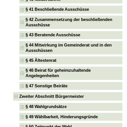
§ 41 Beschließende Ausschüsse
§ 42 Zusammensetzung der beschließenden
Ausschüsse
§ 43 Beratende Ausschüsse
§ 44 Mitwirkung im Gemeinderat und in den
Ausschüssen
§ 45 Ältestenrat
§ 46 Beirat für geheimzuhaltende
Angelegenheiten
§ 47 Sonstige Beiräte
Zweiter Abschnitt Bürgermeister
§ 48 Wahlgrundsätze
§ 49 Wählbarkeit, Hinderungsgründe
§ 50 Zeitpunkt der Wahl