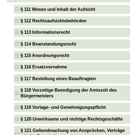
§ 111 Wesen und Inhalt der Aufsicht
§ 112 Rechtsaufsichtsbehörden
§ 113 Informationsrecht
§ 114 Beanstandungsrecht
§ 115 Anordnungsrecht
§ 116 Ersatzvornahme
§ 117 Bestellung eines Beauftragten
§ 118 Vorzeitige Beendigung der Amtszeit des
Bürgermeisters
§ 119 Vorlage- und Genehmigungspflicht
§ 120 Unwirksame und nichtige Rechtsgeschäfte
§ 121 Geltendmachung von Ansprüchen, Verträge