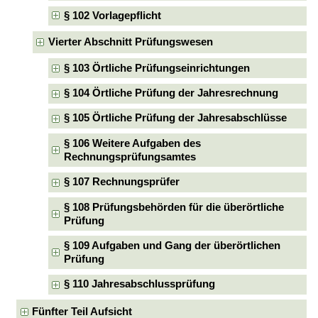
§ 102 Vorlagepflicht
Vierter Abschnitt Prüfungswesen
§ 103 Örtliche Prüfungseinrichtungen
§ 104 Örtliche Prüfung der Jahresrechnung
§ 105 Örtliche Prüfung der Jahresabschlüsse
§ 106 Weitere Aufgaben des
Rechnungsprüfungsamtes
§ 107 Rechnungsprüfer
§ 108 Prüfungsbehörden für die überörtliche
Prüfung
§ 109 Aufgaben und Gang der überörtlichen
Prüfung
§ 110 Jahresabschlussprüfung
Fünfter Teil Aufsicht