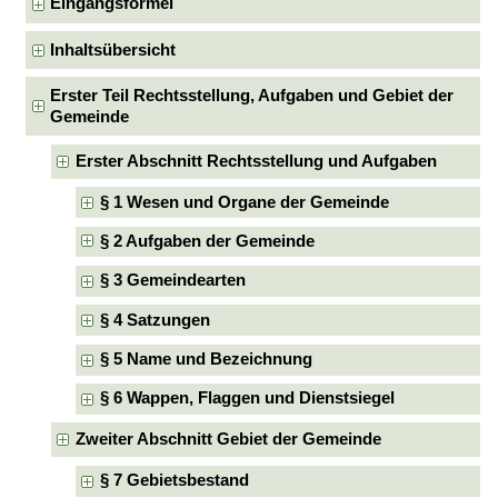
Eingangsformel
Inhaltsübersicht
Erster Teil Rechtsstellung, Aufgaben und Gebiet der
Gemeinde
Erster Abschnitt Rechtsstellung und Aufgaben
§ 1 Wesen und Organe der Gemeinde
§ 2 Aufgaben der Gemeinde
§ 3 Gemeindearten
§ 4 Satzungen
§ 5 Name und Bezeichnung
§ 6 Wappen, Flaggen und Dienstsiegel
Zweiter Abschnitt Gebiet der Gemeinde
§ 7 Gebietsbestand