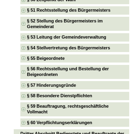
§ 51 Rechtsstellung des Bürgermeisters
§ 52 Stellung des Bürgermeisters im
Gemeinderat
§ 53 Leitung der Gemeindeverwaltung
§ 54 Stellvertretung des Bürgermeisters
§ 55 Beigeordnete
§ 56 Rechtsstellung und Bestellung der
Beigeordneten
§ 57 Hinderungsgründe
§ 58 Besondere Dienstpflichten
§ 59 Beauftragung, rechtsgeschäftliche
Vollmacht
§ 60 Verpflichtungserklärungen
Dritter Abschnitt Bedienstete und Beauftragte der