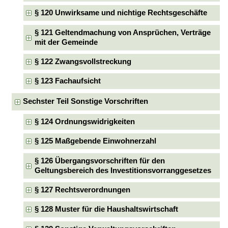
§ 120 Unwirksame und nichtige Rechtsgeschäfte
§ 121 Geltendmachung von Ansprüchen, Verträge
mit der Gemeinde
§ 122 Zwangsvollstreckung
§ 123 Fachaufsicht
Sechster Teil Sonstige Vorschriften
§ 124 Ordnungswidrigkeiten
§ 125 Maßgebende Einwohnerzahl
§ 126 Übergangsvorschriften für den
Geltungsbereich des Investitionsvorranggesetzes
§ 127 Rechtsverordnungen
§ 128 Muster für die Haushaltswirtschaft