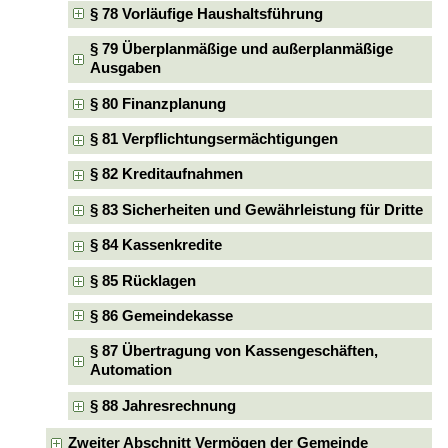
§ 78 Vorläufige Haushaltsführung
§ 79 Überplanmäßige und außerplanmäßige
Ausgaben
§ 80 Finanzplanung
§ 81 Verpflichtungsermächtigungen
§ 82 Kreditaufnahmen
§ 83 Sicherheiten und Gewährleistung für Dritte
§ 84 Kassenkredite
§ 85 Rücklagen
§ 86 Gemeindekasse
§ 87 Übertragung von Kassengeschäften,
Automation
§ 88 Jahresrechnung
Zweiter Abschnitt Vermögen der Gemeinde