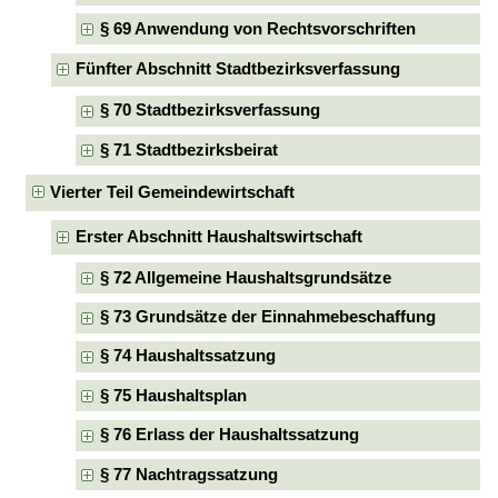
§ 69 Anwendung von Rechtsvorschriften
Fünfter Abschnitt Stadtbezirksverfassung
§ 70 Stadtbezirksverfassung
§ 71 Stadtbezirksbeirat
Vierter Teil Gemeindewirtschaft
Erster Abschnitt Haushaltswirtschaft
§ 72 Allgemeine Haushaltsgrundsätze
§ 73 Grundsätze der Einnahmebeschaffung
§ 74 Haushaltssatzung
§ 75 Haushaltsplan
§ 76 Erlass der Haushaltssatzung
§ 77 Nachtragssatzung