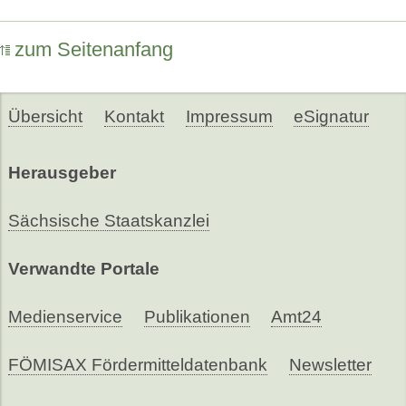
zum Seitenanfang
Übersicht
Kontakt
Impressum
eSignatur
Herausgeber
Sächsische Staatskanzlei
Verwandte Portale
Medienservice
Publikationen
Amt24
FÖMISAX Fördermitteldatenbank
Newsletter