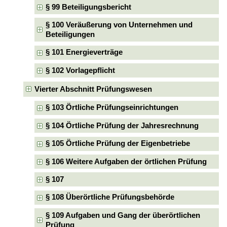
§ 99 Beteiligungsbericht
§ 100 Veräußerung von Unternehmen und
Beteiligungen
§ 101 Energieverträge
§ 102 Vorlagepflicht
Vierter Abschnitt Prüfungswesen
§ 103 Örtliche Prüfungseinrichtungen
§ 104 Örtliche Prüfung der Jahresrechnung
§ 105 Örtliche Prüfung der Eigenbetriebe
§ 106 Weitere Aufgaben der örtlichen Prüfung
§ 107
§ 108 Überörtliche Prüfungsbehörde
§ 109 Aufgaben und Gang der überörtlichen
Prüfung