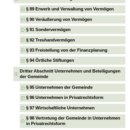
§ 89 Erwerb und Verwaltung von Vermögen
§ 90 Veräußerung von Vermögen
§ 91 Sondervermögen
§ 92 Treuhandvermögen
§ 93 Freistellung von der Finanzplanung
§ 94 Örtliche Stiftungen
Dritter Abschnitt Unternehmen und Beteiligungen
der Gemeinde
§ 95 Unternehmen der Gemeinde
§ 96 Unternehmen in Privatrechtsform
§ 97 Wirtschaftliche Unternehmen
§ 98 Vertretung der Gemeinde in Unternehmen
in Privatrechtsform