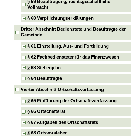
§ 59 Beauftragung, rechtsgeschäftliche
Vollmacht
§ 60 Verpflichtungserklärungen
Dritter Abschnitt Bedienstete und Beauftragte der
Gemeinde
§ 61 Einstellung, Aus- und Fortbildung
§ 62 Fachbediensteter für das Finanzwesen
§ 63 Stellenplan
§ 64 Beauftragte
Vierter Abschnitt Ortschaftsverfassung
§ 65 Einführung der Ortschaftsverfassung
§ 66 Ortschaftsrat
§ 67 Aufgaben des Ortschaftsrats
§ 68 Ortsvorsteher