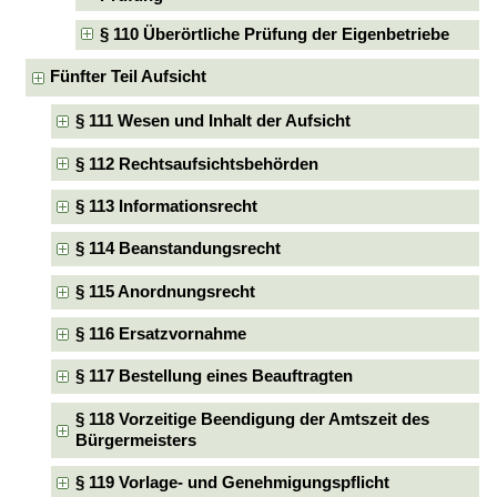
§ 110 Überörtliche Prüfung der Eigenbetriebe
Fünfter Teil Aufsicht
§ 111 Wesen und Inhalt der Aufsicht
§ 112 Rechtsaufsichtsbehörden
§ 113 Informationsrecht
§ 114 Beanstandungsrecht
§ 115 Anordnungsrecht
§ 116 Ersatzvornahme
§ 117 Bestellung eines Beauftragten
§ 118 Vorzeitige Beendigung der Amtszeit des
Bürgermeisters
§ 119 Vorlage- und Genehmigungspflicht