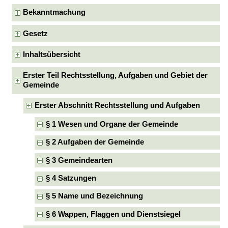
Bekanntmachung
Gesetz
Inhaltsübersicht
Erster Teil Rechtsstellung, Aufgaben und Gebiet der
Gemeinde
Erster Abschnitt Rechtsstellung und Aufgaben
§ 1 Wesen und Organe der Gemeinde
§ 2 Aufgaben der Gemeinde
§ 3 Gemeindearten
§ 4 Satzungen
§ 5 Name und Bezeichnung
§ 6 Wappen, Flaggen und Dienstsiegel