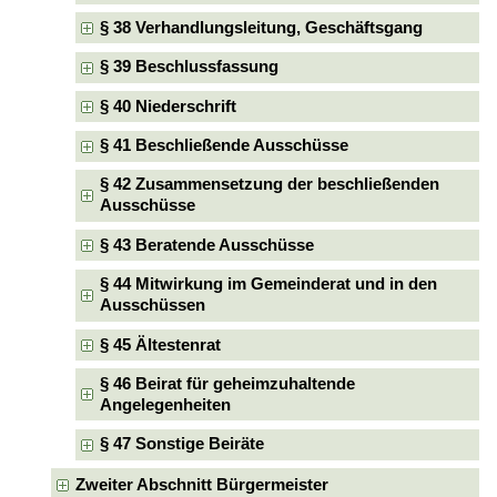
§ 38 Verhandlungsleitung, Geschäftsgang
§ 39 Beschlussfassung
§ 40 Niederschrift
§ 41 Beschließende Ausschüsse
§ 42 Zusammensetzung der beschließenden
Ausschüsse
§ 43 Beratende Ausschüsse
§ 44 Mitwirkung im Gemeinderat und in den
Ausschüssen
§ 45 Ältestenrat
§ 46 Beirat für geheimzuhaltende
Angelegenheiten
§ 47 Sonstige Beiräte
Zweiter Abschnitt Bürgermeister