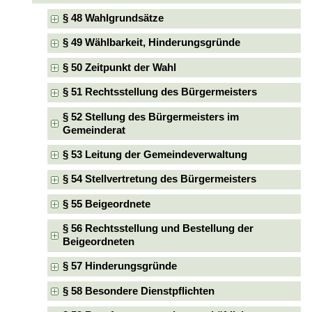
§ 48 Wahlgrundsätze
§ 49 Wählbarkeit, Hinderungsgründe
§ 50 Zeitpunkt der Wahl
§ 51 Rechtsstellung des Bürgermeisters
§ 52 Stellung des Bürgermeisters im
Gemeinderat
§ 53 Leitung der Gemeindeverwaltung
§ 54 Stellvertretung des Bürgermeisters
§ 55 Beigeordnete
§ 56 Rechtsstellung und Bestellung der
Beigeordneten
§ 57 Hinderungsgründe
§ 58 Besondere Dienstpflichten