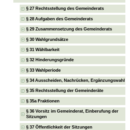
§ 27 Rechtsstellung des Gemeinderats
§ 28 Aufgaben des Gemeinderats
§ 29 Zusammensetzung des Gemeinderats
§ 30 Wahlgrundsätze
§ 31 Wählbarkeit
§ 32 Hinderungsgründe
§ 33 Wahlperiode
§ 34 Ausscheiden, Nachrücken, Ergänzungswahl
§ 35 Rechtsstellung der Gemeinderäte
§ 35a Fraktionen
§ 36 Vorsitz im Gemeinderat, Einberufung der
Sitzungen
§ 37 Öffentlichkeit der Sitzungen