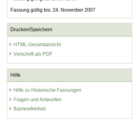
Fassung gültig bis: 24. November 2007
Drucken/Speichern
HTML-Gesamtansicht
Vorschrift als PDF
Hilfe
Hilfe zu Historische Fassungen
Fragen und Antworten
Barrierefreiheit