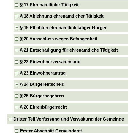
§ 17 Ehrenamtliche Tätigkeit
§ 18 Ablehnung ehrenamtlicher Tätigkeit
§ 19 Pflichten ehrenamtlich tätiger Bürger
§ 20 Ausschluss wegen Befangenheit
§ 21 Entschädigung für ehrenamtliche Tätigkeit
§ 22 Einwohnerversammlung
§ 23 Einwohnerantrag
§ 24 Bürgerentscheid
§ 25 Bürgerbegehren
§ 26 Ehrenbürgerrecht
Dritter Teil Verfassung und Verwaltung der Gemeinde
Erster Abschnitt Gemeinderat