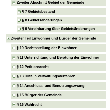
Zweiter Abschnitt Gebiet der Gemeinde
§ 7 Gebietsbestand
§ 8 Gebietsänderungen
§ 9 Vereinbarung über Gebietsänderungen
Zweiter Teil Einwohner und Bürger der Gemeinde
§ 10 Rechtsstellung der Einwohner
§ 11 Unterrichtung und Beratung der Einwohner
§ 12 Petitionsrecht
§ 13 Hilfe in Verwaltungsverfahren
§ 14 Anschluss- und Benutzungszwang
§ 15 Bürger der Gemeinde
§ 16 Wahlrecht