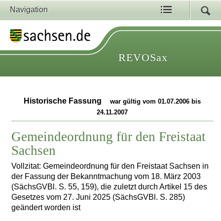
Navigation
REVOSax
Historische Fassung
war gültig vom 01.07.2006 bis
24.11.2007
Gemeindeordnung für den Freistaat
Sachsen
Vollzitat: Gemeindeordnung für den Freistaat Sachsen in
der Fassung der Bekanntmachung vom 18. März 2003
(SächsGVBl. S. 55, 159), die zuletzt durch Artikel 15 des
Gesetzes vom 27. Juni 2025 (SächsGVBl. S. 285)
geändert worden ist