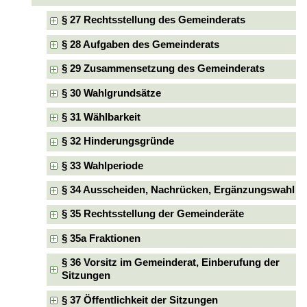
§ 27 Rechtsstellung des Gemeinderats
§ 28 Aufgaben des Gemeinderats
§ 29 Zusammensetzung des Gemeinderats
§ 30 Wahlgrundsätze
§ 31 Wählbarkeit
§ 32 Hinderungsgründe
§ 33 Wahlperiode
§ 34 Ausscheiden, Nachrücken, Ergänzungswahl
§ 35 Rechtsstellung der Gemeinderäte
§ 35a Fraktionen
§ 36 Vorsitz im Gemeinderat, Einberufung der
Sitzungen
§ 37 Öffentlichkeit der Sitzungen