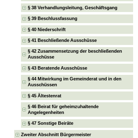
§ 38 Verhandlungsleitung, Geschäftsgang
§ 39 Beschlussfassung
§ 40 Niederschrift
§ 41 Beschließende Ausschüsse
§ 42 Zusammensetzung der beschließenden
Ausschüsse
§ 43 Beratende Ausschüsse
§ 44 Mitwirkung im Gemeinderat und in den
Ausschüssen
§ 45 Ältestenrat
§ 46 Beirat für geheimzuhaltende
Angelegenheiten
§ 47 Sonstige Beiräte
Zweiter Abschnitt Bürgermeister