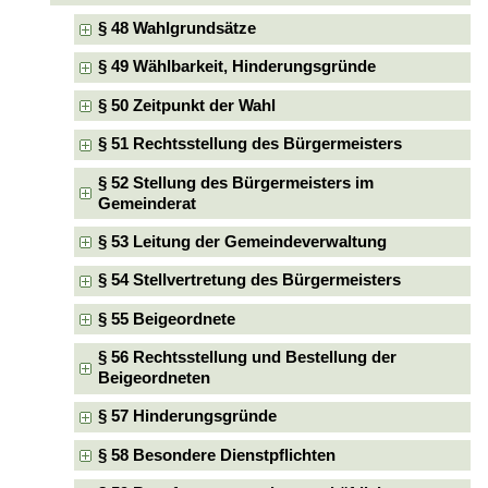
§ 48 Wahlgrundsätze
§ 49 Wählbarkeit, Hinderungsgründe
§ 50 Zeitpunkt der Wahl
§ 51 Rechtsstellung des Bürgermeisters
§ 52 Stellung des Bürgermeisters im
Gemeinderat
§ 53 Leitung der Gemeindeverwaltung
§ 54 Stellvertretung des Bürgermeisters
§ 55 Beigeordnete
§ 56 Rechtsstellung und Bestellung der
Beigeordneten
§ 57 Hinderungsgründe
§ 58 Besondere Dienstpflichten