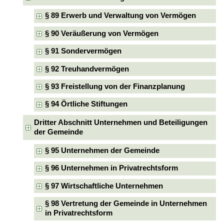
§ 89 Erwerb und Verwaltung von Vermögen
§ 90 Veräußerung von Vermögen
§ 91 Sondervermögen
§ 92 Treuhandvermögen
§ 93 Freistellung von der Finanzplanung
§ 94 Örtliche Stiftungen
Dritter Abschnitt Unternehmen und Beteiligungen
der Gemeinde
§ 95 Unternehmen der Gemeinde
§ 96 Unternehmen in Privatrechtsform
§ 97 Wirtschaftliche Unternehmen
§ 98 Vertretung der Gemeinde in Unternehmen
in Privatrechtsform