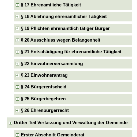
§ 17 Ehrenamtliche Tätigkeit
§ 18 Ablehnung ehrenamtlicher Tätigkeit
§ 19 Pflichten ehrenamtlich tätiger Bürger
§ 20 Ausschluss wegen Befangenheit
§ 21 Entschädigung für ehrenamtliche Tätigkeit
§ 22 Einwohnerversammlung
§ 23 Einwohnerantrag
§ 24 Bürgerentscheid
§ 25 Bürgerbegehren
§ 26 Ehrenbürgerrecht
Dritter Teil Verfassung und Verwaltung der Gemeinde
Erster Abschnitt Gemeinderat