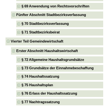
§ 69 Anwendung von Rechtsvorschriften
Fünfter Abschnitt Stadtbezirksverfassung
§ 70 Stadtbezirksverfassung
§ 71 Stadtbezirksbeirat
Vierter Teil Gemeindewirtschaft
Erster Abschnitt Haushaltswirtschaft
§ 72 Allgemeine Haushaltsgrundsätze
§ 73 Grundsätze der Einnahmebeschaffung
§ 74 Haushaltssatzung
§ 75 Haushaltsplan
§ 76 Erlass der Haushaltssatzung
§ 77 Nachtragssatzung