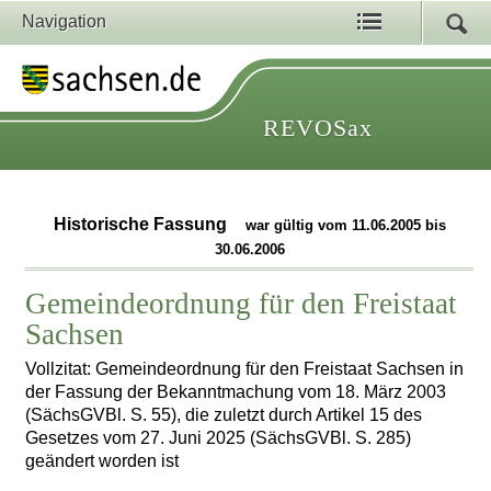
Navigation
REVOSax
Historische Fassung
war gültig vom 11.06.2005 bis
30.06.2006
Gemeindeordnung für den Freistaat
Sachsen
Vollzitat: Gemeindeordnung für den Freistaat Sachsen in
der Fassung der Bekanntmachung vom 18. März 2003
(SächsGVBl. S. 55), die zuletzt durch Artikel 15 des
Gesetzes vom 27. Juni 2025 (SächsGVBl. S. 285)
geändert worden ist