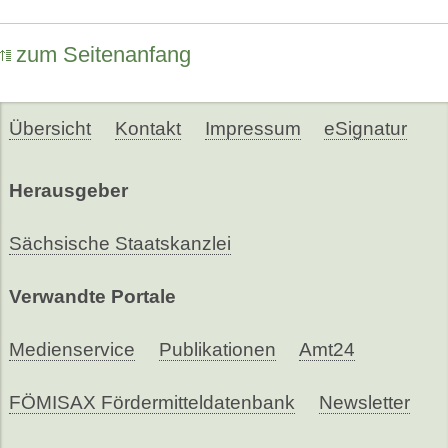
zum Seitenanfang
Übersicht
Kontakt
Impressum
eSignatur
Herausgeber
Sächsische Staatskanzlei
Verwandte Portale
Medienservice
Publikationen
Amt24
FÖMISAX Fördermitteldatenbank
Newsletter