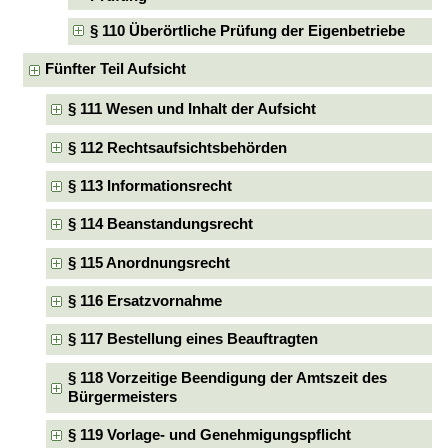
§ 110 Überörtliche Prüfung der Eigenbetriebe
Fünfter Teil Aufsicht
§ 111 Wesen und Inhalt der Aufsicht
§ 112 Rechtsaufsichtsbehörden
§ 113 Informationsrecht
§ 114 Beanstandungsrecht
§ 115 Anordnungsrecht
§ 116 Ersatzvornahme
§ 117 Bestellung eines Beauftragten
§ 118 Vorzeitige Beendigung der Amtszeit des
Bürgermeisters
§ 119 Vorlage- und Genehmigungspflicht