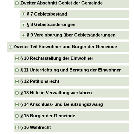
Zweiter Abschnitt Gebiet der Gemeinde
§ 7 Gebietsbestand
§ 8 Gebietsänderungen
§ 9 Vereinbarung über Gebietsänderungen
Zweiter Teil Einwohner und Bürger der Gemeinde
§ 10 Rechtsstellung der Einwohner
§ 11 Unterrichtung und Beratung der Einwohner
§ 12 Petitionsrecht
§ 13 Hilfe in Verwaltungsverfahren
§ 14 Anschluss- und Benutzungszwang
§ 15 Bürger der Gemeinde
§ 16 Wahlrecht