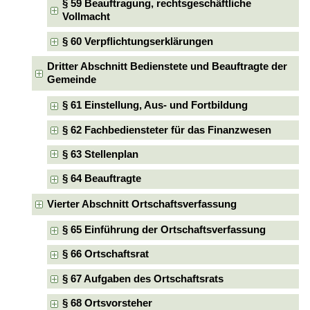
§ 59 Beauftragung, rechtsgeschäftliche
Vollmacht
§ 60 Verpflichtungserklärungen
Dritter Abschnitt Bedienstete und Beauftragte der
Gemeinde
§ 61 Einstellung, Aus- und Fortbildung
§ 62 Fachbediensteter für das Finanzwesen
§ 63 Stellenplan
§ 64 Beauftragte
Vierter Abschnitt Ortschaftsverfassung
§ 65 Einführung der Ortschaftsverfassung
§ 66 Ortschaftsrat
§ 67 Aufgaben des Ortschaftsrats
§ 68 Ortsvorsteher