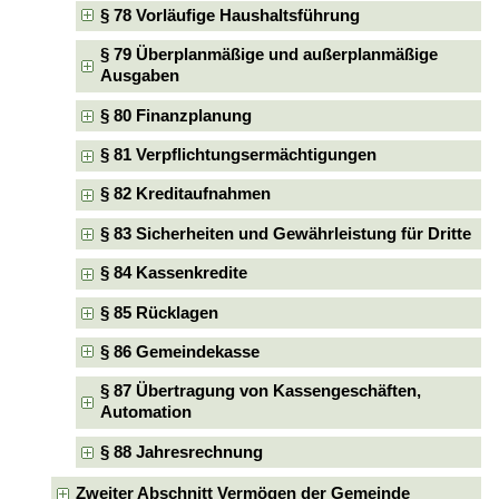
§ 78 Vorläufige Haushaltsführung
§ 79 Überplanmäßige und außerplanmäßige
Ausgaben
§ 80 Finanzplanung
§ 81 Verpflichtungsermächtigungen
§ 82 Kreditaufnahmen
§ 83 Sicherheiten und Gewährleistung für Dritte
§ 84 Kassenkredite
§ 85 Rücklagen
§ 86 Gemeindekasse
§ 87 Übertragung von Kassengeschäften,
Automation
§ 88 Jahresrechnung
Zweiter Abschnitt Vermögen der Gemeinde