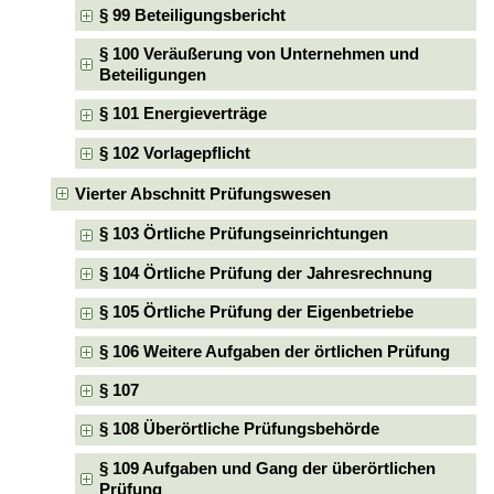
§ 99 Beteiligungsbericht
§ 100 Veräußerung von Unternehmen und
Beteiligungen
§ 101 Energieverträge
§ 102 Vorlagepflicht
Vierter Abschnitt Prüfungswesen
§ 103 Örtliche Prüfungseinrichtungen
§ 104 Örtliche Prüfung der Jahresrechnung
§ 105 Örtliche Prüfung der Eigenbetriebe
§ 106 Weitere Aufgaben der örtlichen Prüfung
§ 107
§ 108 Überörtliche Prüfungsbehörde
§ 109 Aufgaben und Gang der überörtlichen
Prüfung