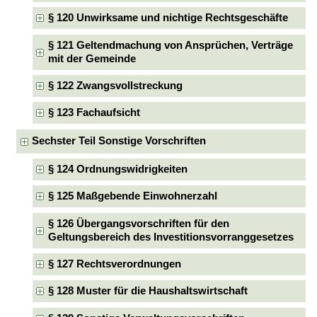
§ 120 Unwirksame und nichtige Rechtsgeschäfte
§ 121 Geltendmachung von Ansprüchen, Verträge
mit der Gemeinde
§ 122 Zwangsvollstreckung
§ 123 Fachaufsicht
Sechster Teil Sonstige Vorschriften
§ 124 Ordnungswidrigkeiten
§ 125 Maßgebende Einwohnerzahl
§ 126 Übergangsvorschriften für den
Geltungsbereich des Investitionsvorranggesetzes
§ 127 Rechtsverordnungen
§ 128 Muster für die Haushaltswirtschaft