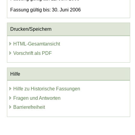
Fassung gültig bis: 30. Juni 2006
Drucken/Speichern
HTML-Gesamtansicht
Vorschrift als PDF
Hilfe
Hilfe zu Historische Fassungen
Fragen und Antworten
Barrierefreiheit