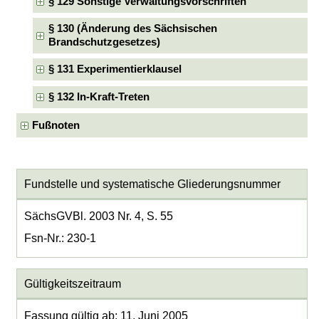
§ 129 Sonstige Verwaltungsvorschriften
§ 130 (Änderung des Sächsischen
Brandschutzgesetzes)
§ 131 Experimentierklausel
§ 132 In-Kraft-Treten
Fußnoten
Fundstelle und systematische Gliederungsnummer
SächsGVBl. 2003 Nr. 4, S. 55
Fsn-Nr.: 230-1
Gültigkeitszeitraum
Fassung gültig ab: 11. Juni 2005