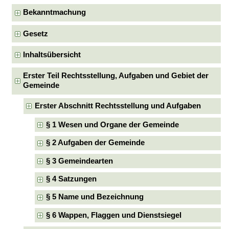
Bekanntmachung
Gesetz
Inhaltsübersicht
Erster Teil Rechtsstellung, Aufgaben und Gebiet der
Gemeinde
Erster Abschnitt Rechtsstellung und Aufgaben
§ 1 Wesen und Organe der Gemeinde
§ 2 Aufgaben der Gemeinde
§ 3 Gemeindearten
§ 4 Satzungen
§ 5 Name und Bezeichnung
§ 6 Wappen, Flaggen und Dienstsiegel