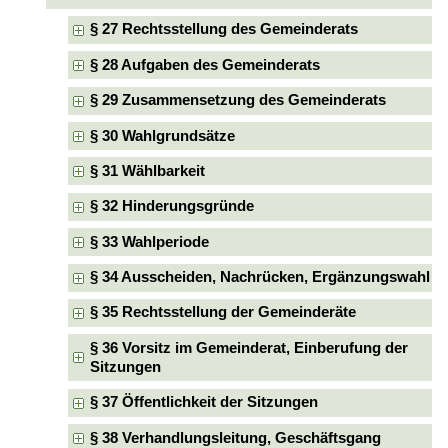
§ 27 Rechtsstellung des Gemeinderats
§ 28 Aufgaben des Gemeinderats
§ 29 Zusammensetzung des Gemeinderats
§ 30 Wahlgrundsätze
§ 31 Wählbarkeit
§ 32 Hinderungsgründe
§ 33 Wahlperiode
§ 34 Ausscheiden, Nachrücken, Ergänzungswahl
§ 35 Rechtsstellung der Gemeinderäte
§ 36 Vorsitz im Gemeinderat, Einberufung der
Sitzungen
§ 37 Öffentlichkeit der Sitzungen
§ 38 Verhandlungsleitung, Geschäftsgang