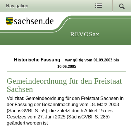
Navigation
REVOSax
Historische Fassung
war gültig vom 01.09.2003 bis
10.06.2005
Gemeindeordnung für den Freistaat
Sachsen
Vollzitat: Gemeindeordnung für den Freistaat Sachsen in
der Fassung der Bekanntmachung vom 18. März 2003
(SächsGVBl. S. 55), die zuletzt durch Artikel 15 des
Gesetzes vom 27. Juni 2025 (SächsGVBl. S. 285)
geändert worden ist