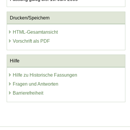
Drucken/Speichern
HTML-Gesamtansicht
Vorschrift als PDF
Hilfe
Hilfe zu Historische Fassungen
Fragen und Antworten
Barrierefreiheit