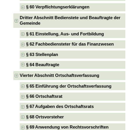
§ 60 Verpflichtungserklärungen
Dritter Abschnitt Bedienstete und Beauftragte der
Gemeinde
§ 61 Einstellung, Aus- und Fortbildung
§ 62 Fachbediensteter für das Finanzwesen
§ 63 Stellenplan
§ 64 Beauftragte
Vierter Abschnitt Ortschaftsverfassung
§ 65 Einführung der Ortschaftsverfassung
§ 66 Ortschaftsrat
§ 67 Aufgaben des Ortschaftsrats
§ 68 Ortsvorsteher
§ 69 Anwendung von Rechtsvorschriften