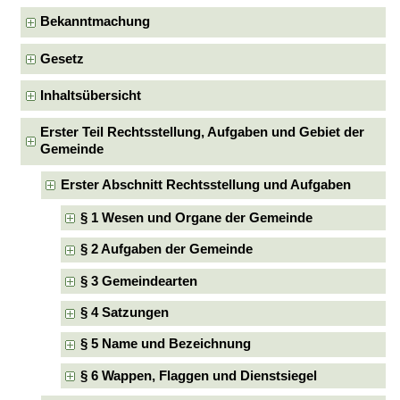
Bekanntmachung
Gesetz
Inhaltsübersicht
Erster Teil Rechtsstellung, Aufgaben und Gebiet der
Gemeinde
Erster Abschnitt Rechtsstellung und Aufgaben
§ 1 Wesen und Organe der Gemeinde
§ 2 Aufgaben der Gemeinde
§ 3 Gemeindearten
§ 4 Satzungen
§ 5 Name und Bezeichnung
§ 6 Wappen, Flaggen und Dienstsiegel