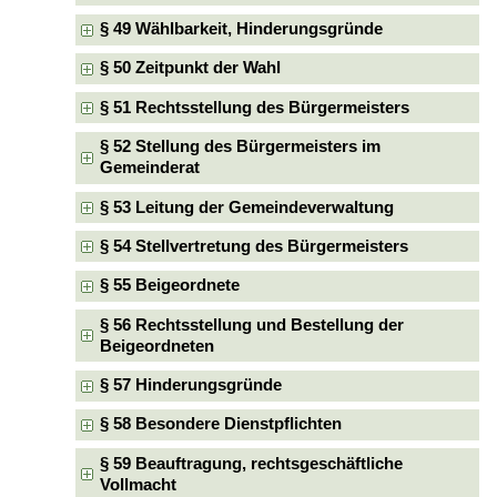
§ 49 Wählbarkeit, Hinderungsgründe
§ 50 Zeitpunkt der Wahl
§ 51 Rechtsstellung des Bürgermeisters
§ 52 Stellung des Bürgermeisters im
Gemeinderat
§ 53 Leitung der Gemeindeverwaltung
§ 54 Stellvertretung des Bürgermeisters
§ 55 Beigeordnete
§ 56 Rechtsstellung und Bestellung der
Beigeordneten
§ 57 Hinderungsgründe
§ 58 Besondere Dienstpflichten
§ 59 Beauftragung, rechtsgeschäftliche
Vollmacht