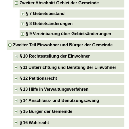
Zweiter Abschnitt Gebiet der Gemeinde
§ 7 Gebietsbestand
§ 8 Gebietsänderungen
§ 9 Vereinbarung über Gebietsänderungen
Zweiter Teil Einwohner und Bürger der Gemeinde
§ 10 Rechtsstellung der Einwohner
§ 11 Unterrichtung und Beratung der Einwohner
§ 12 Petitionsrecht
§ 13 Hilfe in Verwaltungsverfahren
§ 14 Anschluss- und Benutzungszwang
§ 15 Bürger der Gemeinde
§ 16 Wahlrecht