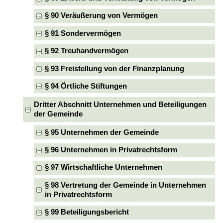
§ 90 Veräußerung von Vermögen
§ 91 Sondervermögen
§ 92 Treuhandvermögen
§ 93 Freistellung von der Finanzplanung
§ 94 Örtliche Stiftungen
Dritter Abschnitt Unternehmen und Beteiligungen
der Gemeinde
§ 95 Unternehmen der Gemeinde
§ 96 Unternehmen in Privatrechtsform
§ 97 Wirtschaftliche Unternehmen
§ 98 Vertretung der Gemeinde in Unternehmen
in Privatrechtsform
§ 99 Beteiligungsbericht