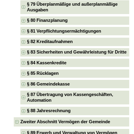
§ 79 Überplanmäßige und außerplanmäßige
Ausgaben
§ 80 Finanzplanung
§ 81 Verpflichtungsermächtigungen
§ 82 Kreditaufnahmen
§ 83 Sicherheiten und Gewährleistung für Dritte
§ 84 Kassenkredite
§ 85 Rücklagen
§ 86 Gemeindekasse
§ 87 Übertragung von Kassengeschäften,
Automation
§ 88 Jahresrechnung
Zweiter Abschnitt Vermögen der Gemeinde
§ 89 Erwerb und Verwaltung von Vermögen