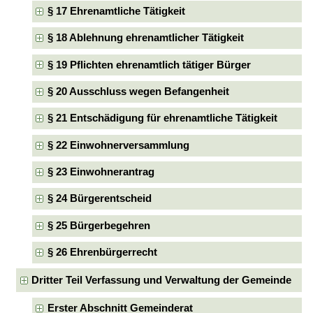
§ 17 Ehrenamtliche Tätigkeit
§ 18 Ablehnung ehrenamtlicher Tätigkeit
§ 19 Pflichten ehrenamtlich tätiger Bürger
§ 20 Ausschluss wegen Befangenheit
§ 21 Entschädigung für ehrenamtliche Tätigkeit
§ 22 Einwohnerversammlung
§ 23 Einwohnerantrag
§ 24 Bürgerentscheid
§ 25 Bürgerbegehren
§ 26 Ehrenbürgerrecht
Dritter Teil Verfassung und Verwaltung der Gemeinde
Erster Abschnitt Gemeinderat