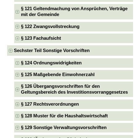
§ 121 Geltendmachung von Ansprüchen, Verträge
mit der Gemeinde
§ 122 Zwangsvollstreckung
§ 123 Fachaufsicht
Sechster Teil Sonstige Vorschriften
§ 124 Ordnungswidrigkeiten
§ 125 Maßgebende Einwohnerzahl
§ 126 Übergangsvorschriften für den
Geltungsbereich des Investitionsvorranggesetzes
§ 127 Rechtsverordnungen
§ 128 Muster für die Haushaltswirtschaft
§ 129 Sonstige Verwaltungsvorschriften