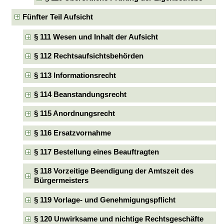
Fünfter Teil Aufsicht
§ 111 Wesen und Inhalt der Aufsicht
§ 112 Rechtsaufsichtsbehörden
§ 113 Informationsrecht
§ 114 Beanstandungsrecht
§ 115 Anordnungsrecht
§ 116 Ersatzvornahme
§ 117 Bestellung eines Beauftragten
§ 118 Vorzeitige Beendigung der Amtszeit des
Bürgermeisters
§ 119 Vorlage- und Genehmigungspflicht
§ 120 Unwirksame und nichtige Rechtsgeschäfte