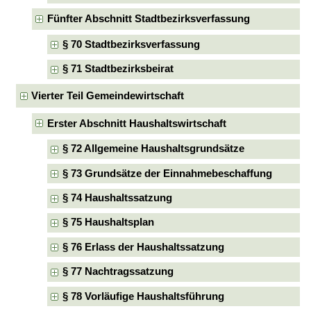
Fünfter Abschnitt Stadtbezirksverfassung
§ 70 Stadtbezirksverfassung
§ 71 Stadtbezirksbeirat
Vierter Teil Gemeindewirtschaft
Erster Abschnitt Haushaltswirtschaft
§ 72 Allgemeine Haushaltsgrundsätze
§ 73 Grundsätze der Einnahmebeschaffung
§ 74 Haushaltssatzung
§ 75 Haushaltsplan
§ 76 Erlass der Haushaltssatzung
§ 77 Nachtragssatzung
§ 78 Vorläufige Haushaltsführung