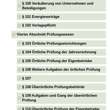
§ 100 Veräußerung von Unternehmen und
Beteiligungen
§ 101 Energieverträge
§ 102 Vorlagepflicht
Vierter Abschnitt Prüfungswesen
§ 103 Örtliche Prüfungseinrichtungen
§ 104 Örtliche Prüfung der Jahresrechnung
§ 105 Örtliche Prüfung der Eigenbetriebe
§ 106 Weitere Aufgaben der örtlichen Prüfung
§ 107
§ 108 Überörtliche Prüfungsbehörde
§ 109 Aufgaben und Gang der überörtlichen
Prüfung
§ 110 Überörtliche Prüfung der Eigenbetriebe