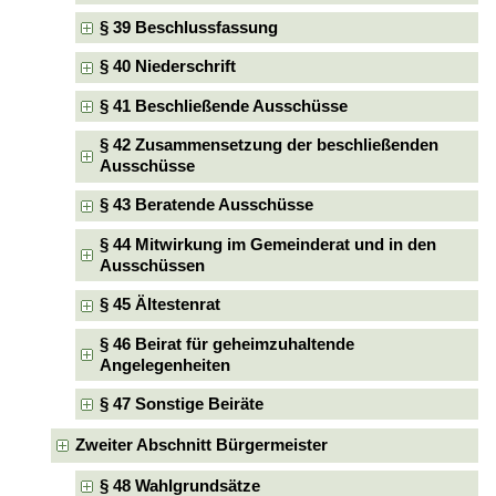
§ 39 Beschlussfassung
§ 40 Niederschrift
§ 41 Beschließende Ausschüsse
§ 42 Zusammensetzung der beschließenden
Ausschüsse
§ 43 Beratende Ausschüsse
§ 44 Mitwirkung im Gemeinderat und in den
Ausschüssen
§ 45 Ältestenrat
§ 46 Beirat für geheimzuhaltende
Angelegenheiten
§ 47 Sonstige Beiräte
Zweiter Abschnitt Bürgermeister
§ 48 Wahlgrundsätze