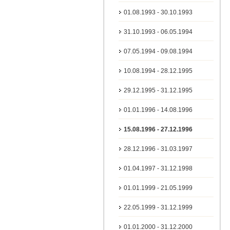
01.08.1993 - 30.10.1993
31.10.1993 - 06.05.1994
07.05.1994 - 09.08.1994
10.08.1994 - 28.12.1995
29.12.1995 - 31.12.1995
01.01.1996 - 14.08.1996
15.08.1996 - 27.12.1996
28.12.1996 - 31.03.1997
01.04.1997 - 31.12.1998
01.01.1999 - 21.05.1999
22.05.1999 - 31.12.1999
01.01.2000 - 31.12.2000