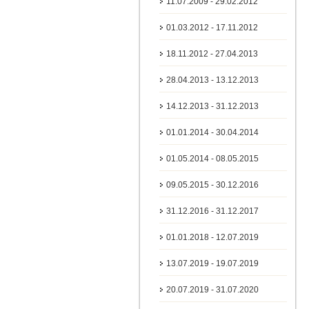
11.07.2009 - 29.02.2012
01.03.2012 - 17.11.2012
18.11.2012 - 27.04.2013
28.04.2013 - 13.12.2013
14.12.2013 - 31.12.2013
01.01.2014 - 30.04.2014
01.05.2014 - 08.05.2015
09.05.2015 - 30.12.2016
31.12.2016 - 31.12.2017
01.01.2018 - 12.07.2019
13.07.2019 - 19.07.2019
20.07.2019 - 31.07.2020