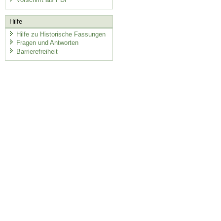
Hilfe
Hilfe zu Historische Fassungen
Fragen und Antworten
Barrierefreiheit