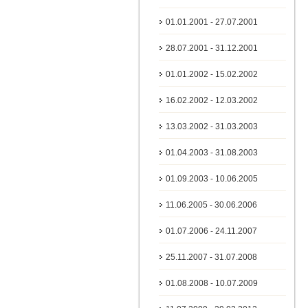
01.01.2001 - 27.07.2001
28.07.2001 - 31.12.2001
01.01.2002 - 15.02.2002
16.02.2002 - 12.03.2002
13.03.2002 - 31.03.2003
01.04.2003 - 31.08.2003
01.09.2003 - 10.06.2005
11.06.2005 - 30.06.2006
01.07.2006 - 24.11.2007
25.11.2007 - 31.07.2008
01.08.2008 - 10.07.2009