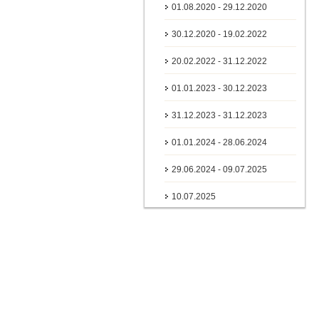
01.08.2020 - 29.12.2020
30.12.2020 - 19.02.2022
20.02.2022 - 31.12.2022
01.01.2023 - 30.12.2023
31.12.2023 - 31.12.2023
01.01.2024 - 28.06.2024
29.06.2024 - 09.07.2025
10.07.2025