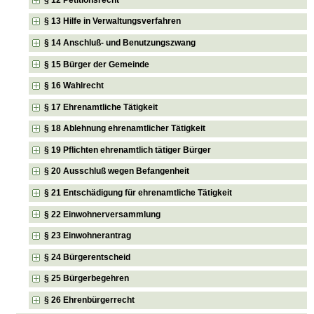
§ 13 Hilfe in Verwaltungsverfahren
§ 14 Anschluß- und Benutzungszwang
§ 15 Bürger der Gemeinde
§ 16 Wahlrecht
§ 17 Ehrenamtliche Tätigkeit
§ 18 Ablehnung ehrenamtlicher Tätigkeit
§ 19 Pflichten ehrenamtlich tätiger Bürger
§ 20 Ausschluß wegen Befangenheit
§ 21 Entschädigung für ehrenamtliche Tätigkeit
§ 22 Einwohnerversammlung
§ 23 Einwohnerantrag
§ 24 Bürgerentscheid
§ 25 Bürgerbegehren
§ 26 Ehrenbürgerrecht