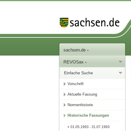
sachsen.de
REVOSax
Einfache Suche
Vorschrift
Aktuelle Fassung
Normenhistorie
Historische Fassungen
01.05.1993 - 31.07.1993