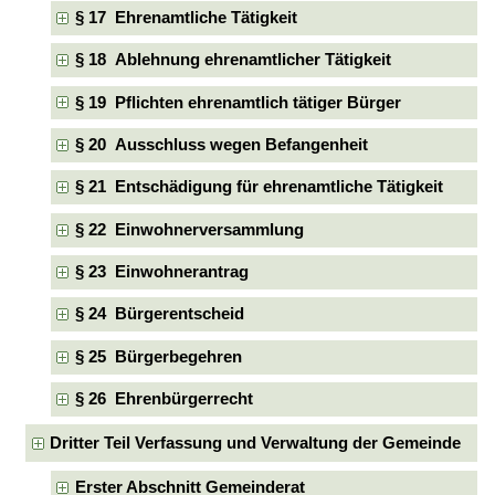
§ 17 Ehrenamtliche Tätigkeit
§ 18 Ablehnung ehrenamtlicher Tätigkeit
§ 19 Pflichten ehrenamtlich tätiger Bürger
§ 20 Ausschluss wegen Befangenheit
§ 21 Entschädigung für ehrenamtliche Tätigkeit
§ 22 Einwohnerversammlung
§ 23 Einwohnerantrag
§ 24 Bürgerentscheid
§ 25 Bürgerbegehren
§ 26 Ehrenbürgerrecht
Dritter Teil Verfassung und Verwaltung der Gemeinde
Erster Abschnitt Gemeinderat