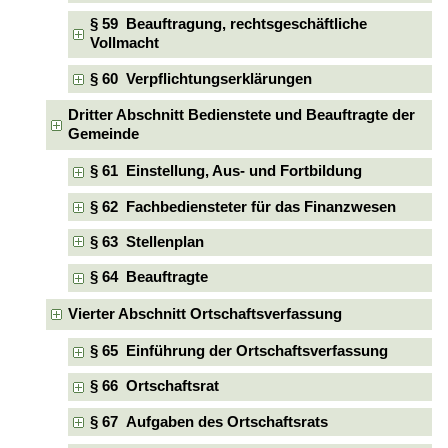
§ 59 Beauftragung, rechtsgeschäftliche
Vollmacht
§ 60 Verpflichtungserklärungen
Dritter Abschnitt Bedienstete und Beauftragte der
Gemeinde
§ 61 Einstellung, Aus- und Fortbildung
§ 62 Fachbediensteter für das Finanzwesen
§ 63 Stellenplan
§ 64 Beauftragte
Vierter Abschnitt Ortschaftsverfassung
§ 65 Einführung der Ortschaftsverfassung
§ 66 Ortschaftsrat
§ 67 Aufgaben des Ortschaftsrats