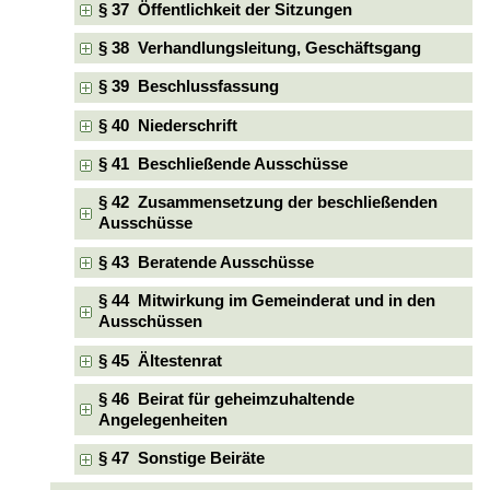
§ 37 Öffentlichkeit der Sitzungen
§ 38 Verhandlungsleitung, Geschäftsgang
§ 39 Beschlussfassung
§ 40 Niederschrift
§ 41 Beschließende Ausschüsse
§ 42 Zusammensetzung der beschließenden
Ausschüsse
§ 43 Beratende Ausschüsse
§ 44 Mitwirkung im Gemeinderat und in den
Ausschüssen
§ 45 Ältestenrat
§ 46 Beirat für geheimzuhaltende
Angelegenheiten
§ 47 Sonstige Beiräte