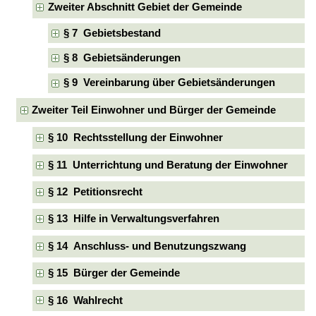
Zweiter Abschnitt Gebiet der Gemeinde
§ 7 Gebietsbestand
§ 8 Gebietsänderungen
§ 9 Vereinbarung über Gebietsänderungen
Zweiter Teil Einwohner und Bürger der Gemeinde
§ 10 Rechtsstellung der Einwohner
§ 11 Unterrichtung und Beratung der Einwohner
§ 12 Petitionsrecht
§ 13 Hilfe in Verwaltungsverfahren
§ 14 Anschluss- und Benutzungszwang
§ 15 Bürger der Gemeinde
§ 16 Wahlrecht