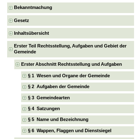
Bekanntmachung
Gesetz
Inhaltsübersicht
Erster Teil Rechtsstellung, Aufgaben und Gebiet der
Gemeinde
Erster Abschnitt Rechtsstellung und Aufgaben
§ 1 Wesen und Organe der Gemeinde
§ 2 Aufgaben der Gemeinde
§ 3 Gemeindearten
§ 4 Satzungen
§ 5 Name und Bezeichnung
§ 6 Wappen, Flaggen und Dienstsiegel