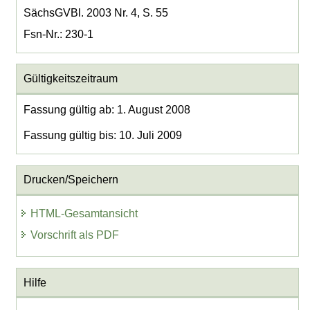
SächsGVBl. 2003 Nr. 4, S. 55
Fsn-Nr.: 230-1
Gültigkeitszeitraum
Fassung gültig ab: 1. August 2008
Fassung gültig bis: 10. Juli 2009
Drucken/Speichern
HTML-Gesamtansicht
Vorschrift als PDF
Hilfe