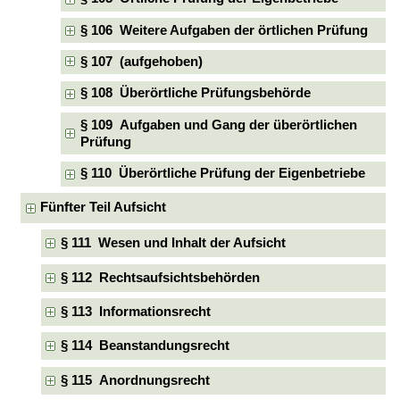
§ 106 Weitere Aufgaben der örtlichen Prüfung
§ 107 (aufgehoben)
§ 108 Überörtliche Prüfungsbehörde
§ 109 Aufgaben und Gang der überörtlichen
Prüfung
§ 110 Überörtliche Prüfung der Eigenbetriebe
Fünfter Teil Aufsicht
§ 111 Wesen und Inhalt der Aufsicht
§ 112 Rechtsaufsichtsbehörden
§ 113 Informationsrecht
§ 114 Beanstandungsrecht
§ 115 Anordnungsrecht