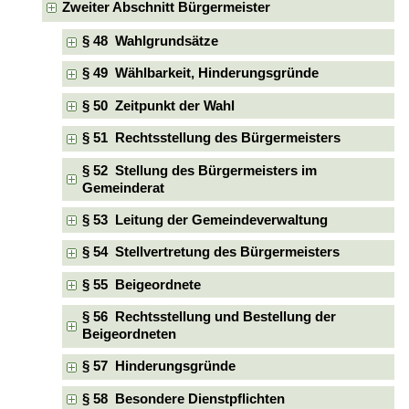
Zweiter Abschnitt Bürgermeister
§ 48 Wahlgrundsätze
§ 49 Wählbarkeit, Hinderungsgründe
§ 50 Zeitpunkt der Wahl
§ 51 Rechtsstellung des Bürgermeisters
§ 52 Stellung des Bürgermeisters im
Gemeinderat
§ 53 Leitung der Gemeindeverwaltung
§ 54 Stellvertretung des Bürgermeisters
§ 55 Beigeordnete
§ 56 Rechtsstellung und Bestellung der
Beigeordneten
§ 57 Hinderungsgründe
§ 58 Besondere Dienstpflichten