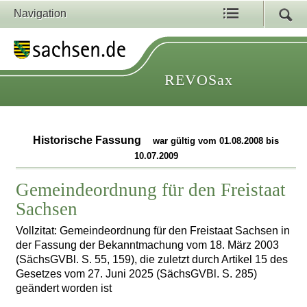
Navigation
REVOSax
Historische Fassung
war gültig vom 01.08.2008 bis
10.07.2009
Gemeindeordnung für den Freistaat
Sachsen
Vollzitat: Gemeindeordnung für den Freistaat Sachsen in
der Fassung der Bekanntmachung vom 18. März 2003
(SächsGVBl. S. 55, 159), die zuletzt durch Artikel 15 des
Gesetzes vom 27. Juni 2025 (SächsGVBl. S. 285)
geändert worden ist