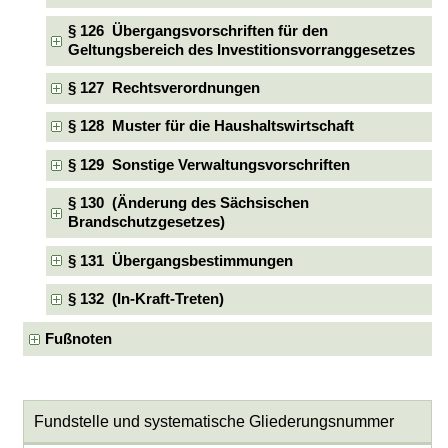
§ 126 Übergangsvorschriften für den
Geltungsbereich des Investitionsvorranggesetzes
§ 127 Rechtsverordnungen
§ 128 Muster für die Haushaltswirtschaft
§ 129 Sonstige Verwaltungsvorschriften
§ 130 (Änderung des Sächsischen
Brandschutzgesetzes)
§ 131 Übergangsbestimmungen
§ 132 (In-Kraft-Treten)
Fußnoten
Fundstelle und systematische Gliederungsnummer