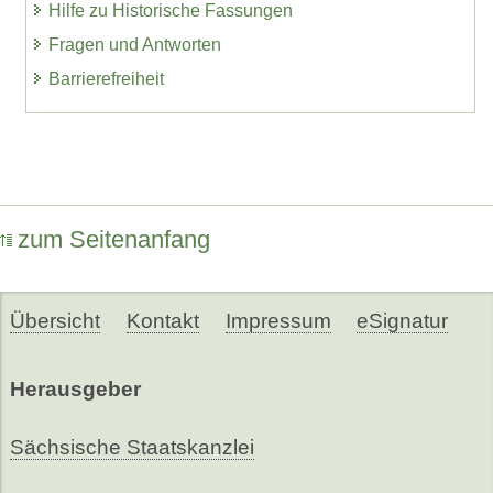
Hilfe zu Historische Fassungen
Fragen und Antworten
Barrierefreiheit
zum Seitenanfang
Übersicht
Kontakt
Impressum
eSignatur
Herausgeber
Sächsische Staatskanzlei