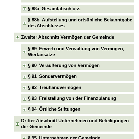
§ 88a Gesamtabschluss
§ 88b Aufstellung und ortsübliche Bekanntgabe
des Abschlusses
Zweiter Abschnitt Vermögen der Gemeinde
§ 89 Erwerb und Verwaltung von Vermögen,
Wertansätze
§ 90 Veräußerung von Vermögen
§ 91 Sondervermögen
§ 92 Treuhandvermögen
§ 93 Freistellung von der Finanzplanung
§ 94 Örtliche Stiftungen
Dritter Abschnitt Unternehmen und Beteiligungen
der Gemeinde
§ 95 Unternehmen der Gemeinde