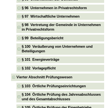
§ 96 Unternehmen in Privatrechtsform
§ 97 Wirtschaftliche Unternehmen
§ 98 Vertretung der Gemeinde in Unternehmen
in Privatrechtsform
§ 99 Beteiligungsbericht
§ 100 Veräußerung von Unternehmen und
Beteiligungen
§ 101 Energieverträge
§ 102 Vorlagepflicht
Vierter Abschnitt Prüfungswesen
§ 103 Örtliche Prüfungseinrichtungen
§ 104 Örtliche Prüfung des Jahresabschlusses
und des Gesamtabschlusses
§ 105 Örtliche Prüfung der Eigenbetriebe