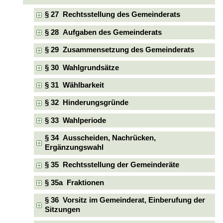
§ 27 Rechtsstellung des Gemeinderats
§ 28 Aufgaben des Gemeinderats
§ 29 Zusammensetzung des Gemeinderats
§ 30 Wahlgrundsätze
§ 31 Wählbarkeit
§ 32 Hinderungsgründe
§ 33 Wahlperiode
§ 34 Ausscheiden, Nachrücken,
Ergänzungswahl
§ 35 Rechtsstellung der Gemeinderäte
§ 35a Fraktionen
§ 36 Vorsitz im Gemeinderat, Einberufung der
Sitzungen