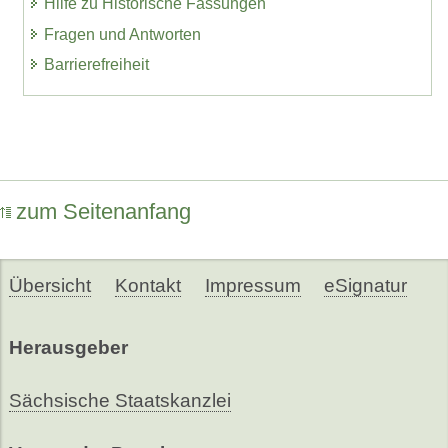
Hilfe zu Historische Fassungen
Fragen und Antworten
Barrierefreiheit
zum Seitenanfang
Übersicht
Kontakt
Impressum
eSignatur
Herausgeber
Sächsische Staatskanzlei