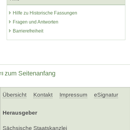
Hilfe zu Historische Fassungen
Fragen und Antworten
Barrierefreiheit
zum Seitenanfang
Übersicht
Kontakt
Impressum
eSignatur
Herausgeber
Sächsische Staatskanzlei