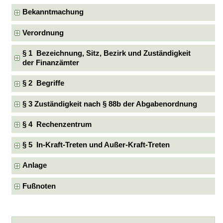
Bekanntmachung
Verordnung
§ 1 Bezeichnung, Sitz, Bezirk und Zuständigkeit
der Finanzämter
§ 2 Begriffe
§ 3 Zuständigkeit nach § 88b der Abgabenordnung
§ 4 Rechenzentrum
§ 5 In-Kraft-Treten und Außer-Kraft-Treten
Anlage
Fußnoten