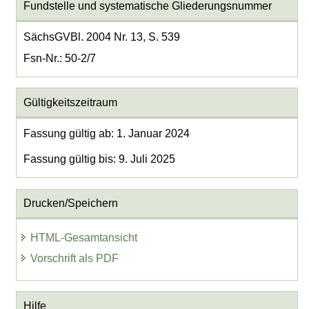
Fundstelle und systematische Gliederungsnummer
SächsGVBl. 2004 Nr. 13, S. 539
Fsn-Nr.: 50-2/7
Gültigkeitszeitraum
Fassung gültig ab: 1. Januar 2024
Fassung gültig bis: 9. Juli 2025
Drucken/Speichern
HTML-Gesamtansicht
Vorschrift als PDF
Hilfe