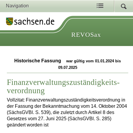
Navigation
REVOSax
Historische Fassung
war gültig vom 01.01.2024 bis
09.07.2025
Finanzverwaltungszuständigkeits­
verordnung
Vollzitat: Finanzverwaltungszuständigkeits­verordnung in
der Fassung der Bekanntmachung vom 14. Oktober 2004
(SächsGVBl. S. 539), die zuletzt durch Artikel 8 des
Gesetzes vom 27. Juni 2025 (SächsGVBl. S. 285)
geändert worden ist