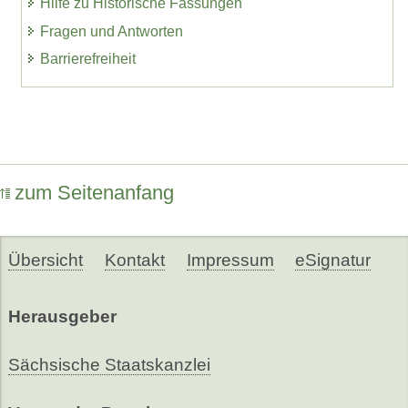
Hilfe zu Historische Fassungen
Fragen und Antworten
Barrierefreiheit
zum Seitenanfang
Übersicht
Kontakt
Impressum
eSignatur
Herausgeber
Sächsische Staatskanzlei