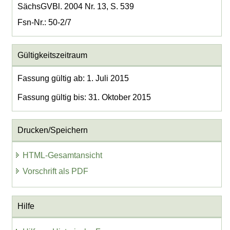
SächsGVBl. 2004 Nr. 13, S. 539
Fsn-Nr.: 50-2/7
Gültigkeitszeitraum
Fassung gültig ab: 1. Juli 2015
Fassung gültig bis: 31. Oktober 2015
Drucken/Speichern
HTML-Gesamtansicht
Vorschrift als PDF
Hilfe