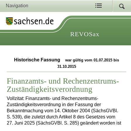
Navigation
REVOSax
Historische Fassung
war gültig vom 01.07.2015 bis
31.10.2015
Finanzamts- und Rechenzentrums-
Zuständigkeitsverordnung
Vollzitat: Finanzamts- und Rechenzentrums-
Zuständigkeitsverordnung in der Fassung der
Bekanntmachung vom 14. Oktober 2004 (SächsGVBl.
S. 539), die zuletzt durch Artikel 8 des Gesetzes vom
27. Juni 2025 (SächsGVBl. S. 285) geändert worden ist