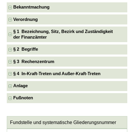
Bekanntmachung
Verordnung
§ 1 Bezeichnung, Sitz, Bezirk und Zuständigkeit
der Finanzämter
§ 2 Begriffe
§ 3 Rechenzentrum
§ 4 In-Kraft-Treten und Außer-Kraft-Treten
Anlage
Fußnoten
Fundstelle und systematische Gliederungsnummer