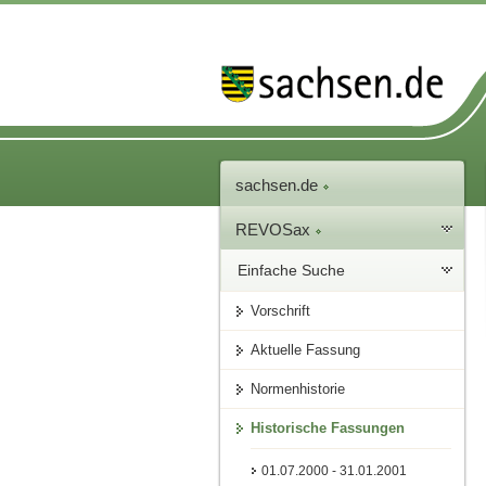
sachsen.de
REVOSax
Einfache Suche
Vorschrift
Aktuelle Fassung
Normenhistorie
Historische Fassungen
01.07.2000 - 31.01.2001