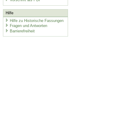
Hilfe
Hilfe zu Historische Fassungen
Fragen und Antworten
Barrierefreiheit