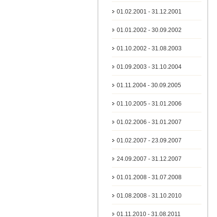
01.02.2001 - 31.12.2001
01.01.2002 - 30.09.2002
01.10.2002 - 31.08.2003
01.09.2003 - 31.10.2004
01.11.2004 - 30.09.2005
01.10.2005 - 31.01.2006
01.02.2006 - 31.01.2007
01.02.2007 - 23.09.2007
24.09.2007 - 31.12.2007
01.01.2008 - 31.07.2008
01.08.2008 - 31.10.2010
01.11.2010 - 31.08.2011