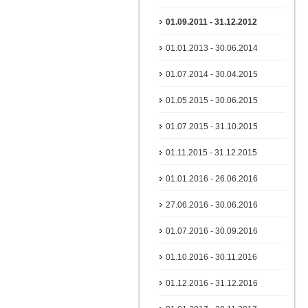
01.09.2011 - 31.12.2012
01.01.2013 - 30.06.2014
01.07.2014 - 30.04.2015
01.05.2015 - 30.06.2015
01.07.2015 - 31.10.2015
01.11.2015 - 31.12.2015
01.01.2016 - 26.06.2016
27.06.2016 - 30.06.2016
01.07.2016 - 30.09.2016
01.10.2016 - 30.11.2016
01.12.2016 - 31.12.2016