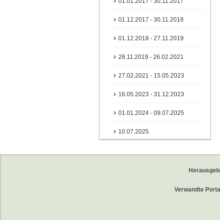
01.01.2017 - 30.11.2017
01.12.2017 - 30.11.2018
01.12.2018 - 27.11.2019
28.11.2019 - 26.02.2021
27.02.2021 - 15.05.2023
16.05.2023 - 31.12.2023
01.01.2024 - 09.07.2025
10.07.2025
Herausgeb
Verwandte Porta