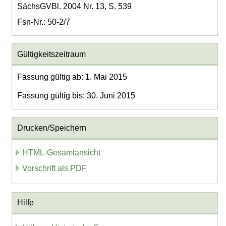
SächsGVBl. 2004 Nr. 13, S. 539
Fsn-Nr.: 50-2/7
Gültigkeitszeitraum
Fassung gültig ab: 1. Mai 2015
Fassung gültig bis: 30. Juni 2015
Drucken/Speichern
HTML-Gesamtansicht
Vorschrift als PDF
Hilfe