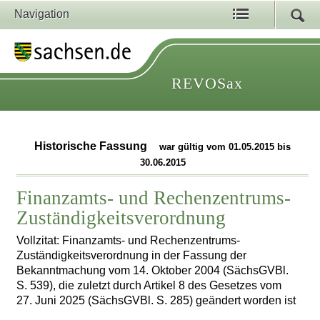
Navigation
REVOSax
Historische Fassung
war gültig vom 01.05.2015 bis
30.06.2015
Finanzamts- und Rechenzentrums-
Zuständigkeitsverordnung
Vollzitat: Finanzamts- und Rechenzentrums-
Zuständigkeitsverordnung in der Fassung der
Bekanntmachung vom 14. Oktober 2004 (SächsGVBl.
S. 539), die zuletzt durch Artikel 8 des Gesetzes vom
27. Juni 2025 (SächsGVBl. S. 285) geändert worden ist