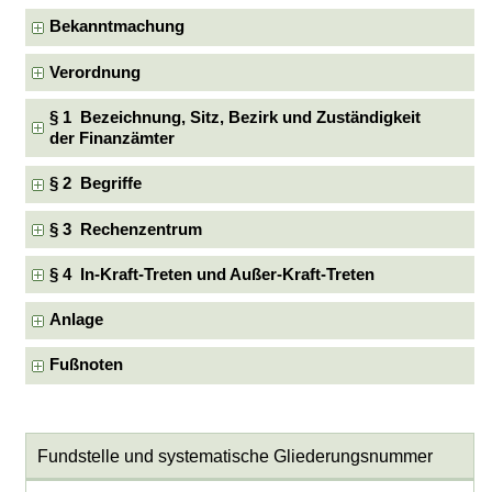
Bekanntmachung
Verordnung
§ 1 Bezeichnung, Sitz, Bezirk und Zuständigkeit
der Finanzämter
§ 2 Begriffe
§ 3 Rechenzentrum
§ 4 In-Kraft-Treten und Außer-Kraft-Treten
Anlage
Fußnoten
Fundstelle und systematische Gliederungsnummer