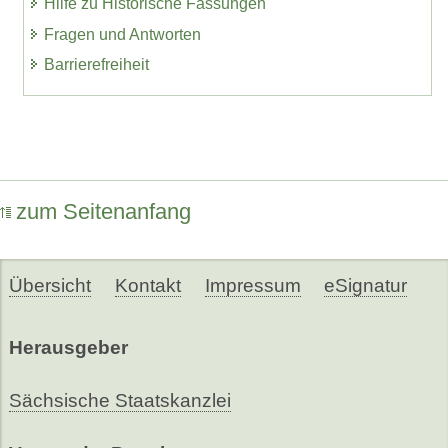
Hilfe zu Historische Fassungen
Fragen und Antworten
Barrierefreiheit
zum Seitenanfang
Übersicht
Kontakt
Impressum
eSignatur
Herausgeber
Sächsische Staatskanzlei