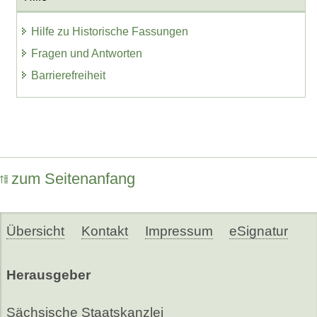
Hilfe zu Historische Fassungen
Fragen und Antworten
Barrierefreiheit
zum Seitenanfang
Übersicht
Kontakt
Impressum
eSignatur
Herausgeber
Sächsische Staatskanzlei