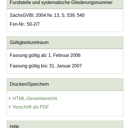
Fundstelle und systematische Gliederungsnummer
SächsGVBl. 2004 Nr. 13, S. 539, 540
Fsn-Nr.: 50-2/7
Gültigkeitszeitraum
Fassung gültig ab: 1. Februar 2006
Fassung gültig bis: 31. Januar 2007
Drucken/Speichern
HTML-Gesamtansicht
Vorschrift als PDF
Hilfe