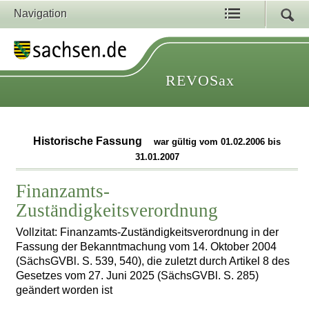
Navigation
REVOSax
Historische Fassung
war gültig vom 01.02.2006 bis
31.01.2007
Finanzamts-
Zuständigkeitsverordnung
Vollzitat: Finanzamts-Zuständigkeitsverordnung in der
Fassung der Bekanntmachung vom 14. Oktober 2004
(SächsGVBl. S. 539, 540), die zuletzt durch Artikel 8 des
Gesetzes vom 27. Juni 2025 (SächsGVBl. S. 285)
geändert worden ist