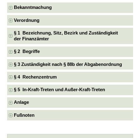
Bekanntmachung
Verordnung
§ 1 Bezeichnung, Sitz, Bezirk und Zuständigkeit
der Finanzämter
§ 2 Begriffe
§ 3 Zuständigkeit nach § 88b der Abgabenordnung
§ 4 Rechenzentrum
§ 5 In-Kraft-Treten und Außer-Kraft-Treten
Anlage
Fußnoten