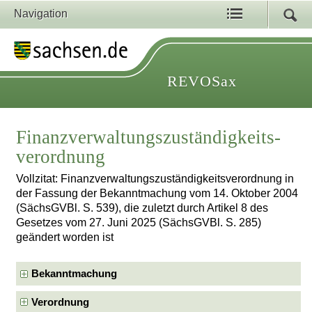
Navigation
REVOSax
Finanzverwaltungszuständigkeits­
verordnung
Vollzitat: Finanzverwaltungszuständigkeits­verordnung in
der Fassung der Bekanntmachung vom 14. Oktober 2004
(SächsGVBl. S. 539), die zuletzt durch Artikel 8 des
Gesetzes vom 27. Juni 2025 (SächsGVBl. S. 285)
geändert worden ist
Bekanntmachung
Verordnung