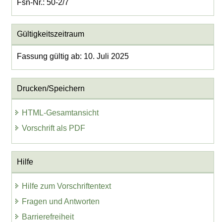
Fsn-Nr.: 50-2/7
Gültigkeitszeitraum
Fassung gültig ab: 10. Juli 2025
Drucken/Speichern
HTML-Gesamtansicht
Vorschrift als PDF
Hilfe
Hilfe zum Vorschriftentext
Fragen und Antworten
Barrierefreiheit