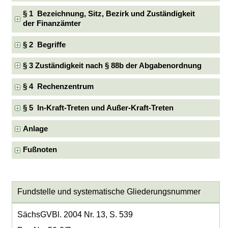
§ 1 Bezeichnung, Sitz, Bezirk und Zuständigkeit
der Finanzämter
§ 2 Begriffe
§ 3 Zuständigkeit nach § 88b der Abgabenordnung
§ 4 Rechenzentrum
§ 5 In-Kraft-Treten und Außer-Kraft-Treten
Anlage
Fußnoten
Fundstelle und systematische Gliederungsnummer
SächsGVBl. 2004 Nr. 13, S. 539