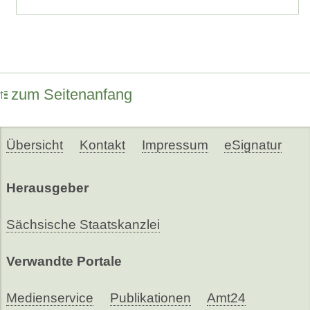
zum Seitenanfang
Übersicht
Kontakt
Impressum
eSignatur
Herausgeber
Sächsische Staatskanzlei
Verwandte Portale
Medienservice
Publikationen
Amt24