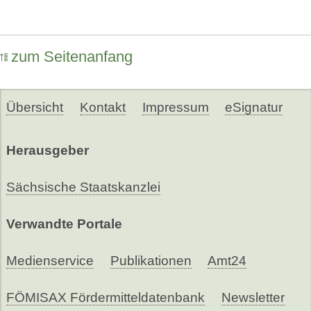
zum Seitenanfang
Übersicht
Kontakt
Impressum
eSignatur
Herausgeber
Sächsische Staatskanzlei
Verwandte Portale
Medienservice
Publikationen
Amt24
FÖMISAX Fördermitteldatenbank
Newsletter