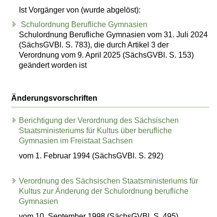
Ist Vorgänger von (wurde abgelöst):
Schulordnung Berufliche Gymnasien
Schulordnung Berufliche Gymnasien vom 31. Juli 2024
(SächsGVBl. S. 783), die durch Artikel 3 der
Verordnung vom 9. April 2025 (SächsGVBl. S. 153)
geändert worden ist
Änderungsvorschriften
Berichtigung der Verordnung des Sächsischen
Staatsministeriums für Kultus über berufliche
Gymnasien im Freistaat Sachsen
vom 1. Februar 1994 (SächsGVBl. S. 292)
Verordnung des Sächsischen Staatsministeriums für
Kultus zur Änderung der Schulordnung berufliche
Gymnasien
vom 10. September 1998 (SächsGVBl. S. 495)