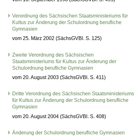
Verordnung des Sächsischen Staatsministeriums für
Kultus zur Änderung der Schulordnung berufliche
Gymnasien
vom 25. März 2002 (SächsGVBl. S. 125)
Zweite Verordnung des Sächsischen
Staatsministeriums für Kultus zur Änderung der
Schulordnung berufliche Gymnasien
vom 20. August 2003 (SächsGVBl. S. 411)
Dritte Verordnung des Sächsischen Staatsministeriums
für Kultus zur Änderung der Schulordnung berufliche
Gymnasien
vom 20. August 2004 (SächsGVBl. S. 408)
Änderung der Schulordnung berufliche Gymnasien