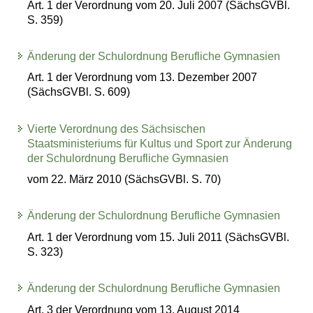
Art. 1 der Verordnung vom 20. Juli 2007 (SächsGVBl.
S. 359)
Änderung der Schulordnung Berufliche Gymnasien
Art. 1 der Verordnung vom 13. Dezember 2007
(SächsGVBl. S. 609)
Vierte Verordnung des Sächsischen
Staatsministeriums für Kultus und Sport zur Änderung
der Schulordnung Berufliche Gymnasien
vom 22. März 2010 (SächsGVBl. S. 70)
Änderung der Schulordnung Berufliche Gymnasien
Art. 1 der Verordnung vom 15. Juli 2011 (SächsGVBl.
S. 323)
Änderung der Schulordnung Berufliche Gymnasien
Art. 3 der Verordnung vom 13. August 2014