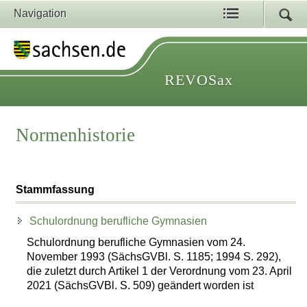
Navigation
REVOSax
Normenhistorie
Stammfassung
Schulordnung berufliche Gymnasien
Schulordnung berufliche Gymnasien vom 24.
November 1993 (SächsGVBl. S. 1185; 1994 S. 292),
die zuletzt durch Artikel 1 der Verordnung vom 23. April
2021 (SächsGVBl. S. 509) geändert worden ist