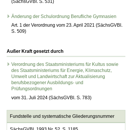
(SächsGVBl. S. 531)
Änderung der Schulordnung Berufliche Gymnasien
Art. 1 der Verordnung vom 23. April 2021 (SächsGVBl.
S. 509)
Außer Kraft gesetzt durch
Verordnung des Staatsministeriums für Kultus sowie
des Staatsministeriums für Energie, Klimaschutz,
Umwelt und Landwirtschaft zur Aktualisierung
berufsbezogener Ausbildungs- und
Prüfungsordnungen
vom 31. Juli 2024 (SächsGVBl. S. 783)
Fundstelle und systematische Gliederungsnummer
SächsGVBl. 1993 Nr. 52, S. 1185