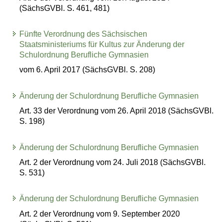
(SächsGVBl. S. 461, 481)
Fünfte Verordnung des Sächsischen
Staatsministeriums für Kultus zur Änderung der
Schulordnung Berufliche Gymnasien
vom 6. April 2017 (SächsGVBl. S. 208)
Änderung der Schulordnung Berufliche Gymnasien
Art. 33 der Verordnung vom 26. April 2018 (SächsGVBl.
S. 198)
Änderung der Schulordnung Berufliche Gymnasien
Art. 2 der Verordnung vom 24. Juli 2018 (SächsGVBl.
S. 531)
Änderung der Schulordnung Berufliche Gymnasien
Art. 2 der Verordnung vom 9. September 2020