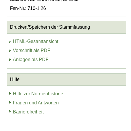
Fsn-Nr.: 710-1.26
Drucken/Speichern der Stammfassung
HTML-Gesamtansicht
Vorschrift als PDF
Anlagen als PDF
Hilfe
Hilfe zur Normenhistorie
Fragen und Antworten
Barrierefreiheit