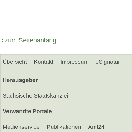
zum Seitenanfang
Übersicht
Kontakt
Impressum
eSignatur
Herausgeber
Sächsische Staatskanzlei
Verwandte Portale
Medienservice
Publikationen
Amt24