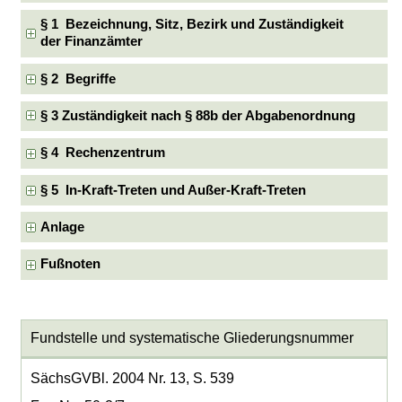
§ 1 Bezeichnung, Sitz, Bezirk und Zuständigkeit
der Finanzämter
§ 2 Begriffe
§ 3 Zuständigkeit nach § 88b der Abgabenordnung
§ 4 Rechenzentrum
§ 5 In-Kraft-Treten und Außer-Kraft-Treten
Anlage
Fußnoten
Fundstelle und systematische Gliederungsnummer
SächsGVBl. 2004 Nr. 13, S. 539