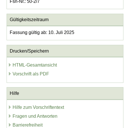
Fsn-Nr.: 50-2/7
Gültigkeitszeitraum
Fassung gültig ab: 10. Juli 2025
Drucken/Speichern
HTML-Gesamtansicht
Vorschrift als PDF
Hilfe
Hilfe zum Vorschriftentext
Fragen und Antworten
Barrierefreiheit