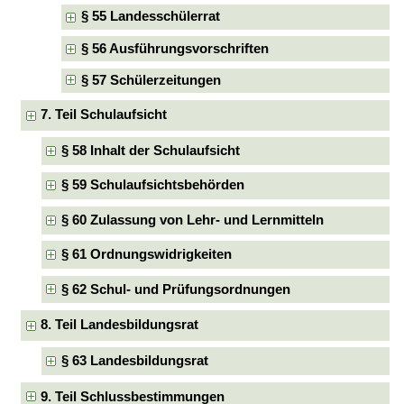
§ 55 Landesschülerrat
§ 56 Ausführungsvorschriften
§ 57 Schülerzeitungen
7. Teil Schulaufsicht
§ 58 Inhalt der Schulaufsicht
§ 59 Schulaufsichtsbehörden
§ 60 Zulassung von Lehr- und Lernmitteln
§ 61 Ordnungswidrigkeiten
§ 62 Schul- und Prüfungsordnungen
8. Teil Landesbildungsrat
§ 63 Landesbildungsrat
9. Teil Schlussbestimmungen