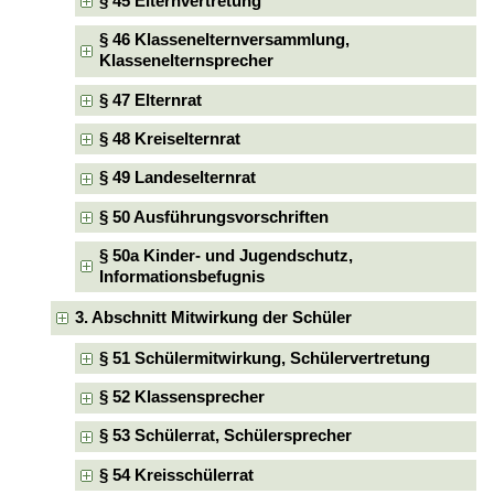
§ 45 Elternvertretung
§ 46 Klassenelternversammlung,
Klassenelternsprecher
§ 47 Elternrat
§ 48 Kreiselternrat
§ 49 Landeselternrat
§ 50 Ausführungsvorschriften
§ 50a Kinder- und Jugendschutz,
Informationsbefugnis
3. Abschnitt Mitwirkung der Schüler
§ 51 Schülermitwirkung, Schülervertretung
§ 52 Klassensprecher
§ 53 Schülerrat, Schülersprecher
§ 54 Kreisschülerrat