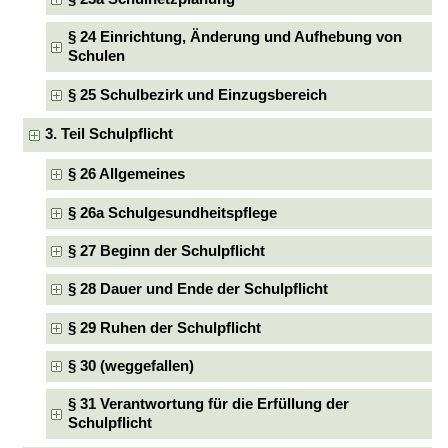
§ 24 Einrichtung, Änderung und Aufhebung von
Schulen
§ 25 Schulbezirk und Einzugsbereich
3. Teil Schulpflicht
§ 26 Allgemeines
§ 26a Schulgesundheitspflege
§ 27 Beginn der Schulpflicht
§ 28 Dauer und Ende der Schulpflicht
§ 29 Ruhen der Schulpflicht
§ 30 (weggefallen)
§ 31 Verantwortung für die Erfüllung der
Schulpflicht