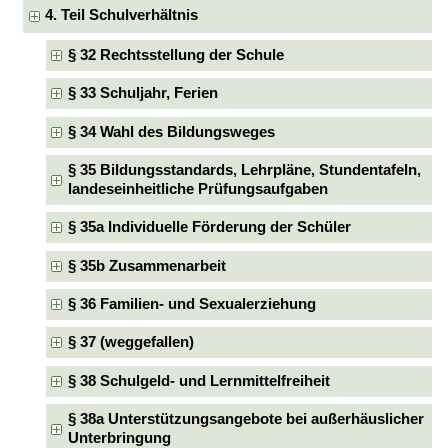
4. Teil Schulverhältnis
§ 32 Rechtsstellung der Schule
§ 33 Schuljahr, Ferien
§ 34 Wahl des Bildungsweges
§ 35 Bildungsstandards, Lehrpläne, Stundentafeln,
landeseinheitliche Prüfungsaufgaben
§ 35a Individuelle Förderung der Schüler
§ 35b Zusammenarbeit
§ 36 Familien- und Sexualerziehung
§ 37 (weggefallen)
§ 38 Schulgeld- und Lernmittelfreiheit
§ 38a Unterstützungsangebote bei außerhäuslicher
Unterbringung