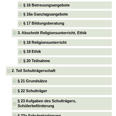
§ 16 Betreuungsangebote
§ 16a Ganztagsangebote
§ 17 Bildungsberatung
3. Abschnitt Religionsunterricht, Ethik
§ 18 Religionsunterricht
§ 19 Ethik
§ 20 Teilnahme
2. Teil Schulträgerschaft
§ 21 Grundsätze
§ 22 Schulträger
§ 23 Aufgaben des Schulträgers,
Schülerbeförderung
§ 23a Schulnetzplanung