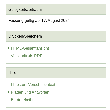
Gültigkeitszeitraum
Fassung gültig ab: 17. August 2024
Drucken/Speichern
HTML-Gesamtansicht
Vorschrift als PDF
Hilfe
Hilfe zum Vorschriftentext
Fragen und Antworten
Barrierefreiheit