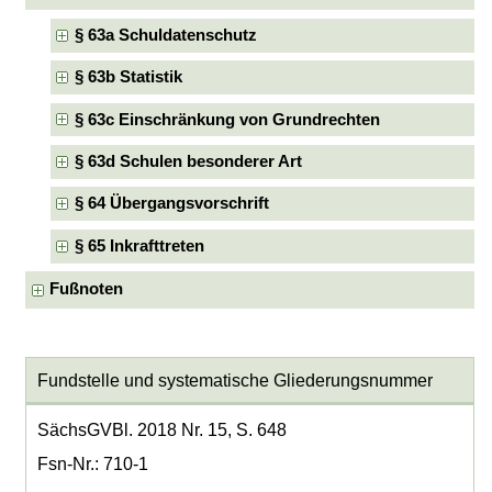
§ 63a Schuldatenschutz
§ 63b Statistik
§ 63c Einschränkung von Grundrechten
§ 63d Schulen besonderer Art
§ 64 Übergangsvorschrift
§ 65 Inkrafttreten
Fußnoten
Fundstelle und systematische Gliederungsnummer
SächsGVBl. 2018 Nr. 15, S. 648
Fsn-Nr.: 710-1