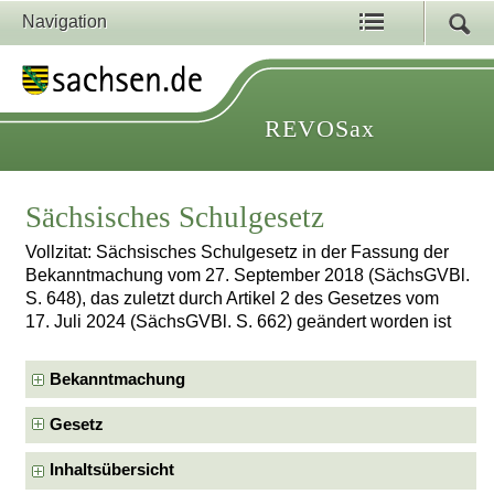
Navigation
REVOSax
Sächsisches Schulgesetz
Vollzitat: Sächsisches Schulgesetz in der Fassung der
Bekanntmachung vom 27. September 2018 (SächsGVBl.
S. 648), das zuletzt durch Artikel 2 des Gesetzes vom
17. Juli 2024 (SächsGVBl. S. 662) geändert worden ist
Bekanntmachung
Gesetz
Inhaltsübersicht