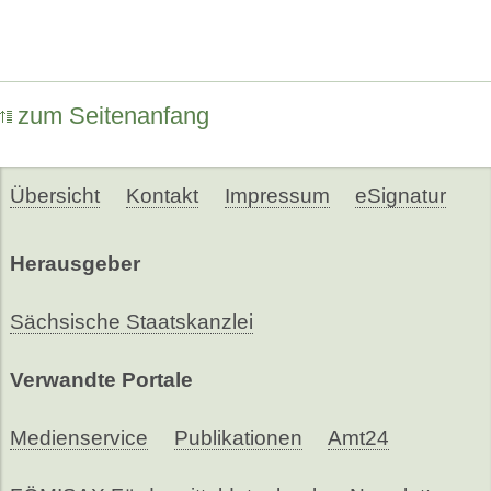
zum Seitenanfang
Übersicht
Kontakt
Impressum
eSignatur
Herausgeber
Sächsische Staatskanzlei
Verwandte Portale
Medienservice
Publikationen
Amt24