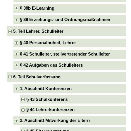
§ 38b E-Learning
§ 39 Erziehungs- und Ordnungsmaßnahmen
5. Teil Lehrer, Schulleiter
§ 40 Personalhoheit, Lehrer
§ 41 Schulleiter, stellvertretender Schulleiter
§ 42 Aufgaben des Schulleiters
6. Teil Schulverfassung
1. Abschnitt Konferenzen
§ 43 Schulkonferenz
§ 44 Lehrerkonferenzen
2. Abschnitt Mitwirkung der Eltern