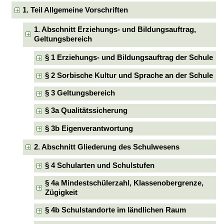
1. Teil Allgemeine Vorschriften
1. Abschnitt Erziehungs- und Bildungsauftrag,
Geltungsbereich
§ 1 Erziehungs- und Bildungsauftrag der Schule
§ 2 Sorbische Kultur und Sprache an der Schule
§ 3 Geltungsbereich
§ 3a Qualitätssicherung
§ 3b Eigenverantwortung
2. Abschnitt Gliederung des Schulwesens
§ 4 Schularten und Schulstufen
§ 4a Mindestschülerzahl, Klassenobergrenze,
Zügigkeit
§ 4b Schulstandorte im ländlichen Raum