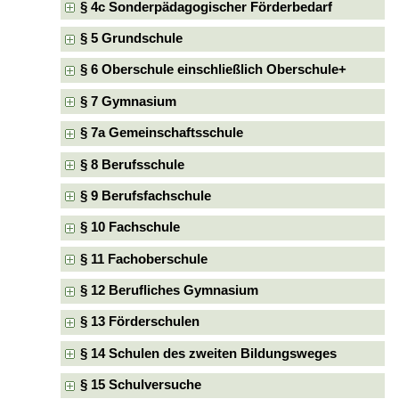
§ 4c Sonderpädagogischer Förderbedarf
§ 5 Grundschule
§ 6 Oberschule einschließlich Oberschule+
§ 7 Gymnasium
§ 7a Gemeinschaftsschule
§ 8 Berufsschule
§ 9 Berufsfachschule
§ 10 Fachschule
§ 11 Fachoberschule
§ 12 Berufliches Gymnasium
§ 13 Förderschulen
§ 14 Schulen des zweiten Bildungsweges
§ 15 Schulversuche