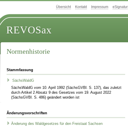
Übersicht
Kontakt
Impressum
eSignatur
REVOSax
Normenhistorie
Stammfassung
SächsWaldG
SächsWaldG vom 10. April 1992 (SächsGVBl. S. 137), das zuletzt
durch Artikel 2 Absatz 9 des Gesetzes vom 19. August 2022
(SächsGVBl. S. 486) geändert worden ist
Änderungsvorschriften
Änderung des Waldgesetzes für den Freistaat Sachsen