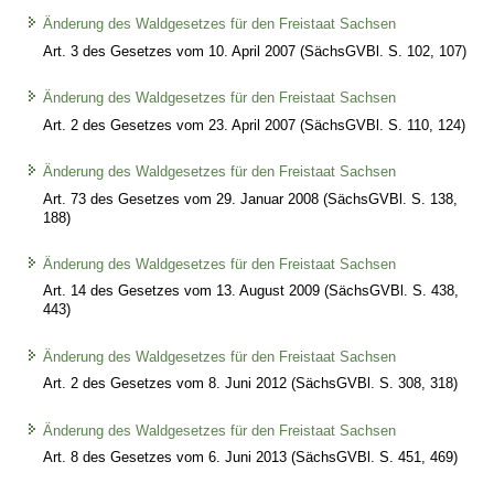
Änderung des Waldgesetzes für den Freistaat Sachsen
Art. 3 des Gesetzes vom 10. April 2007 (SächsGVBl. S. 102, 107)
Änderung des Waldgesetzes für den Freistaat Sachsen
Art. 2 des Gesetzes vom 23. April 2007 (SächsGVBl. S. 110, 124)
Änderung des Waldgesetzes für den Freistaat Sachsen
Art. 73 des Gesetzes vom 29. Januar 2008 (SächsGVBl. S. 138,
188)
Änderung des Waldgesetzes für den Freistaat Sachsen
Art. 14 des Gesetzes vom 13. August 2009 (SächsGVBl. S. 438,
443)
Änderung des Waldgesetzes für den Freistaat Sachsen
Art. 2 des Gesetzes vom 8. Juni 2012 (SächsGVBl. S. 308, 318)
Änderung des Waldgesetzes für den Freistaat Sachsen
Art. 8 des Gesetzes vom 6. Juni 2013 (SächsGVBl. S. 451, 469)