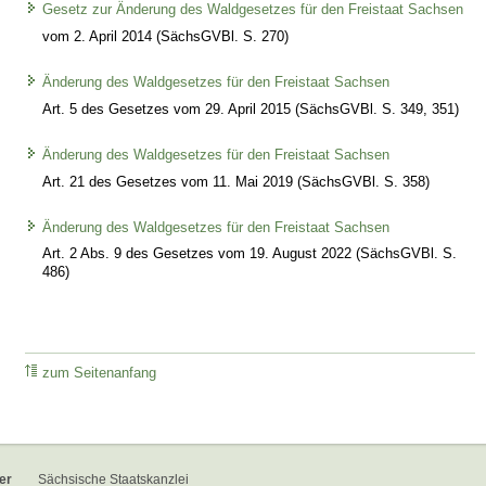
Gesetz zur Änderung des Waldgesetzes für den Freistaat Sachsen
vom 2. April 2014 (SächsGVBl. S. 270)
Änderung des Waldgesetzes für den Freistaat Sachsen
Art. 5 des Gesetzes vom 29. April 2015 (SächsGVBl. S. 349, 351)
Änderung des Waldgesetzes für den Freistaat Sachsen
Art. 21 des Gesetzes vom 11. Mai 2019 (SächsGVBl. S. 358)
Änderung des Waldgesetzes für den Freistaat Sachsen
Art. 2 Abs. 9 des Gesetzes vom 19. August 2022 (SächsGVBl. S.
486)
zum Seitenanfang
er
Sächsische Staatskanzlei