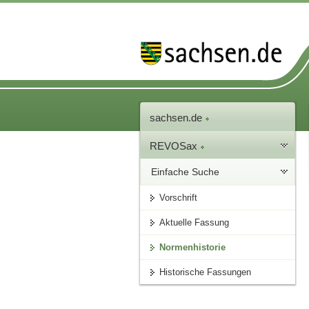
sachsen.de
REVOSax
Einfache Suche
Vorschrift
Aktuelle Fassung
Normenhistorie
Historische Fassungen