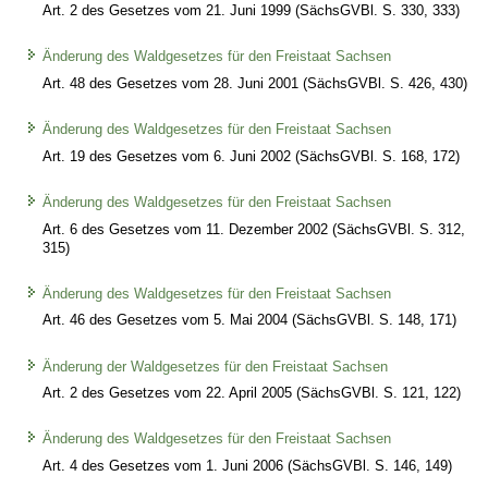
Art. 2 des Gesetzes vom 21. Juni 1999 (SächsGVBl. S. 330, 333)
Änderung des Waldgesetzes für den Freistaat Sachsen
Art. 48 des Gesetzes vom 28. Juni 2001 (SächsGVBl. S. 426, 430)
Änderung des Waldgesetzes für den Freistaat Sachsen
Art. 19 des Gesetzes vom 6. Juni 2002 (SächsGVBl. S. 168, 172)
Änderung des Waldgesetzes für den Freistaat Sachsen
Art. 6 des Gesetzes vom 11. Dezember 2002 (SächsGVBl. S. 312,
315)
Änderung des Waldgesetzes für den Freistaat Sachsen
Art. 46 des Gesetzes vom 5. Mai 2004 (SächsGVBl. S. 148, 171)
Änderung der Waldgesetzes für den Freistaat Sachsen
Art. 2 des Gesetzes vom 22. April 2005 (SächsGVBl. S. 121, 122)
Änderung des Waldgesetzes für den Freistaat Sachsen
Art. 4 des Gesetzes vom 1. Juni 2006 (SächsGVBl. S. 146, 149)