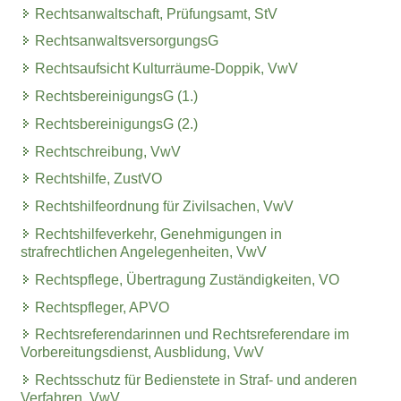
Rechtsanwaltschaft, Prüfungsamt, StV
RechtsanwaltsversorgungsG
Rechtsaufsicht Kulturräume-Doppik, VwV
RechtsbereinigungsG (1.)
RechtsbereinigungsG (2.)
Rechtschreibung, VwV
Rechtshilfe, ZustVO
Rechtshilfeordnung für Zivilsachen, VwV
Rechtshilfeverkehr, Genehmigungen in
strafrechtlichen Angelegenheiten, VwV
Rechtspflege, Übertragung Zuständigkeiten, VO
Rechtspfleger, APVO
Rechtsreferendarinnen und Rechtsreferendare im
Vorbereitungsdienst, Ausblidung, VwV
Rechtsschutz für Bedienstete in Straf- und anderen
Verfahren, VwV