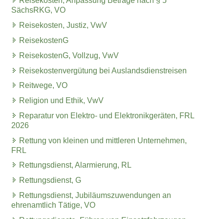
Reisekosten, Anpassung Beträge nach § 5
SächsRKG, VO
Reisekosten, Justiz, VwV
ReisekostenG
ReisekostenG, Vollzug, VwV
Reisekostenvergütung bei Auslandsdienstreisen
Reitwege, VO
Religion und Ethik, VwV
Reparatur von Elektro- und Elektronikgeräten, FRL
2026
Rettung von kleinen und mittleren Unternehmen,
FRL
Rettungsdienst, Alarmierung, RL
Rettungsdienst, G
Rettungsdienst, Jubiläumszuwendungen an
ehrenamtlich Tätige, VO