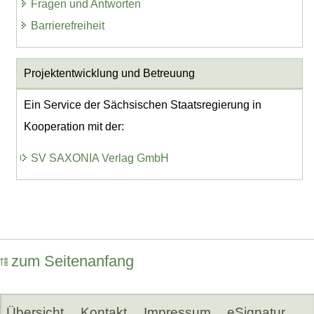
Fragen und Antworten
Barrierefreiheit
Projektentwicklung
und Betreuung
Ein Service der Sächsischen Staatsregierung in
Kooperation mit der:
SV SAXONIA Verlag GmbH
zum Seitenanfang
Übersicht
Kontakt
Impressum
eSignatur