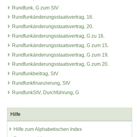
Rundfunk, G zum StV
Rundfunkänderungsstaatsvertrag, 16.
Rundfunkänderungsstaatsvertrag, 20.
Rundfunkänderungsstaatsvertrag, G zu 16.
Rundfunkänderungsstaatsvertrag, G zum 15.
Rundfunkänderungsstaatsvertrag, G zum 19.
Rundfunkänderungsstaatsvertrag, G zum 20.
Rundfunkbeitrag, StV
Rundfunkfinanzierung, StV
RundfunkStV, Durchführung, G
Hilfe
Hilfe zum Alphabetischen Index