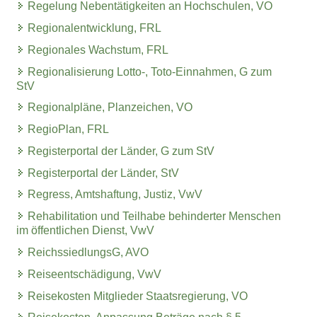
Regelung Nebentätigkeiten an Hochschulen, VO
Regionalentwicklung, FRL
Regionales Wachstum, FRL
Regionalisierung Lotto-, Toto-Einnahmen, G zum
StV
Regionalpläne, Planzeichen, VO
RegioPlan, FRL
Registerportal der Länder, G zum StV
Registerportal der Länder, StV
Regress, Amtshaftung, Justiz, VwV
Rehabilitation und Teilhabe behinderter Menschen
im öffentlichen Dienst, VwV
ReichssiedlungsG, AVO
Reiseentschädigung, VwV
Reisekosten Mitglieder Staatsregierung, VO