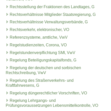
Rechtsstellung der Fraktionen des Landtages, G
Rechtsverhältnisse Mitglieder Staatsregierung, G
Rechtsverhältnisse Verwaltungsverbände, G
Rechtsverkehr, elektronischer, VO
Referenzsysteme, amtliche, VwV
Regelstudienzeiten, Corona, VO
Regelstundenverpflichtung SMI, VwV
Regelung Beteiligungskapitalfonds, G
Regelung der deutschen und sorbischen
Rechtschreibung, VwV
Regelung des Straßenverkehrs- und
Kraftfahrwesens, G
Regelung düngerechtlicher Vorschriften, VO
Regelung Lehrgangs- und
Prüfungsvoraussetzungen Lebensmittelkontrolle, VO