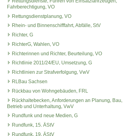
Rettungsdienste, Führen von Einsatzfahrzeugen,
Fahrberechtigung, VO
Rettungsdienstplanung, VO
Rhein- und Binnenschifffahrt, Abfälle, StV
Richter, G
RichterG, Wahlen, VO
Richterinnen und Richter, Beurteilung, VO
Richtlinie 2011/24/EU, Umsetzung, G
Richtlinien zur Strafverfolgung, VwV
RLBau Sachsen
Rückbau von Wohngebäuden, FRL
Rückhaltebecken, Anforderungen an Planung, Bau,
Betrieb und Unterhaltung, VwV
Rundfunk und neue Medien, G
Rundfunk, 15. ÄStV
Rundfunk, 19. ÄStV