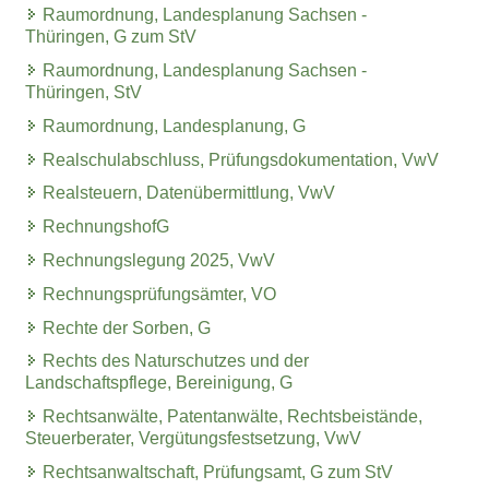
Raumordnung, Landesplanung Sachsen -
Thüringen, G zum StV
Raumordnung, Landesplanung Sachsen -
Thüringen, StV
Raumordnung, Landesplanung, G
Realschulabschluss, Prüfungsdokumentation, VwV
Realsteuern, Datenübermittlung, VwV
RechnungshofG
Rechnungslegung 2025, VwV
Rechnungsprüfungsämter, VO
Rechte der Sorben, G
Rechts des Naturschutzes und der
Landschaftspflege, Bereinigung, G
Rechtsanwälte, Patentanwälte, Rechtsbeistände,
Steuerberater, Vergütungsfestsetzung, VwV
Rechtsanwaltschaft, Prüfungsamt, G zum StV