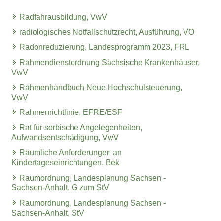
Radfahrausbildung, VwV
radiologisches Notfallschutzrecht, Ausführung, VO
Radonreduzierung, Landesprogramm 2023, FRL
Rahmendienstordnung Sächsische Krankenhäuser,
VwV
Rahmenhandbuch Neue Hochschulsteuerung,
VwV
Rahmenrichtlinie, EFRE/ESF
Rat für sorbische Angelegenheiten,
Aufwandsentschädigung, VwV
Räumliche Anforderungen an
Kindertageseinrichtungen, Bek
Raumordnung, Landesplanung Sachsen -
Sachsen-Anhalt, G zum StV
Raumordnung, Landesplanung Sachsen -
Sachsen-Anhalt, StV